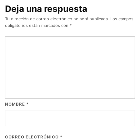
Deja una respuesta
Tu dirección de correo electrónico no será publicada.
Los campos
obligatorios están marcados con
*
NOMBRE
*
CORREO ELECTRÓNICO
*