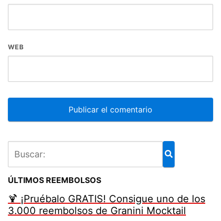
WEB
ÚLTIMOS REEMBOLSOS
🍹 ¡Pruébalo GRATIS! Consigue uno de los
3.000 reembolsos de Granini Mocktail