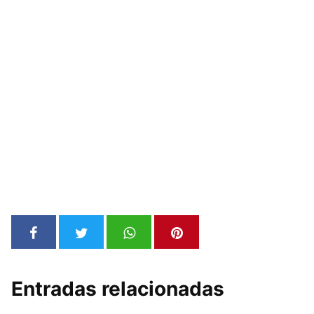
Entradas relacionadas