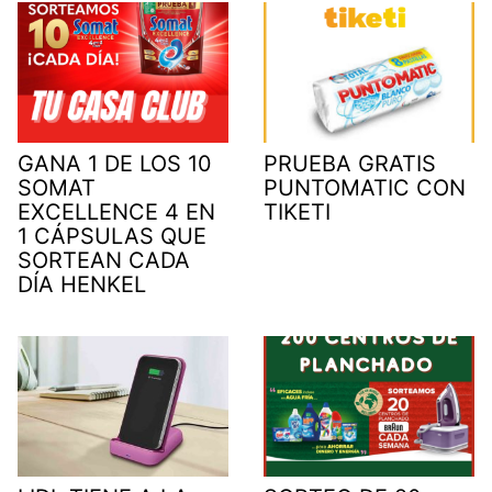
GANA 1 DE LOS 10
PRUEBA GRATIS
SOMAT
PUNTOMATIC CON
EXCELLENCE 4 EN
TIKETI
1 CÁPSULAS QUE
SORTEAN CADA
DÍA HENKEL