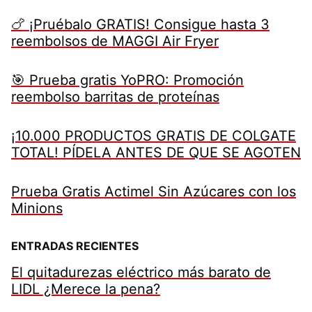
🍗 ¡Pruébalo GRATIS! Consigue hasta 3
reembolsos de MAGGI Air Fryer
🎯 Prueba gratis YoPRO: Promoción
reembolso barritas de proteínas
¡10.000 PRODUCTOS GRATIS DE COLGATE
TOTAL! PÍDELA ANTES DE QUE SE AGOTEN
Prueba Gratis Actimel Sin Azúcares con los
Minions
ENTRADAS RECIENTES
El quitadurezas eléctrico más barato de
LIDL ¿Merece la pena?