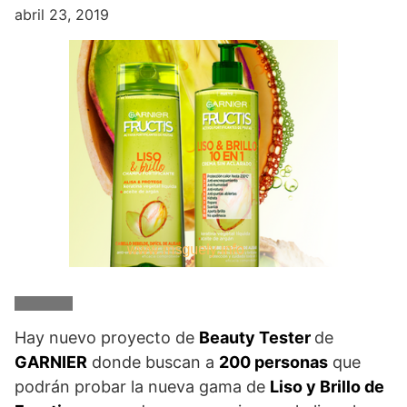
abril 23, 2019
Hay nuevo proyecto de
Beauty Tester
de
GARNIER
donde buscan a
200 personas
que
podrán probar la nueva gama de
Liso y Brillo de