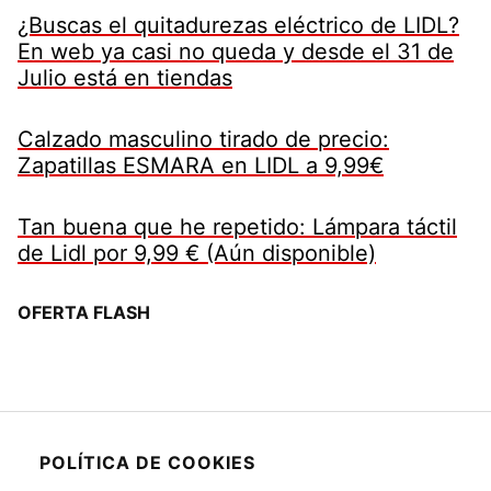
¿Buscas el quitadurezas eléctrico de LIDL?
En web ya casi no queda y desde el 31 de
Julio está en tiendas
Calzado masculino tirado de precio:
Zapatillas ESMARA en LIDL a 9,99€
Tan buena que he repetido: Lámpara táctil
de Lidl por 9,99 € (Aún disponible)
OFERTA FLASH
POLÍTICA DE COOKIES