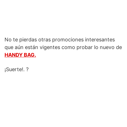
No te pierdas otras promociones interesantes
que aún están vigentes como probar lo nuevo de
HANDY BAG.
¡Suerte!. ?