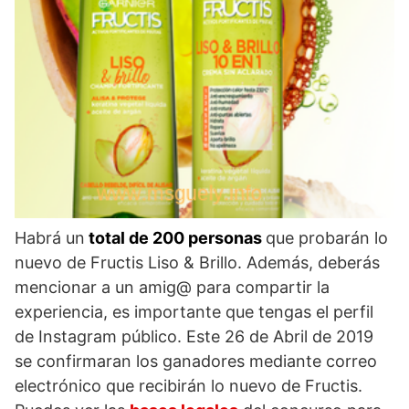
Habrá un
total de 200 personas
que probarán lo
nuevo de Fructis Liso & Brillo. Además, deberás
mencionar a un amig@ para compartir la
experiencia, es importante que tengas el perfil
de Instagram público. Este 26 de Abril de 2019
se confirmaran los ganadores mediante correo
electrónico que recibirán lo nuevo de Fructis.