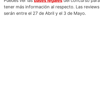
Puedes ver las
bases legales
del concurso para
tener más información al respecto. Las reviews
serán entre el 27 de Abril y el 3 de Mayo.