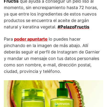
Fructis
que ayuda a conseguir un pelo liso al
momento, sin encrespamiento hasta 72 horas,
ya que entre los ingredientes de estos nuevos
productos se encuentra el aceite de argán
natural y keratina vegetal.
#PelazoFructis
Para
poder apuntarte
lo puedes hacer
pinchando en la imagen de más abajo. Allí
deberás seguir el perfil de Instagram de Garnier
y mandar un mensaje con tus datos personales
como son nombre, e-mail, dirección postal,
ciudad, provincia y teléfono.