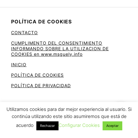
POLÍTICA DE COOKIES
CONTACTO
CUMPLIMENTO DEL CONSENTIMIENTO
INFORMANDO SOBRE LA UTILIZACION DE
COOKIES en www.msguely.info
INICIO
POLÍTICA DE COOKIES
POLÍTICA DE PRIVACIDAD
Utilizamos cookies para dar mejor experiencia al usuario. Si
continúa utilizando este sitio asumiremos que está de
Ahorra en la cesta de la compra
acuerdo
Configurar Cookies
Rechazar
Aceptar