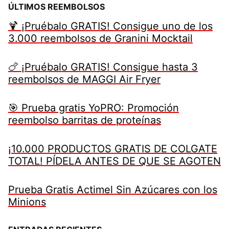
ÚLTIMOS REEMBOLSOS
🍹 ¡Pruébalo GRATIS! Consigue uno de los
3.000 reembolsos de Granini Mocktail
🍗 ¡Pruébalo GRATIS! Consigue hasta 3
reembolsos de MAGGI Air Fryer
🎯 Prueba gratis YoPRO: Promoción
reembolso barritas de proteínas
¡10.000 PRODUCTOS GRATIS DE COLGATE
TOTAL! PÍDELA ANTES DE QUE SE AGOTEN
Prueba Gratis Actimel Sin Azúcares con los
Minions