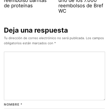
reembolso barritas
uno de los 7.000
de proteínas
reembolsos de Bref
WC
Deja una respuesta
Tu dirección de correo electrónico no será publicada.
Los campos
obligatorios están marcados con
*
NOMBRE
*