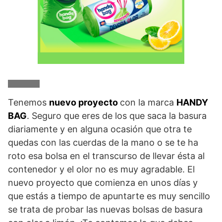
Tenemos
nuevo proyecto
con la marca
HANDY
BAG
. Seguro que eres de los que saca la basura
diariamente y en alguna ocasión que otra te
quedas con las cuerdas de la mano o se te ha
roto esa bolsa en el transcurso de llevar ésta al
contenedor y el olor no es muy agradable. El
nuevo proyecto que comienza en unos días y
que estás a tiempo de apuntarte es muy sencillo
se trata de probar las nuevas bolsas de basura