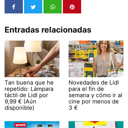
Entradas relacionadas
Tan buena que he
Novedades de Lidl
repetido: Lámpara
para el fin de
táctil de Lidl por
semana y cómo ir al
9,99 € (Aún
cine por menos de
disponible)
3 €