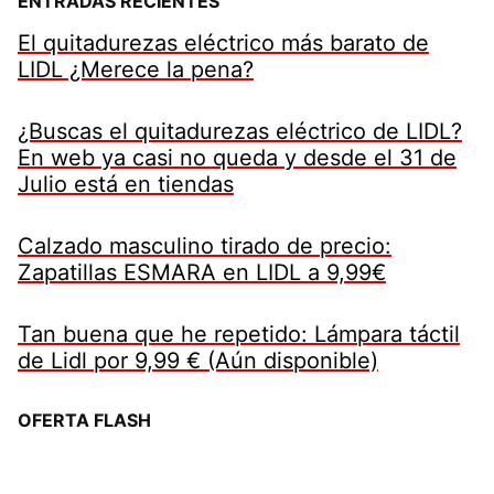
ENTRADAS RECIENTES
El quitadurezas eléctrico más barato de
LIDL ¿Merece la pena?
¿Buscas el quitadurezas eléctrico de LIDL?
En web ya casi no queda y desde el 31 de
Julio está en tiendas
Calzado masculino tirado de precio:
Zapatillas ESMARA en LIDL a 9,99€
Tan buena que he repetido: Lámpara táctil
de Lidl por 9,99 € (Aún disponible)
OFERTA FLASH