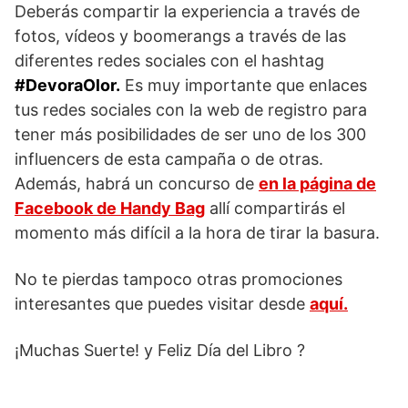
Deberás compartir la experiencia a través de
fotos, vídeos y boomerangs a través de las
diferentes redes sociales con el hashtag
#DevoraOlor.
Es muy importante que enlaces
tus redes sociales con la web de registro para
tener más posibilidades de ser uno de los 300
influencers de esta campaña o de otras.
Además, habrá un concurso de
en la página de
Facebook de Handy Bag
allí compartirás el
momento más difícil a la hora de tirar la basura.
No te pierdas tampoco otras promociones
interesantes que puedes visitar desde
aquí.
¡Muchas Suerte! y Feliz Día del Libro ?