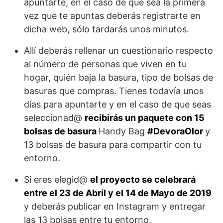
apuntarte, en el caso de que sea la primera
vez que te apuntas deberás registrarte en
dicha web, sólo tardarás unos minutos.
Allí deberás rellenar un cuestionario respecto
al número de personas que viven en tu
hogar, quién baja la basura, tipo de bolsas de
basuras que compras. Tienes todavía unos
días para apuntarte y en el caso de que seas
seleccionad@
recibirás un paquete con 15
bolsas de basura
Handy Bag
#DevoraOlor
y
13 bolsas de basura para compartir con tu
entorno.
Si eres elegid@
el proyecto se celebrará
entre el 23 de Abril y el 14 de Mayo de 2019
y deberás publicar en Instagram y entregar
las 13 bolsas entre tu entorno.