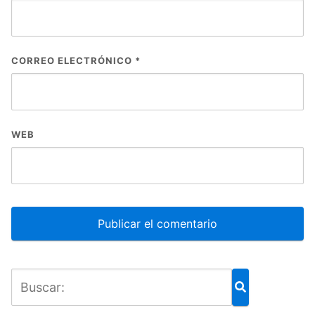
CORREO ELECTRÓNICO
*
WEB