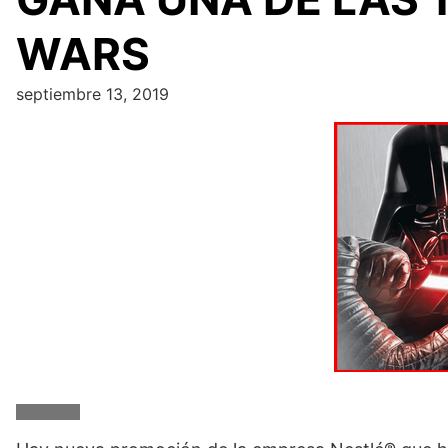
WARS
septiembre 13, 2019