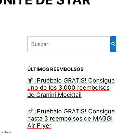
ÚLTIMOS REEMBOLSOS
🍹 ¡Pruébalo GRATIS! Consigue
uno de los 3.000 reembolsos
de Granini Mocktail
🍗 ¡Pruébalo GRATIS! Consigue
hasta 3 reembolsos de MAGGI
Air Fryer