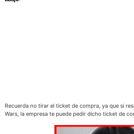
Recuerda no tirar el ticket de compra, ya que si re
Wars, la empresa te puede pedir dicho ticket de c