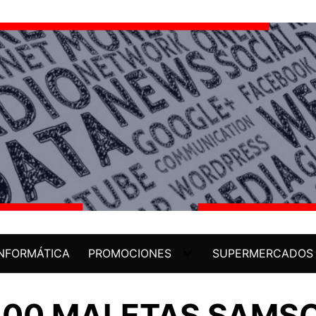
INFORMÁTICA
PROMOCIONES
SUPERMERCADOS
100 MALETAS SAMSO