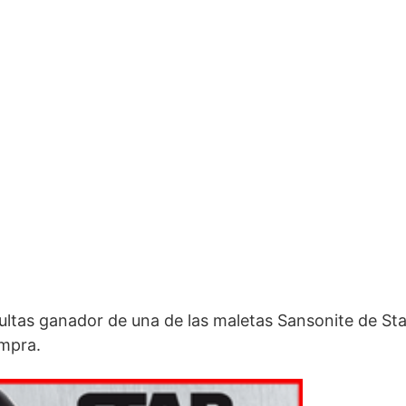
sultas ganador de una de las maletas Sansonite de Sta
ompra.