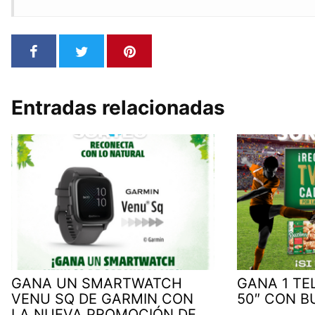
Entradas relacionadas
GANA UN SMARTWATCH
GANA 1 TE
VENU SQ DE GARMIN CON
50″ CON B
LA NUEVA PROMOCIÓN DE