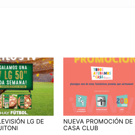
LEVISIÓN LG DE
NUEVA PROMOCIÓN DE
UITONI
CASA CLUB