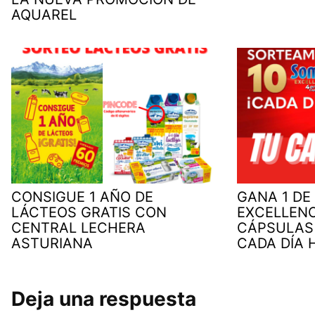
AQUAREL
CONSIGUE 1 AÑO DE
GANA 1 DE
LÁCTEOS GRATIS CON
EXCELLENC
CENTRAL LECHERA
CÁPSULAS
ASTURIANA
CADA DÍA 
Deja una respuesta