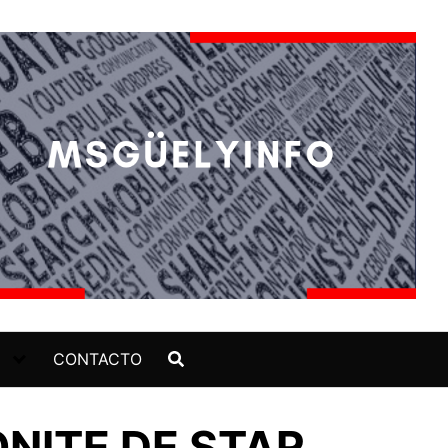
CONTACTO
NITE DE STAR