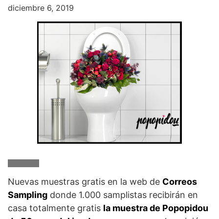
diciembre 6, 2019
Nuevas muestras gratis en la web de
Correos
Sampling
donde 1.000 samplistas recibirán en
casa totalmente gratis
la muestra de Popopidou