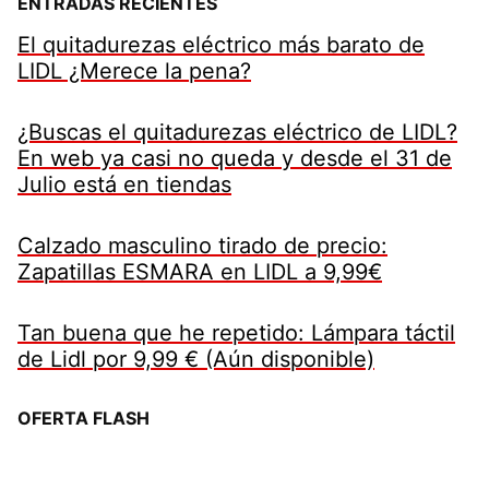
ENTRADAS RECIENTES
El quitadurezas eléctrico más barato de
LIDL ¿Merece la pena?
¿Buscas el quitadurezas eléctrico de LIDL?
En web ya casi no queda y desde el 31 de
Julio está en tiendas
Calzado masculino tirado de precio:
Zapatillas ESMARA en LIDL a 9,99€
Tan buena que he repetido: Lámpara táctil
de Lidl por 9,99 € (Aún disponible)
OFERTA FLASH