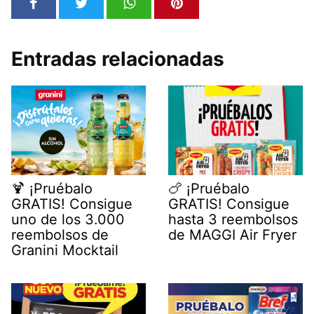
Entradas relacionadas
🍹 ¡Pruébalo
🍗 ¡Pruébalo
GRATIS! Consigue
GRATIS! Consigue
uno de los 3.000
hasta 3 reembolsos
reembolsos de
de MAGGI Air Fryer
Granini Mocktail