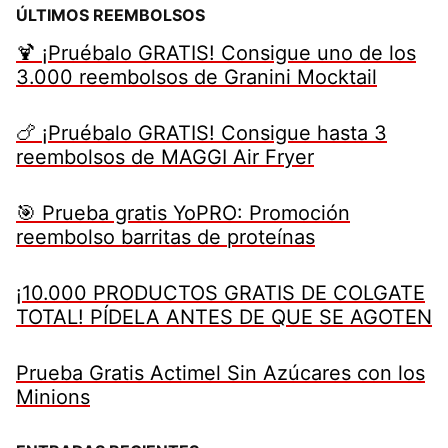
ÚLTIMOS REEMBOLSOS
🍹 ¡Pruébalo GRATIS! Consigue uno de los
3.000 reembolsos de Granini Mocktail
🍗 ¡Pruébalo GRATIS! Consigue hasta 3
reembolsos de MAGGI Air Fryer
🎯 Prueba gratis YoPRO: Promoción
reembolso barritas de proteínas
¡10.000 PRODUCTOS GRATIS DE COLGATE
TOTAL! PÍDELA ANTES DE QUE SE AGOTEN
Prueba Gratis Actimel Sin Azúcares con los
Minions