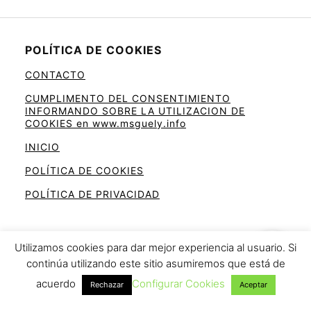
POLÍTICA DE COOKIES
CONTACTO
CUMPLIMENTO DEL CONSENTIMIENTO
INFORMANDO SOBRE LA UTILIZACION DE
COOKIES en www.msguely.info
INICIO
POLÍTICA DE COOKIES
POLÍTICA DE PRIVACIDAD
Utilizamos cookies para dar mejor experiencia al usuario. Si
continúa utilizando este sitio asumiremos que está de
Ahorra en la cesta de la compra
acuerdo
Configurar Cookies
Rechazar
Aceptar