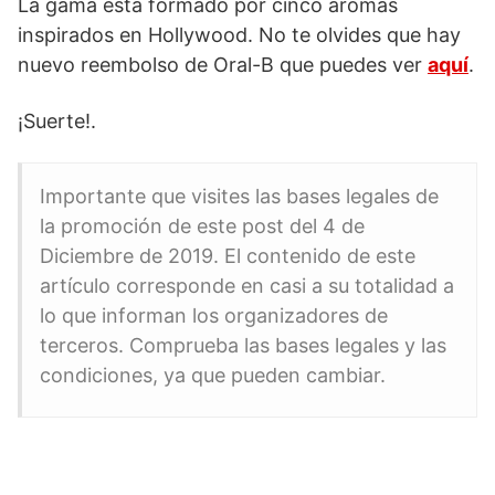
La gama está formado por cinco aromas
inspirados en Hollywood. No te olvides que hay
nuevo reembolso de Oral-B que puedes ver
aquí
.
¡Suerte!.
Importante que visites las bases legales de
la promoción de este post del 4 de
Diciembre de 2019. El contenido de este
artículo corresponde en casi a su totalidad a
lo que informan los organizadores de
terceros. Comprueba las bases legales y las
condiciones, ya que pueden cambiar.