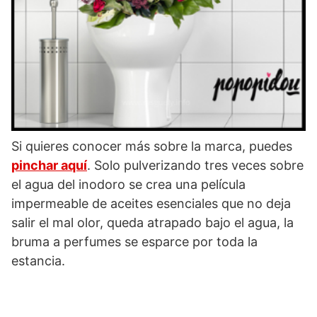
Si quieres conocer más sobre la marca, puedes
pinchar aquí
. Solo pulverizando tres veces sobre
el agua del inodoro se crea una película
impermeable de aceites esenciales que no deja
salir el mal olor, queda atrapado bajo el agua, la
bruma a perfumes se esparce por toda la
estancia.