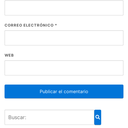
CORREO ELECTRÓNICO
*
WEB