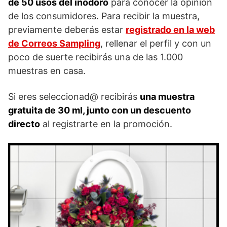
de 50 usos del inodoro
para conocer la opinión
de los consumidores. Para recibir la muestra,
previamente deberás estar
registrado en la web
de Correos Sampling
, rellenar el perfil y con un
poco de suerte recibirás una de las 1.000
muestras en casa.
Si eres seleccionad@ recibirás
una muestra
gratuita de 30 ml, junto con un descuento
directo
al registrarte en la promoción.