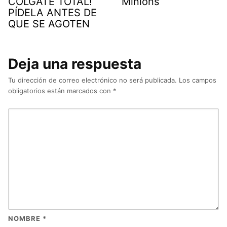
COLGATE TOTAL!
Minions
PÍDELA ANTES DE
QUE SE AGOTEN
Deja una respuesta
Tu dirección de correo electrónico no será publicada.
Los campos
obligatorios están marcados con
*
NOMBRE
*