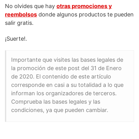
No olvides que hay
otras promociones y
reembolsos
donde algunos productos te pueden
salir gratis.
¡Suerte!.
Importante que visites las bases legales de
la promoción de este post del 31 de Enero
de 2020. El contenido de este artículo
corresponde en casi a su totalidad a lo que
informan los organizadores de terceros.
Comprueba las bases legales y las
condiciones, ya que pueden cambiar.