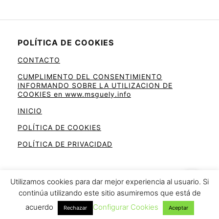
POLÍTICA DE COOKIES
CONTACTO
CUMPLIMENTO DEL CONSENTIMIENTO
INFORMANDO SOBRE LA UTILIZACION DE
COOKIES en www.msguely.info
INICIO
POLÍTICA DE COOKIES
POLÍTICA DE PRIVACIDAD
Utilizamos cookies para dar mejor experiencia al usuario. Si
continúa utilizando este sitio asumiremos que está de
Ahorra en la cesta de la compra
acuerdo
Configurar Cookies
Rechazar
Aceptar