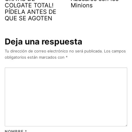
COLGATE TOTAL!
Minions
PÍDELA ANTES DE
QUE SE AGOTEN
Deja una respuesta
Tu dirección de correo electrónico no será publicada.
Los campos
obligatorios están marcados con
*
NOMBRE
*