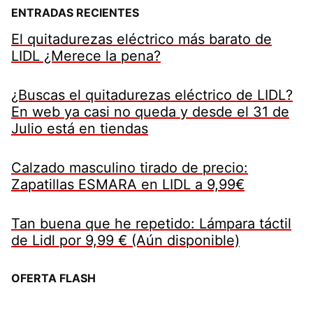
ENTRADAS RECIENTES
El quitadurezas eléctrico más barato de
LIDL ¿Merece la pena?
¿Buscas el quitadurezas eléctrico de LIDL?
En web ya casi no queda y desde el 31 de
Julio está en tiendas
Calzado masculino tirado de precio:
Zapatillas ESMARA en LIDL a 9,99€
Tan buena que he repetido: Lámpara táctil
de Lidl por 9,99 € (Aún disponible)
OFERTA FLASH