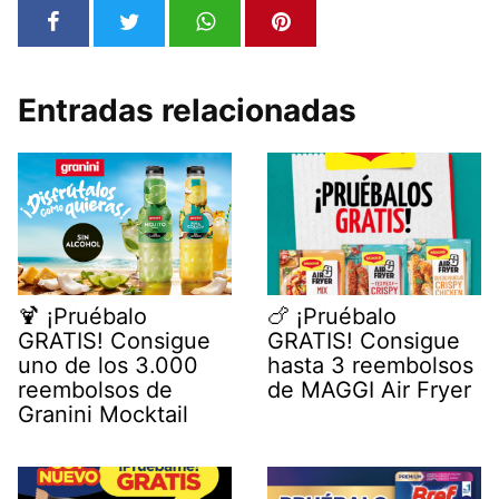
Entradas relacionadas
🍹 ¡Pruébalo
🍗 ¡Pruébalo
GRATIS! Consigue
GRATIS! Consigue
uno de los 3.000
hasta 3 reembolsos
reembolsos de
de MAGGI Air Fryer
Granini Mocktail