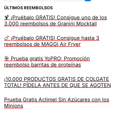
ÚLTIMOS REEMBOLSOS
🍹 ¡Pruébalo GRATIS! Consigue uno de los
3.000 reembolsos de Granini Mocktail
🍗 ¡Pruébalo GRATIS! Consigue hasta 3
reembolsos de MAGGI Air Fryer
🎯 Prueba gratis YoPRO: Promoción
reembolso barritas de proteínas
¡10.000 PRODUCTOS GRATIS DE COLGATE
TOTAL! PÍDELA ANTES DE QUE SE AGOTEN
Prueba Gratis Actimel Sin Azúcares con los
Minions