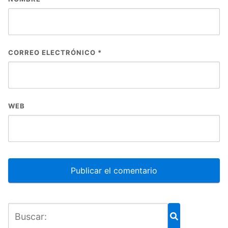
CORREO ELECTRÓNICO
*
WEB