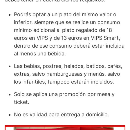
Podrás optar a un plato del mismo valor o
inferior, siempre que se realice un consumo
mínimo adicional al plato regalado de 18
euros en VIPS y de 13 euros en VIPS Smart,
dentro de ese consumo deberá estar incluida
al menos una bebida.
Las bebias, postres, helados, batidos, cafés,
extras, salvo hamburguesas y menús, salvo
los infantiles, tampoco estarán incluidos.
Solo se aplica una promoción por mesa y
ticket.
No es validad para entrega a domicilio.