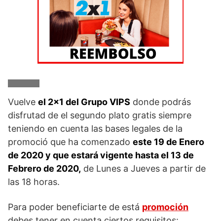
Vuelve
el 2×1 del Grupo VIPS
donde podrás
disfrutad de el segundo plato gratis siempre
teniendo en cuenta las bases legales de la
promoció que ha comenzado
este 19 de Enero
de 2020 y que estará vigente hasta el 13 de
Febrero de 2020,
de Lunes a Jueves a partir de
las 18 horas.
Para poder beneficiarte de está
promoción
debes tener en cuenta ciertos requisitos: