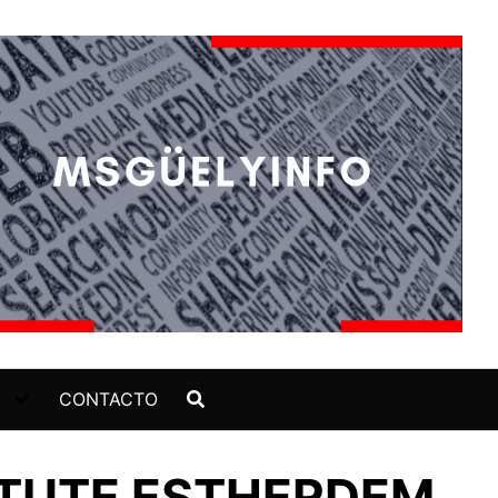
CONTACTO
ITUTE ESTHERDEM