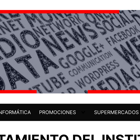
INFORMÁTICA
PROMOCIONES
SUPERMERCADOS
TAMIENTO DEL INST