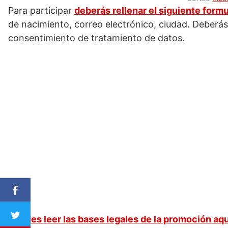
Para participar
deberás rellenar el siguiente formu
de nacimiento, correo electrónico, ciudad. Deberás a
consentimiento de tratamiento de datos.
Puedes leer las bases legales de la promoción aqu