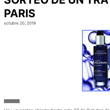
PARIS
octubre 20, 2019