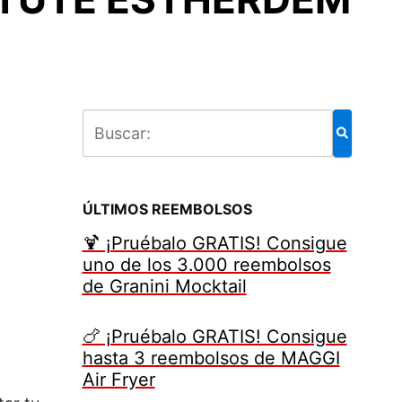
ÚLTIMOS REEMBOLSOS
🍹 ¡Pruébalo GRATIS! Consigue
uno de los 3.000 reembolsos
de Granini Mocktail
🍗 ¡Pruébalo GRATIS! Consigue
hasta 3 reembolsos de MAGGI
Air Fryer