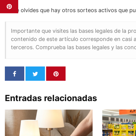
No te olvides que hay otros sorteos activos que 
Importante que visites las bases legales de la p
contenido de este artículo corresponde en casi a
terceros. Comprueba las bases legales y las con
Entradas relacionadas