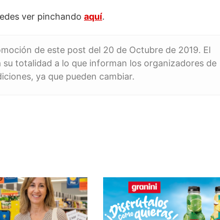
puedes ver pinchando
aquí
.
romoción de este post del 20 de Octubre de 2019. El
 su totalidad a lo que informan los organizadores de
diciones, ya que pueden cambiar.