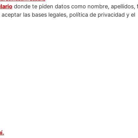
lario
donde te piden datos como nombre, apellidos, 
ceptar las bases legales, política de privacidad y el
í.