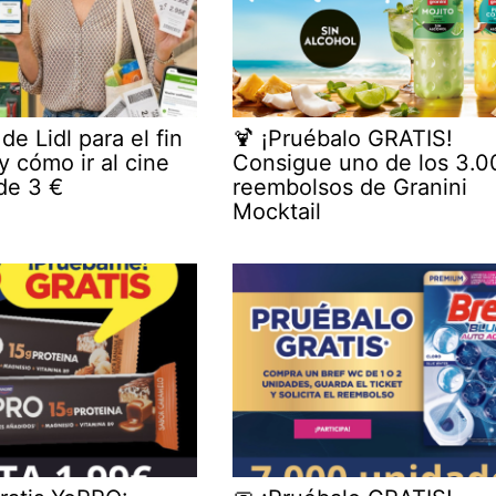
e Lidl para el fin
🍹 ¡Pruébalo GRATIS!
 cómo ir al cine
Consigue uno de los 3.0
de 3 €
reembolsos de Granini
Mocktail