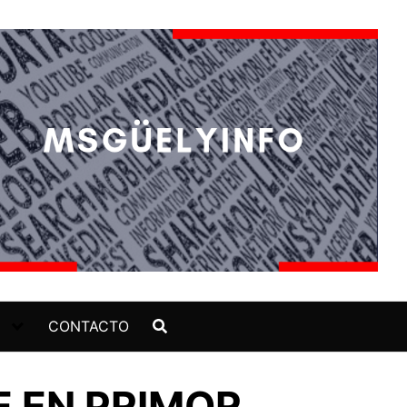
CONTACTO
E EN PRIMOR