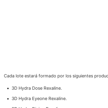
Cada lote estará formado por los siguientes produc
3D Hydra Dose Rexaline.
3D Hydra Eyeone Rexaline.