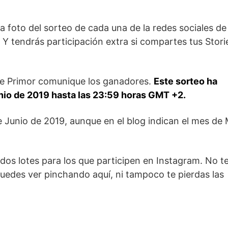
 foto del sorteo de cada una de la redes sociales de
Y tendrás participación extra si compartes tus Stori
que Primor comunique los ganadores.
Este sorteo ha
unio de 2019 hasta las 23:59 horas GMT +2.
 Junio de 2019, aunque en el blog indican el mes de
dos lotes para los que participen en Instagram. No t
uedes ver pinchando aquí, ni tampoco te pierdas las