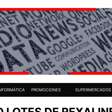
INFORMÁTICA
PROMOCIONES
SUPERMERCADOS
 LOTES DE REXALIN