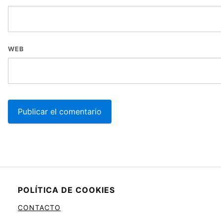
WEB
POLÍTICA DE COOKIES
CONTACTO