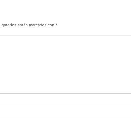
igatorios están marcados con
*