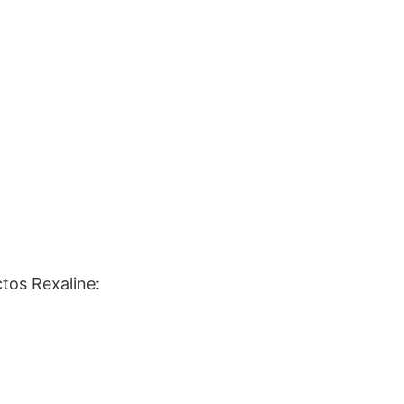
tos Rexaline: