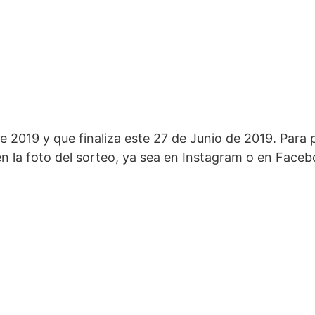
 2019 y que finaliza este 27 de Junio de 2019. Para 
en la foto del sorteo, ya sea en Instagram o en Faceb