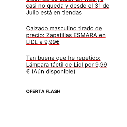
casi no queda y desde el 31 de
Julio está en tiendas
Calzado masculino tirado de
precio: Zapatillas ESMARA en
LIDL a 9,99€
Tan buena que he repetido:
Lámpara táctil de Lidl por 9,99
€ (Aún disponible)
OFERTA FLASH