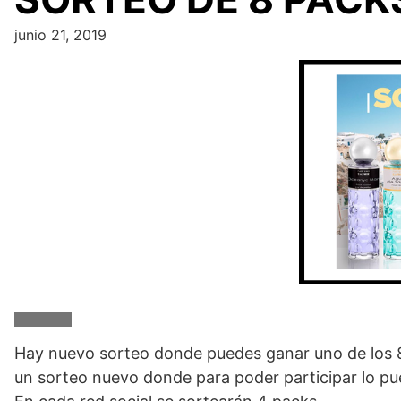
junio 21, 2019
Hay nuevo sorteo donde puedes ganar uno de los 8 
un sorteo nuevo donde para poder participar lo p