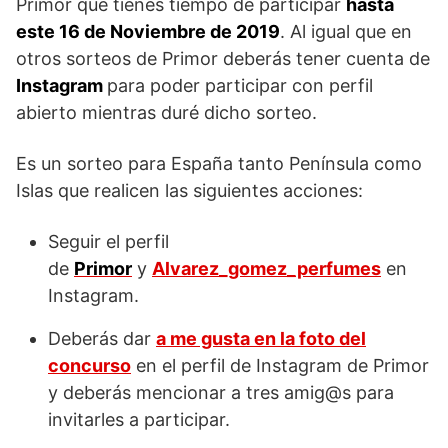
Primor que tienes tiempo de participar
hasta
este 16 de Noviembre de 2019
. Al igual que en
otros sorteos de Primor deberás tener cuenta de
Instagram
para poder participar con perfil
abierto mientras duré dicho sorteo.
Es un sorteo para España tanto Península como
Islas que realicen las siguientes acciones:
Seguir el perfil
de
Primor
y
Alvarez_gomez_perfumes
en
Instagram.
Deberás dar
a me gusta en la foto del
concurso
en el perfil de Instagram de Primor
y deberás mencionar a tres amig@s para
invitarles a participar.