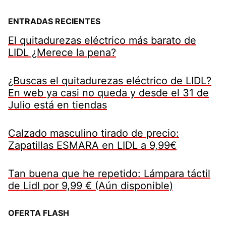
ENTRADAS RECIENTES
El quitadurezas eléctrico más barato de
LIDL ¿Merece la pena?
¿Buscas el quitadurezas eléctrico de LIDL?
En web ya casi no queda y desde el 31 de
Julio está en tiendas
Calzado masculino tirado de precio:
Zapatillas ESMARA en LIDL a 9,99€
Tan buena que he repetido: Lámpara táctil
de Lidl por 9,99 € (Aún disponible)
OFERTA FLASH