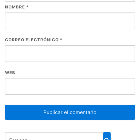
NOMBRE
*
CORREO ELECTRÓNICO
*
WEB