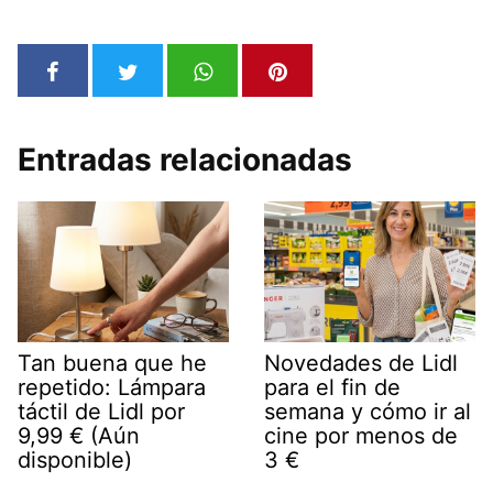
Entradas relacionadas
Tan buena que he
Novedades de Lidl
repetido: Lámpara
para el fin de
táctil de Lidl por
semana y cómo ir al
9,99 € (Aún
cine por menos de
disponible)
3 €