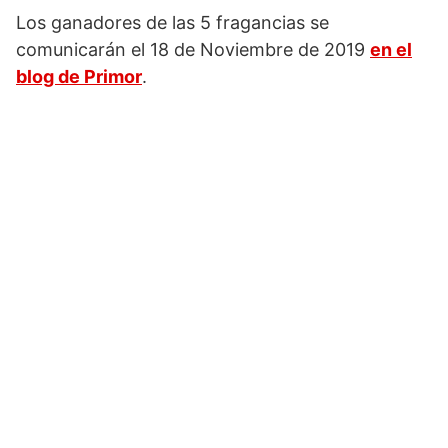
Los ganadores de las 5 fragancias se
comunicarán el 18 de Noviembre de 2019
en el
blog de Primor
.