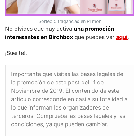
Sorteo 5 fragancias en Primor
No olvides que hay activa
una promoción
interesantes en Birchbox
que puedes ver
aquí
.
¡Suerte!.
Importante que visites las bases legales de
la promoción de este post del 11 de
Noviembre de 2019. El contenido de este
artículo corresponde en casi a su totalidad a
lo que informan los organizadores de
terceros. Comprueba las bases legales y las
condiciones, ya que pueden cambiar.