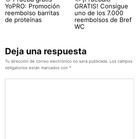
YoPRO: Promoción
GRATIS! Consigue
reembolso barritas
uno de los 7.000
de proteínas
reembolsos de Bref
WC
Deja una respuesta
Tu dirección de correo electrónico no será publicada.
Los campos
obligatorios están marcados con
*