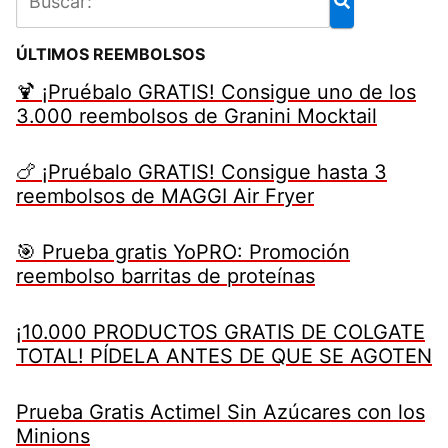
ÚLTIMOS REEMBOLSOS
🍹 ¡Pruébalo GRATIS! Consigue uno de los
3.000 reembolsos de Granini Mocktail
🍗 ¡Pruébalo GRATIS! Consigue hasta 3
reembolsos de MAGGI Air Fryer
🎯 Prueba gratis YoPRO: Promoción
reembolso barritas de proteínas
¡10.000 PRODUCTOS GRATIS DE COLGATE
TOTAL! PÍDELA ANTES DE QUE SE AGOTEN
Prueba Gratis Actimel Sin Azúcares con los
Minions