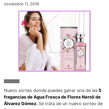
noviembre 11, 2019
Nuevo sorteo donde puedes ganar una de las
5
fragancias de Agua Fresca de Flores Neroli de
Álvarez Gómez.
Se trata de un nuevo sorteo de