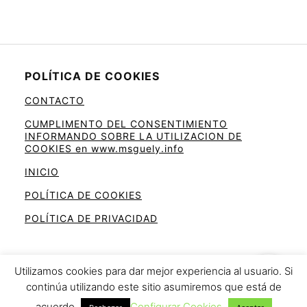
POLÍTICA DE COOKIES
CONTACTO
CUMPLIMENTO DEL CONSENTIMIENTO
INFORMANDO SOBRE LA UTILIZACION DE
COOKIES en www.msguely.info
INICIO
POLÍTICA DE COOKIES
POLÍTICA DE PRIVACIDAD
Utilizamos cookies para dar mejor experiencia al usuario. Si
continúa utilizando este sitio asumiremos que está de
Ahorra en la cesta de la compra
acuerdo
Configurar Cookies