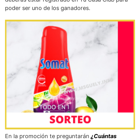
poder ser uno de los ganadores.
En la promoción te preguntarán
¿Cuántas