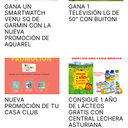
GANA UN
GANA 1
SMARTWATCH
TELEVISIÓN LG DE
VENU SQ DE
50″ CON BUITONI
GARMIN CON LA
NUEVA
PROMOCIÓN DE
AQUAREL
NUEVA
CONSIGUE 1 AÑO
PROMOCIÓN DE TU
DE LÁCTEOS
CASA CLUB
GRATIS CON
CENTRAL LECHERA
ASTURIANA