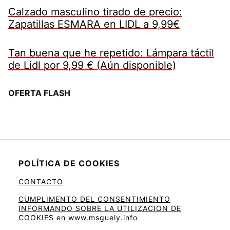
Calzado masculino tirado de precio:
Zapatillas ESMARA en LIDL a 9,99€
Tan buena que he repetido: Lámpara táctil
de Lidl por 9,99 € (Aún disponible)
OFERTA FLASH
POLÍTICA DE COOKIES
CONTACTO
CUMPLIMENTO DEL CONSENTIMIENTO
INFORMANDO SOBRE LA UTILIZACION DE
COOKIES en www.msguely.info