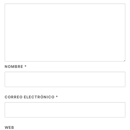
NOMBRE
*
CORREO ELECTRÓNICO
*
WEB