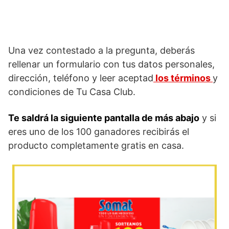
Una vez contestado a la pregunta, deberás
rellenar un formulario con tus datos personales,
dirección, teléfono y leer aceptad
los términos
y
condiciones de Tu Casa Club.
Te saldrá la siguiente pantalla de más abajo
y si
eres uno de los 100 ganadores recibirás el
producto completamente gratis en casa.