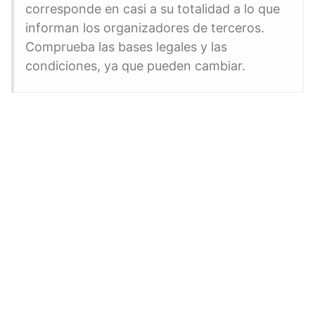
corresponde en casi a su totalidad a lo que
informan los organizadores de terceros.
Comprueba las bases legales y las
condiciones, ya que pueden cambiar.