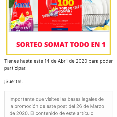
Tienes hasta este 14 de Abril de 2020 para poder
participar.
¡Suerte!.
Importante que visites las bases legales de
la promoción de este post del 26 de Marzo
de 2020. El contenido de este artículo