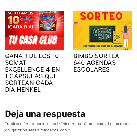
GANA 1 DE LOS 10
BIMBO SORTEA
SOMAT
640 AGENDAS
EXCELLENCE 4 EN
ESCOLARES
1 CÁPSULAS QUE
SORTEAN CADA
DÍA HENKEL
Deja una respuesta
Tu dirección de correo electrónico no será publicada.
Los campos
obligatorios están marcados con
*