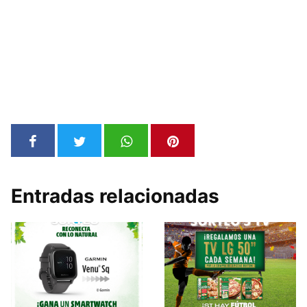
Entradas relacionadas