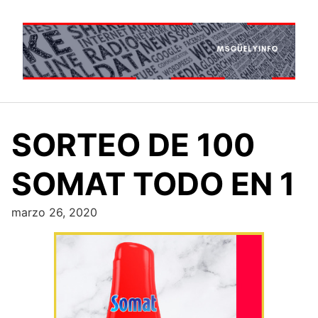
Saltar
al
contenido
SORTEO DE 100
SOMAT TODO EN 1
marzo 26, 2020