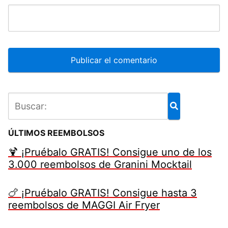
ÚLTIMOS REEMBOLSOS
🍹 ¡Pruébalo GRATIS! Consigue uno de los
3.000 reembolsos de Granini Mocktail
🍗 ¡Pruébalo GRATIS! Consigue hasta 3
reembolsos de MAGGI Air Fryer