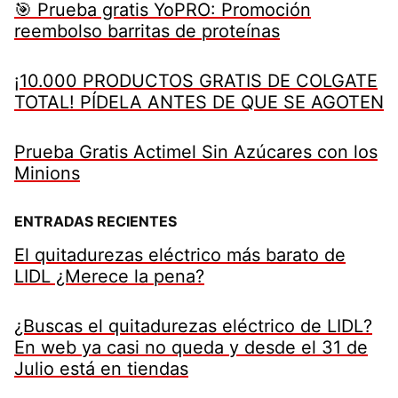
🎯 Prueba gratis YoPRO: Promoción
reembolso barritas de proteínas
¡10.000 PRODUCTOS GRATIS DE COLGATE
TOTAL! PÍDELA ANTES DE QUE SE AGOTEN
Prueba Gratis Actimel Sin Azúcares con los
Minions
ENTRADAS RECIENTES
El quitadurezas eléctrico más barato de
LIDL ¿Merece la pena?
¿Buscas el quitadurezas eléctrico de LIDL?
En web ya casi no queda y desde el 31 de
Julio está en tiendas