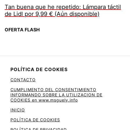
Tan buena que he repetido: Lámpara táctil
de Lidl por 9,99 € (Aún disponible)
OFERTA FLASH
POLÍTICA DE COOKIES
CONTACTO
CUMPLIMENTO DEL CONSENTIMIENTO
INFORMANDO SOBRE LA UTILIZACION DE
COOKIES en www.msguely.info
INICIO
POLÍTICA DE COOKIES
POLÍTICA DE PRIVACIDAD