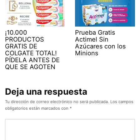
¡10.000
Prueba Gratis
PRODUCTOS
Actimel Sin
GRATIS DE
Azúcares con los
COLGATE TOTAL!
Minions
PÍDELA ANTES DE
QUE SE AGOTEN
Deja una respuesta
Tu dirección de correo electrónico no será publicada.
Los campos
obligatorios están marcados con
*