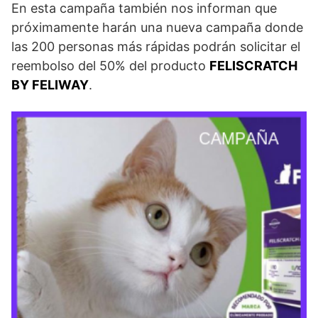
En esta campaña también nos informan que
próximamente harán una nueva campaña donde
las 200 personas más rápidas podrán solicitar el
reembolso del 50% del producto
FELISCRATCH
BY FELIWAY
.