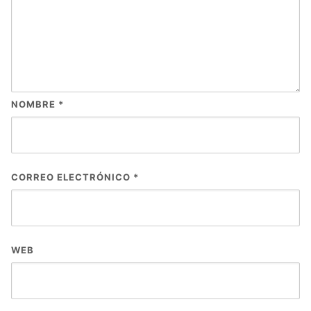
NOMBRE
*
CORREO ELECTRÓNICO
*
WEB