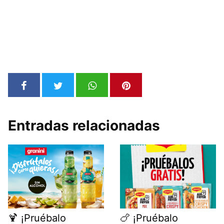
Entradas relacionadas
🍹 ¡Pruébalo
🍗 ¡Pruébalo