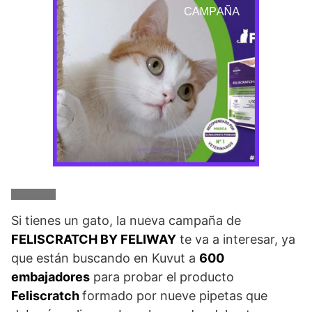
Si tienes un gato, la nueva campaña de
FELISCRATCH BY FELIWAY
te va a interesar, ya
que están buscando en Kuvut a
600
embajadores
para probar el producto
Feliscratch
formado por nueve pipetas que