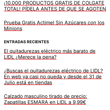
¡10.000 PRODUCTOS GRATIS DE COLGATE
TOTAL! PÍDELA ANTES DE QUE SE AGOTEN
Prueba Gratis Actimel Sin Azúcares con los
Minions
ENTRADAS RECIENTES
El quitadurezas eléctrico más barato de
LIDL ¿Merece la pena?
¿Buscas el quitadurezas eléctrico de LIDL?
En web ya casi no queda y desde el 31 de
Julio está en tiendas
Calzado masculino tirado de precio:
Zapatillas ESMARA en LIDL a 9,99€