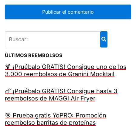
ÚLTIMOS REEMBOLSOS
🍹 ¡Pruébalo GRATIS! Consigue uno de los
3.000 reembolsos de Granini Mocktail
🍗 ¡Pruébalo GRATIS! Consigue hasta 3
reembolsos de MAGGI Air Fryer
🎯 Prueba gratis YoPRO: Promoción
reembolso barritas de proteínas