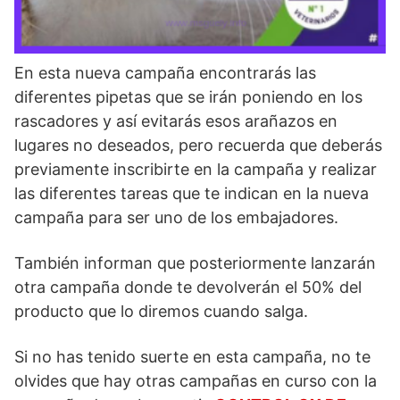
En esta nueva campaña encontrarás las
diferentes pipetas que se irán poniendo en los
rascadores y así evitarás esos arañazos en
lugares no deseados, pero recuerda que deberás
previamente inscribirte en la campaña y realizar
las diferentes tareas que te indican en la nueva
campaña para ser uno de los embajadores.
También informan que posteriormente lanzarán
otra campaña donde te devolverán el 50% del
producto que lo diremos cuando salga.
Si no has tenido suerte en esta campaña, no te
olvides que hay otras campañas en curso con la