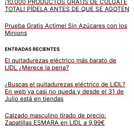
¡10.000 PRODUCTOS GRATIS DE COLGATE
TOTAL! PÍDELA ANTES DE QUE SE AGOTEN
Prueba Gratis Actimel Sin Azúcares con los
Minions
ENTRADAS RECIENTES
El quitadurezas eléctrico más barato de
LIDL ¿Merece la pena?
¿Buscas el quitadurezas eléctrico de LIDL?
En web ya casi no queda y desde el 31 de
Julio está en tiendas
Calzado masculino tirado de precio:
Zapatillas ESMARA en LIDL a 9,99€