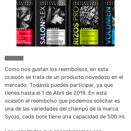
Como nos gustan los reembolsos, en esta
ocasión se trata de un producto novedoso en el
mercado. Todavía puedes participar, ya que
tienes hasta el 1 de Abril de 2019. En esta
ocasión el reembolso que podemos solicitar es
una de las variedades del champú de la marca
Syoss, cada bote tiene una capacidad de 500 ml.