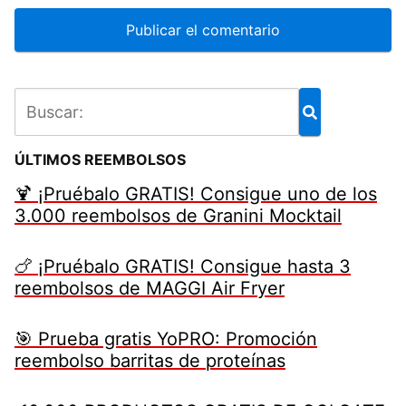
ÚLTIMOS REEMBOLSOS
🍹 ¡Pruébalo GRATIS! Consigue uno de los
3.000 reembolsos de Granini Mocktail
🍗 ¡Pruébalo GRATIS! Consigue hasta 3
reembolsos de MAGGI Air Fryer
🎯 Prueba gratis YoPRO: Promoción
reembolso barritas de proteínas