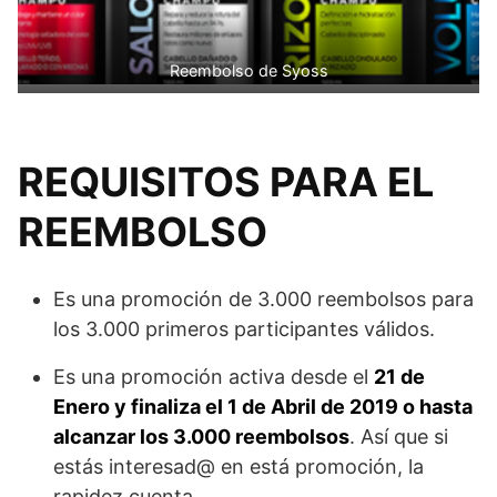
Reembolso de Syoss
REQUISITOS PARA EL
REEMBOLSO
Es una promoción de 3.000 reembolsos para
los 3.000 primeros participantes válidos.
Es una promoción activa desde el
21 de
Enero y finaliza el 1 de Abril de 2019 o hasta
alcanzar los 3.000 reembolsos
. Así que si
estás interesad@ en está promoción, la
rapidez cuenta.