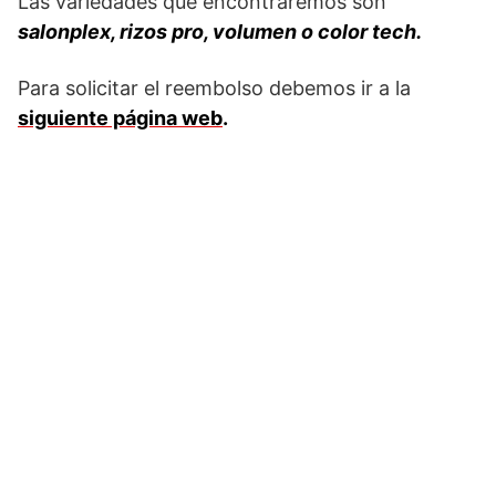
Las variedades que encontraremos son
salonplex, rizos pro, volumen o color tech.
Para solicitar el reembolso debemos ir a la
siguiente página web
.