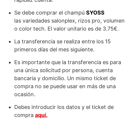
Se debe comprar el champú
SYOSS
las variedades salonplex, rizos pro, volumen
o color tech. El valor unitario es de 3.75€.
La transferencia se realiza entre los 15
primeros días del mes siguiente.
Es importante que la transferencia es para
una única solicitud por persona, cuenta
bancaria y domicilio. Un mismo ticket de
compra no se puede usar en más de una
ocasión.
Debes introducir los datos y el ticket de
compra
aquí.