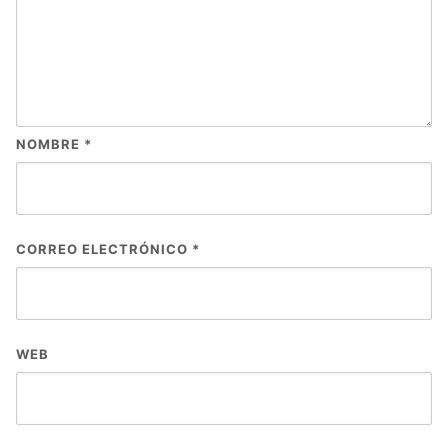
NOMBRE
*
CORREO ELECTRÓNICO
*
WEB