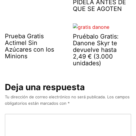
PÍDELA ANTES DE
QUE SE AGOTEN
Prueba Gratis
Pruébalo Gratis:
Actimel Sin
Danone Skyr te
Azúcares con los
devuelve hasta
Minions
2,49 € (3.000
unidades)
Deja una respuesta
Tu dirección de correo electrónico no será publicada.
Los campos
obligatorios están marcados con
*