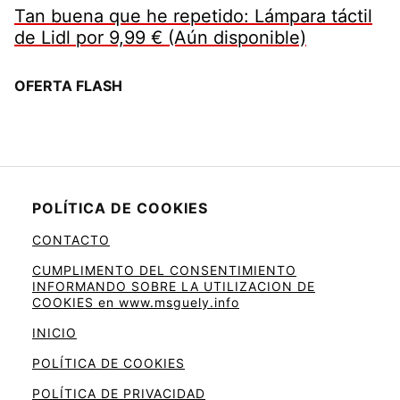
Tan buena que he repetido: Lámpara táctil
de Lidl por 9,99 € (Aún disponible)
OFERTA FLASH
POLÍTICA DE COOKIES
CONTACTO
CUMPLIMENTO DEL CONSENTIMIENTO
INFORMANDO SOBRE LA UTILIZACION DE
COOKIES en www.msguely.info
INICIO
POLÍTICA DE COOKIES
POLÍTICA DE PRIVACIDAD