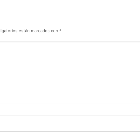
igatorios están marcados con
*