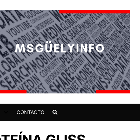
CONTACTO
TEÍNA GLISS