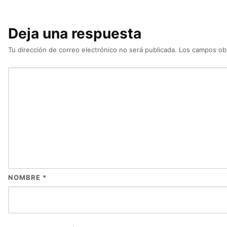
Deja una respuesta
Tu dirección de correo electrónico no será publicada.
Los campos obl
NOMBRE
*