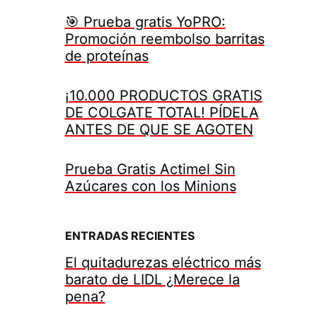
🎯 Prueba gratis YoPRO:
Promoción reembolso barritas
de proteínas
¡10.000 PRODUCTOS GRATIS
DE COLGATE TOTAL! PÍDELA
ANTES DE QUE SE AGOTEN
Prueba Gratis Actimel Sin
Azúcares con los Minions
ENTRADAS RECIENTES
El quitadurezas eléctrico más
barato de LIDL ¿Merece la
pena?