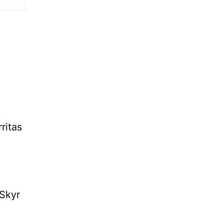
ritas
 Skyr