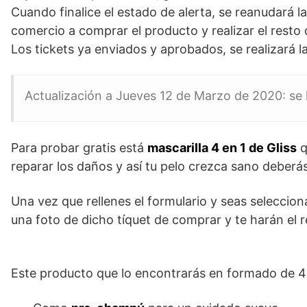
Cuando finalice el estado de alerta, se reanudará 
comercio a comprar el producto y realizar el resto 
Los tickets ya enviados y aprobados, se realizará 
Actualización a Jueves 12 de Marzo de 2020: se
Para probar gratis está
mascarilla 4 en 1 de Gliss
q
reparar los daños y así tu pelo crezca sano deberá
Una vez que rellenes el formulario y seas selecc
una foto de dicho tíquet de comprar y te harán el 
Este producto que lo encontrarás en formado de 40