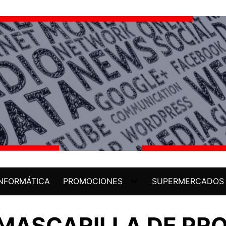
INFORMÁTICA
PROMOCIONES
SUPERMERCADOS
MASCARILLA DE PRO