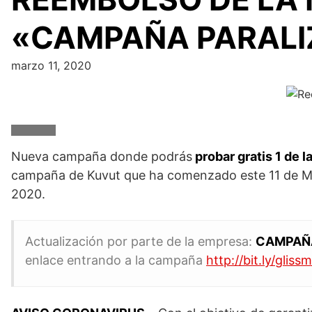
«CAMPAÑA PARALI
marzo 11, 2020
Nueva campaña donde podrás
probar gratis 1 de l
campaña de Kuvut que ha comenzado este 11 de Mar
2020.
Actualización por parte de la empresa:
CAMPAÑ
enlace entrando a la campaña
http://bit.ly/gliss