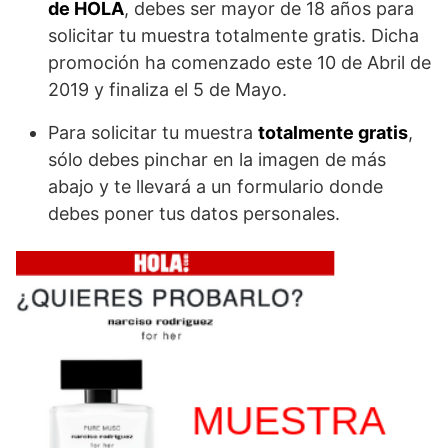
de HOLA
, debes ser mayor de 18 años para
solicitar tu muestra totalmente gratis. Dicha
promoción ha comenzado este 10 de Abril de
2019 y finaliza el 5 de Mayo.
Para solicitar tu muestra
totalmente gratis
,
sólo debes pinchar en la imagen de más
abajo y te llevará a un formulario donde
debes poner tus datos personales.