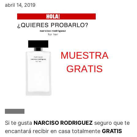
abril 14, 2019
Si te gusta
NARCISO RODRIGUEZ
seguro que te
encantará recibir en casa totalmente
GRATIS