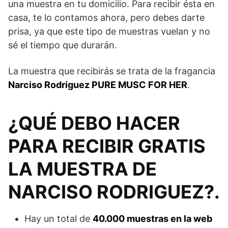
una muestra en tu domicilio. Para recibir ésta en
casa, te lo contamos ahora, pero debes darte
prisa, ya que este tipo de muestras vuelan y no
sé el tiempo que durarán.
La muestra que recibirás se trata de la fragancia
Narciso Rodriguez PURE MUSC FOR HER
.
¿QUÉ DEBO HACER
PARA RECIBIR GRATIS
LA MUESTRA DE
NARCISO RODRIGUEZ?.
Hay un total de
40.000 muestras en la web