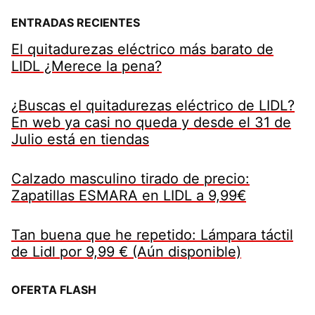
ENTRADAS RECIENTES
El quitadurezas eléctrico más barato de
LIDL ¿Merece la pena?
¿Buscas el quitadurezas eléctrico de LIDL?
En web ya casi no queda y desde el 31 de
Julio está en tiendas
Calzado masculino tirado de precio:
Zapatillas ESMARA en LIDL a 9,99€
Tan buena que he repetido: Lámpara táctil
de Lidl por 9,99 € (Aún disponible)
OFERTA FLASH