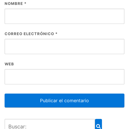
NOMBRE
*
CORREO ELECTRÓNICO
*
WEB