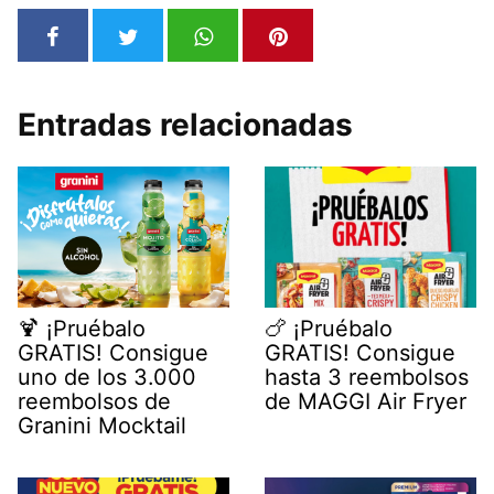
Entradas relacionadas
🍹 ¡Pruébalo
🍗 ¡Pruébalo
GRATIS! Consigue
GRATIS! Consigue
uno de los 3.000
hasta 3 reembolsos
reembolsos de
de MAGGI Air Fryer
Granini Mocktail