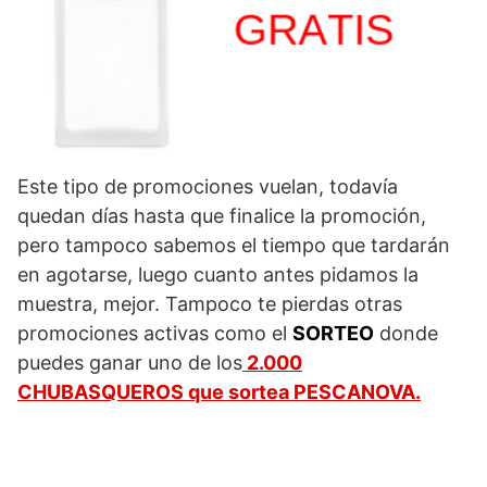
Este tipo de promociones vuelan, todavía
quedan días hasta que finalice la promoción,
pero tampoco sabemos el tiempo que tardarán
en agotarse, luego cuanto antes pidamos la
muestra, mejor. Tampoco te pierdas otras
promociones activas como el
SORTEO
donde
puedes ganar uno de los
2.000
CHUBASQUEROS que sortea PESCANOVA.