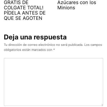
GRATIS DE
Azúcares con los
COLGATE TOTAL!
Minions
PÍDELA ANTES DE
QUE SE AGOTEN
Deja una respuesta
Tu dirección de correo electrónico no será publicada.
Los campos
obligatorios están marcados con
*