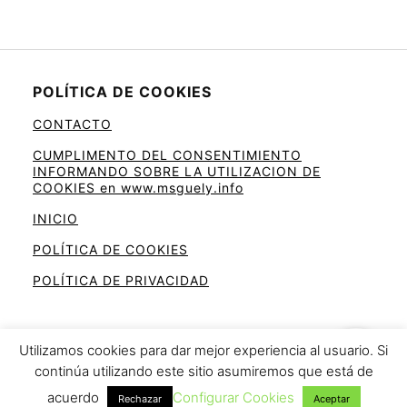
POLÍTICA DE COOKIES
CONTACTO
CUMPLIMENTO DEL CONSENTIMIENTO
INFORMANDO SOBRE LA UTILIZACION DE
COOKIES en www.msguely.info
INICIO
POLÍTICA DE COOKIES
POLÍTICA DE PRIVACIDAD
Utilizamos cookies para dar mejor experiencia al usuario. Si
continúa utilizando este sitio asumiremos que está de
Ahorra en la cesta de la compra
acuerdo
Configurar Cookies
Rechazar
Aceptar