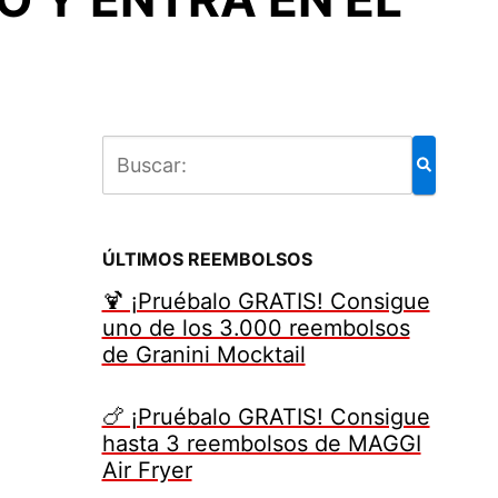
ÚLTIMOS REEMBOLSOS
🍹 ¡Pruébalo GRATIS! Consigue
uno de los 3.000 reembolsos
de Granini Mocktail
🍗 ¡Pruébalo GRATIS! Consigue
hasta 3 reembolsos de MAGGI
Air Fryer