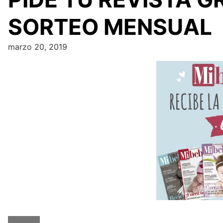
SORTEO MENSUAL
marzo 20, 2019