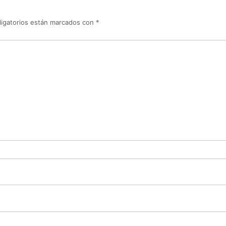
igatorios están marcados con
*