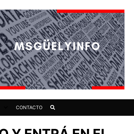
CONTACTO
YO Y ENTRÁ EN EL