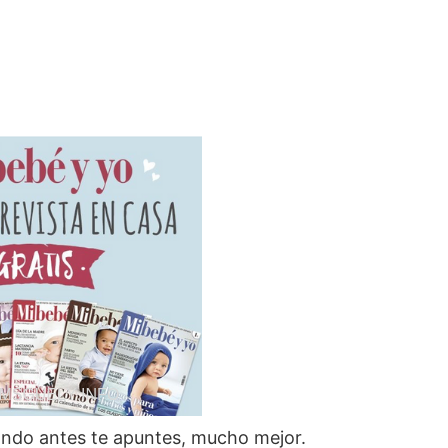
ando antes te apuntes, mucho mejor.