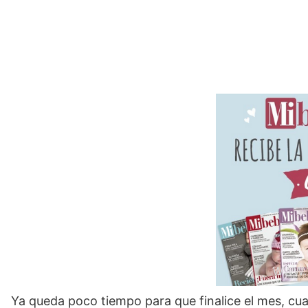
Ya queda poco tiempo para que finalice el mes, cu