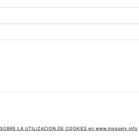
BRE LA UTILIZACION DE COOKIES en www.msguely.info