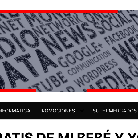
INFORMÁTICA
PROMOCIONES
SUPERMERCADOS
ATIS DE MI BEBÉ Y 