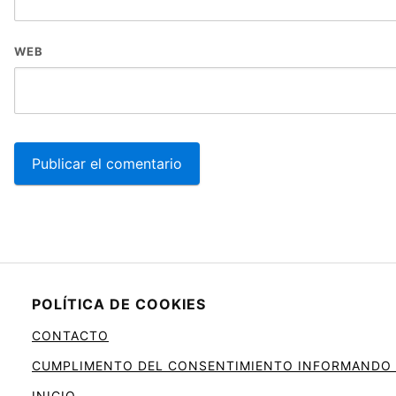
WEB
POLÍTICA DE COOKIES
CONTACTO
CUMPLIMENTO DEL CONSENTIMIENTO INFORMANDO SO
INICIO