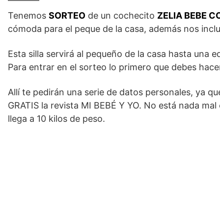
Tenemos
SORTEO
de un cochecito
ZELIA BEBE 
cómoda para el peque de la casa, además nos incl
Esta silla servirá al pequeño de la casa hasta una
Para entrar en el sorteo lo primero que debes hace
Allí te pedirán una serie de datos personales, ya q
GRATIS la revista MI BEBÉ Y YO. No está nada mal e
llega a 10 kilos de peso.