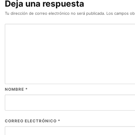
Deja una respuesta
Tu dirección de correo electrónico no será publicada.
Los campos obl
NOMBRE
*
CORREO ELECTRÓNICO
*