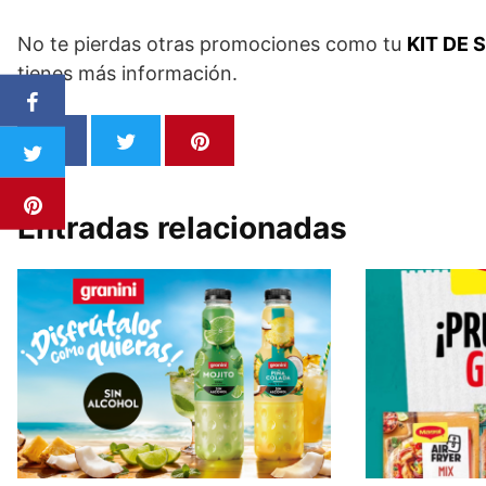
No te pierdas otras promociones como tu
KIT DE
tienes más información.
Entradas relacionadas