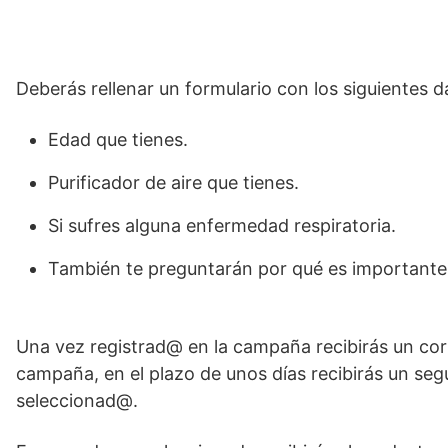
Deberás rellenar un formulario con los siguientes d
Edad que tienes.
Purificador de aire que tienes.
Si sufres alguna enfermedad respiratoria.
También te preguntarán por qué es importante p
Una vez registrad@ en la campaña recibirás un co
campaña, en el plazo de unos días recibirás un seg
seleccionad@.