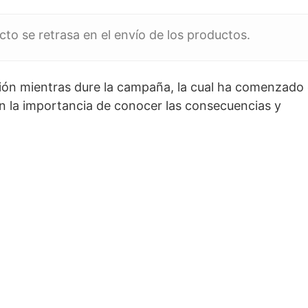
to se retrasa en el envío de los productos.
ión mientras dure la campaña, la cual ha comenzado 
 la importancia de conocer las consecuencias y