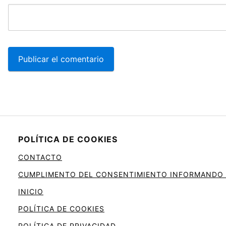
POLÍTICA DE COOKIES
CONTACTO
CUMPLIMENTO DEL CONSENTIMIENTO INFORMANDO SO
INICIO
POLÍTICA DE COOKIES
POLÍTICA DE PRIVACIDAD