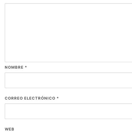
NOMBRE
*
CORREO ELECTRÓNICO
*
WEB