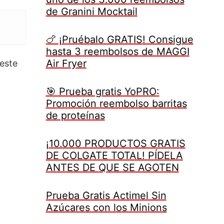
de Granini Mocktail
🍗 ¡Pruébalo GRATIS! Consigue
hasta 3 reembolsos de MAGGI
Air Fryer
este
🎯 Prueba gratis YoPRO:
Promoción reembolso barritas
de proteínas
¡10.000 PRODUCTOS GRATIS
DE COLGATE TOTAL! PÍDELA
ANTES DE QUE SE AGOTEN
Prueba Gratis Actimel Sin
Azúcares con los Minions