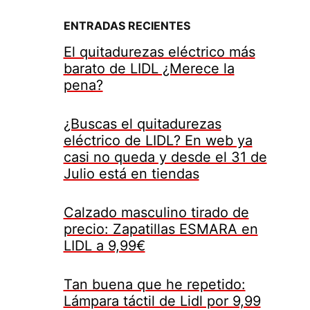
ENTRADAS RECIENTES
El quitadurezas eléctrico más
barato de LIDL ¿Merece la
pena?
¿Buscas el quitadurezas
eléctrico de LIDL? En web ya
casi no queda y desde el 31 de
Julio está en tiendas
Calzado masculino tirado de
precio: Zapatillas ESMARA en
LIDL a 9,99€
Tan buena que he repetido:
Lámpara táctil de Lidl por 9,99