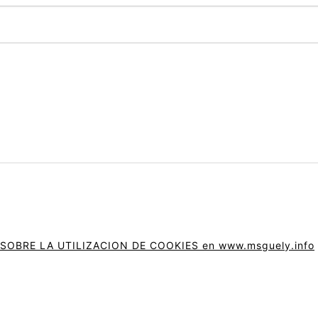
BRE LA UTILIZACION DE COOKIES en www.msguely.info