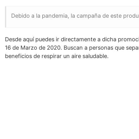
Debido a la pandemia, la campaña de este produc
Desde aquí puedes ir directamente a dicha promoc
16 de Marzo de 2020. Buscan a personas que sepan
beneficios de respirar un aire saludable.