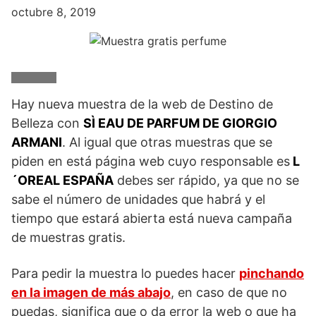
octubre 8, 2019
Hay nueva muestra de la web de Destino de
Belleza con
SÌ EAU DE PARFUM DE GIORGIO
ARMANI
. Al igual que otras muestras que se
piden en está página web cuyo responsable es
L
´OREAL ESPAÑA
debes ser rápido, ya que no se
sabe el número de unidades que habrá y el
tiempo que estará abierta está nueva campaña
de muestras gratis.
Para pedir la muestra lo puedes hacer
pinchando
en la imagen de más abajo
, en caso de que no
puedas, significa que o da error la web o que ha