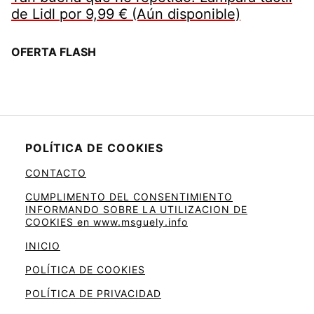
de Lidl por 9,99 € (Aún disponible)
OFERTA FLASH
POLÍTICA DE COOKIES
CONTACTO
CUMPLIMENTO DEL CONSENTIMIENTO
INFORMANDO SOBRE LA UTILIZACION DE
COOKIES en www.msguely.info
INICIO
POLÍTICA DE COOKIES
POLÍTICA DE PRIVACIDAD