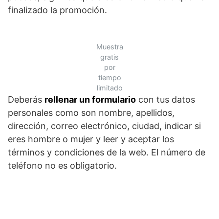
finalizado la promoción.
Muestra
gratis
por
tiempo
limitado
Deberás
rellenar un formulario
con tus datos
personales como son nombre, apellidos,
dirección, correo electrónico, ciudad, indicar si
eres hombre o mujer y leer y aceptar los
términos y condiciones de la web. El número de
teléfono no es obligatorio.