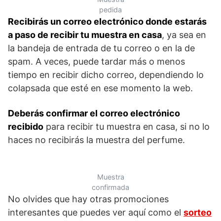
pedida
Recibirás un correo electrónico donde estarás
a paso de recibir tu muestra en casa
, ya sea en
la bandeja de entrada de tu correo o en la de
spam. A veces, puede tardar más o menos
tiempo en recibir dicho correo, dependiendo lo
colapsada que esté en ese momento la web.
Deberás confirmar el correo electrónico
recibido
para recibir tu muestra en casa, si no lo
haces no recibirás la muestra del perfume.
Muestra
confirmada
No olvides que hay otras promociones
interesantes que puedes ver aquí como el
sorteo