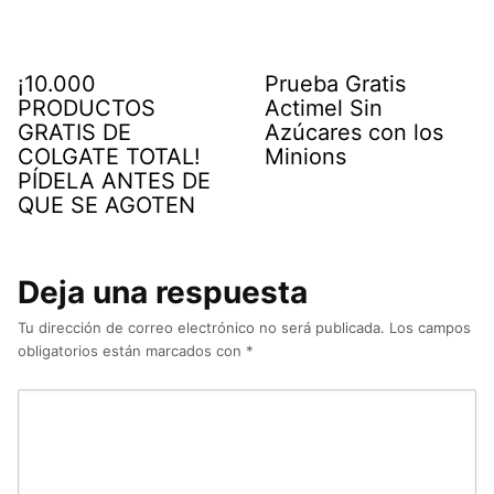
¡10.000
Prueba Gratis
PRODUCTOS
Actimel Sin
GRATIS DE
Azúcares con los
COLGATE TOTAL!
Minions
PÍDELA ANTES DE
QUE SE AGOTEN
Deja una respuesta
Tu dirección de correo electrónico no será publicada.
Los campos
obligatorios están marcados con
*