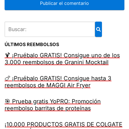
ÚLTIMOS REEMBOLSOS
🍹 ¡Pruébalo GRATIS! Consigue uno de los
3.000 reembolsos de Granini Mocktail
🍗 ¡Pruébalo GRATIS! Consigue hasta 3
reembolsos de MAGGI Air Fryer
🎯 Prueba gratis YoPRO: Promoción
reembolso barritas de proteínas
¡10.000 PRODUCTOS GRATIS DE COLGATE