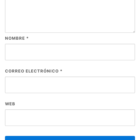
NOMBRE
*
CORREO ELECTRÓNICO
*
WEB