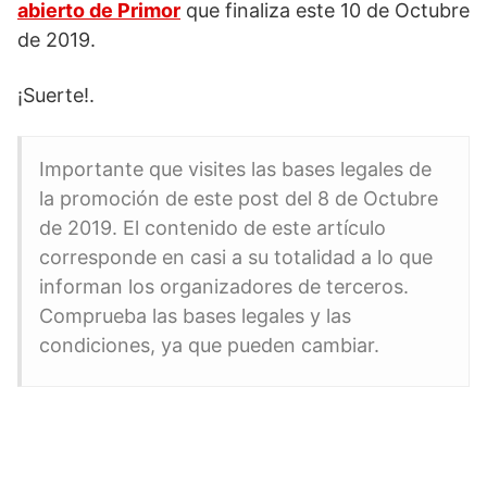
abierto de Primor
que finaliza este 10 de Octubre
de 2019.
¡Suerte!.
Importante que visites las bases legales de
la promoción de este post del 8 de Octubre
de 2019. El contenido de este artículo
corresponde en casi a su totalidad a lo que
informan los organizadores de terceros.
Comprueba las bases legales y las
condiciones, ya que pueden cambiar.