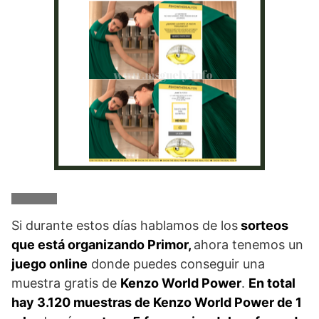
Si durante estos días hablamos de los
sorteos
que está organizando Primor,
ahora tenemos un
juego online
donde puedes conseguir una
muestra gratis de
Kenzo World Power
.
En total
hay 3.120 muestras de Kenzo World Power de 1