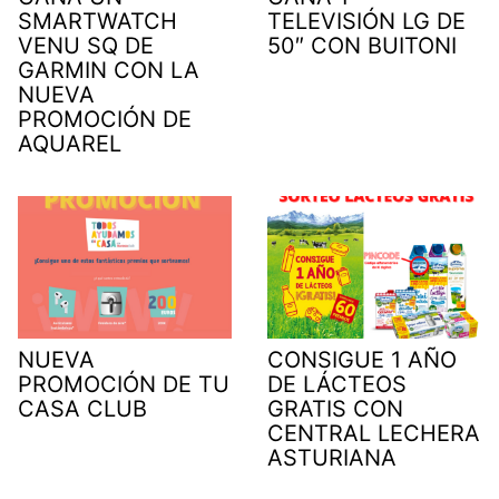
SMARTWATCH
TELEVISIÓN LG DE
VENU SQ DE
50″ CON BUITONI
GARMIN CON LA
NUEVA
PROMOCIÓN DE
AQUAREL
NUEVA
CONSIGUE 1 AÑO
PROMOCIÓN DE TU
DE LÁCTEOS
CASA CLUB
GRATIS CON
CENTRAL LECHERA
ASTURIANA