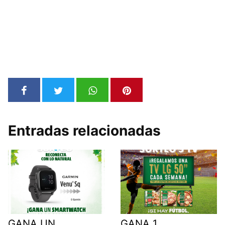
Entradas relacionadas
GANA UN
GANA 1