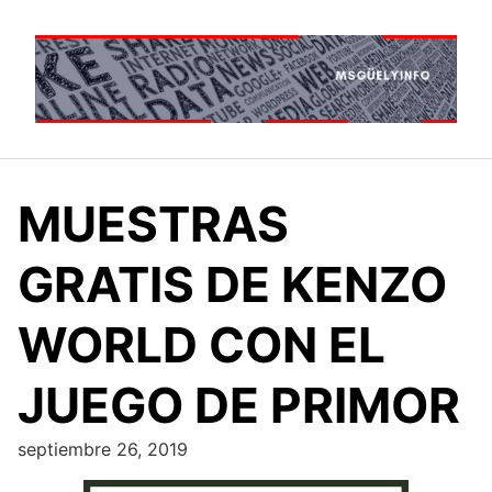
Saltar
al
contenido
MUESTRAS
GRATIS DE KENZO
WORLD CON EL
JUEGO DE PRIMOR
septiembre 26, 2019