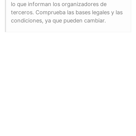
lo que informan los organizadores de
terceros. Comprueba las bases legales y las
condiciones, ya que pueden cambiar.