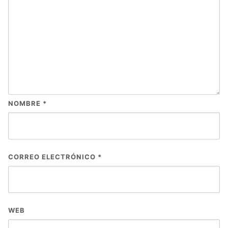
NOMBRE
*
CORREO ELECTRÓNICO
*
WEB