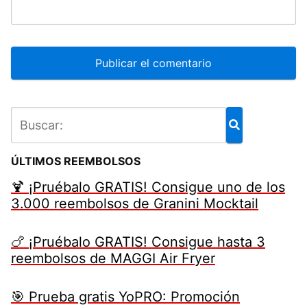
ÚLTIMOS REEMBOLSOS
🍹 ¡Pruébalo GRATIS! Consigue uno de los
3.000 reembolsos de Granini Mocktail
🍗 ¡Pruébalo GRATIS! Consigue hasta 3
reembolsos de MAGGI Air Fryer
🎯 Prueba gratis YoPRO: Promoción