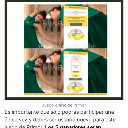
Juego online de Primor
Es importante que sólo podrás participar una
única vez y debes ser usuario nuevo para este
juego de Primor.
Los 5 ganadores serán