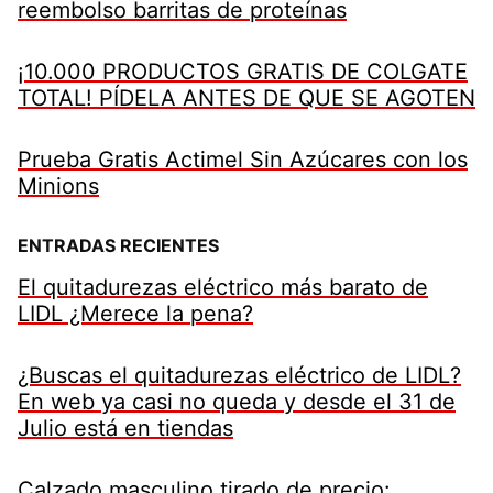
reembolso barritas de proteínas
¡10.000 PRODUCTOS GRATIS DE COLGATE
TOTAL! PÍDELA ANTES DE QUE SE AGOTEN
Prueba Gratis Actimel Sin Azúcares con los
Minions
ENTRADAS RECIENTES
El quitadurezas eléctrico más barato de
LIDL ¿Merece la pena?
¿Buscas el quitadurezas eléctrico de LIDL?
En web ya casi no queda y desde el 31 de
Julio está en tiendas
Calzado masculino tirado de precio: