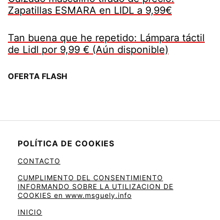
Zapatillas ESMARA en LIDL a 9,99€
Tan buena que he repetido: Lámpara táctil
de Lidl por 9,99 € (Aún disponible)
OFERTA FLASH
POLÍTICA DE COOKIES
CONTACTO
CUMPLIMENTO DEL CONSENTIMIENTO
INFORMANDO SOBRE LA UTILIZACION DE
COOKIES en www.msguely.info
INICIO