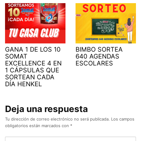
GANA 1 DE LOS 10
BIMBO SORTEA
SOMAT
640 AGENDAS
EXCELLENCE 4 EN
ESCOLARES
1 CÁPSULAS QUE
SORTEAN CADA
DÍA HENKEL
Deja una respuesta
Tu dirección de correo electrónico no será publicada.
Los campos
obligatorios están marcados con
*