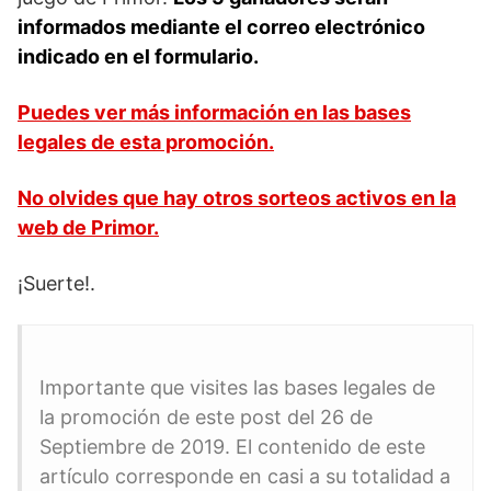
informados mediante el correo electrónico
indicado en el formulario.
Puedes ver más información en las bases
legales de esta promoción.
No olvides que hay otros sorteos activos en la
web de Primor.
¡Suerte!.
Importante que visites las bases legales de
la promoción de este post del 26 de
Septiembre de 2019. El contenido de este
artículo corresponde en casi a su totalidad a