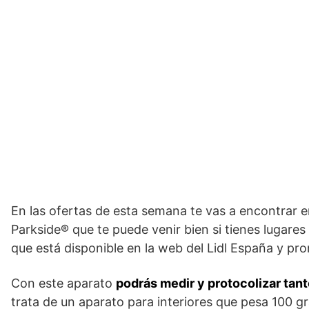
En las ofertas de esta semana te vas a encontrar 
Parkside® que te puede venir bien si tienes lugare
que está disponible en la web del Lidl España y pro
Con este aparato
podrás medir y protocolizar tant
trata de un aparato para interiores que pesa 100 