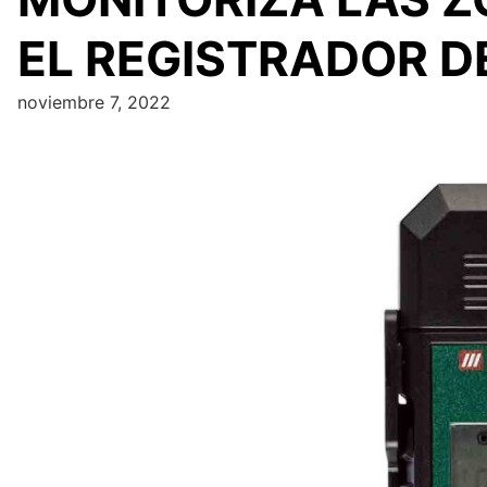
EL REGISTRADOR DE
noviembre 7, 2022