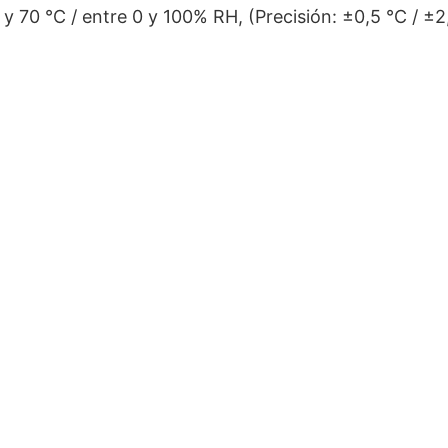
y 70 °C / entre 0 y 100% RH, (Precisión: ±0,5 °C / ±