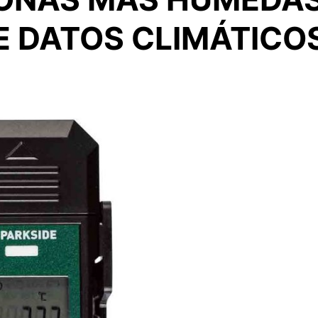
 DATOS CLIMÁTICOS