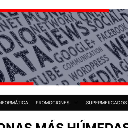
INFORMÁTICA
PROMOCIONES
SUPERMERCADOS
ZONAS MÁS HÚMEDAS