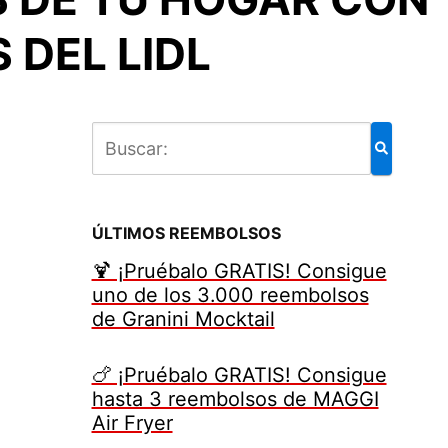
 DEL LIDL
ÚLTIMOS REEMBOLSOS
🍹 ¡Pruébalo GRATIS! Consigue
uno de los 3.000 reembolsos
de Granini Mocktail
🍗 ¡Pruébalo GRATIS! Consigue
hasta 3 reembolsos de MAGGI
Air Fryer