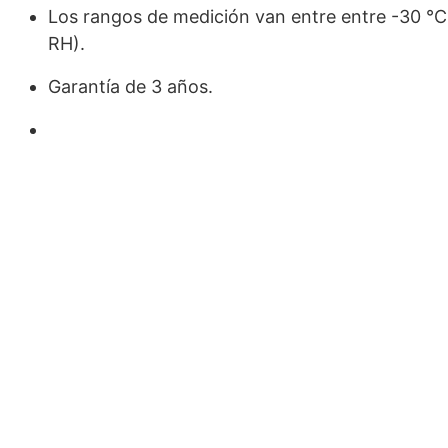
Los rangos de medición van entre entre -30 °C 
RH).
Garantía de 3 años.