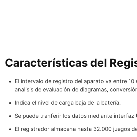
Características del Regi
El intervalo de registro del aparato va entre 
analisis de evaluación de diagramas, conversió
Indica el nivel de carga baja de la batería.
Se puede tranferir los datos mediante interfaz 
El registrador almacena hasta 32.000 juegos de