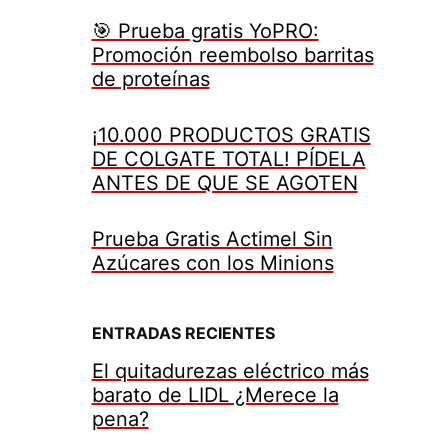
🎯 Prueba gratis YoPRO:
Promoción reembolso barritas
de proteínas
¡10.000 PRODUCTOS GRATIS
DE COLGATE TOTAL! PÍDELA
ANTES DE QUE SE AGOTEN
Prueba Gratis Actimel Sin
Azúcares con los Minions
ENTRADAS RECIENTES
El quitadurezas eléctrico más
barato de LIDL ¿Merece la
pena?