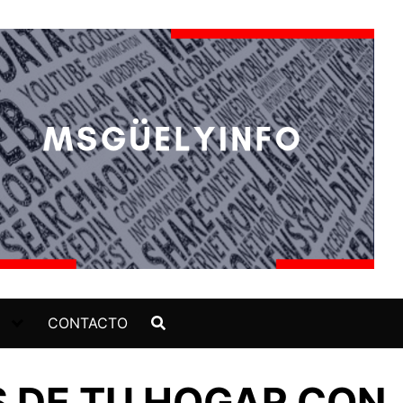
CONTACTO
 DE TU HOGAR CON