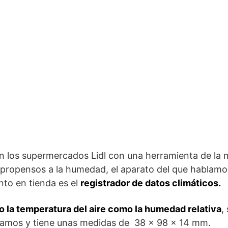
en los supermercados Lidl con una herramienta de la
s propensos a la humedad, el aparato del que hablamo
nto en tienda es el
registrador de datos climáticos.
o la temperatura del aire como la humedad relativa
,
gramos y tiene unas medidas de 38 x 98 x 14 mm.