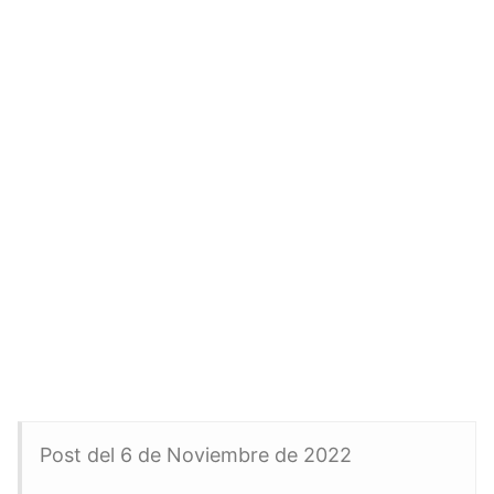
Post del 6 de Noviembre de 2022