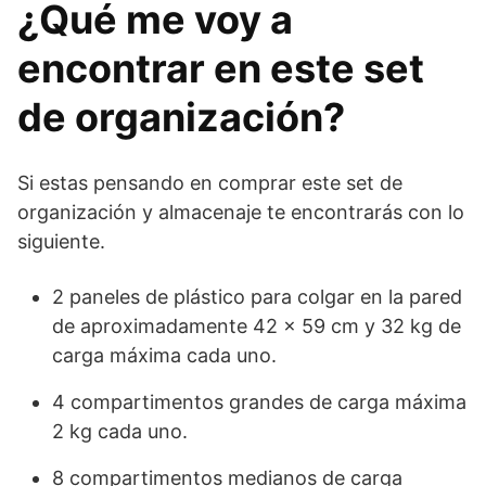
¿Qué me voy a
encontrar en este set
de organización?
Si estas pensando en comprar este set de
organización y almacenaje te encontrarás con lo
siguiente.
2 paneles de plástico para colgar en la pared
de aproximadamente 42 x 59 cm y 32 kg de
carga máxima cada uno.
4 compartimentos grandes de carga máxima
2 kg cada uno.
8 compartimentos medianos de carga