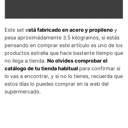
Este set e
stá fabricado en acero y propileno
y
pesa aproximádamente 3.5 kilogramos, si estás
pensando en comprar este artículo es uno de los
productos estrella que hace bastante tiempo que
no llega a tienda.
No olvides comprobar el
catálogo de tu tienda habitual
para confirmar si
lo vas a encontrar, y si no lo tienes, recuerda que
estos días lo puedes comprar en la web del
supermercado.