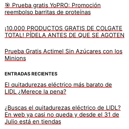
🎯 Prueba gratis YoPRO: Promoción
reembolso barritas de proteínas
¡10.000 PRODUCTOS GRATIS DE COLGATE
TOTAL! PÍDELA ANTES DE QUE SE AGOTEN
Prueba Gratis Actimel Sin Azúcares con los
Minions
ENTRADAS RECIENTES
El quitadurezas eléctrico más barato de
LIDL ¿Merece la pena?
¿Buscas el quitadurezas eléctrico de LIDL?
En web ya casi no queda y desde el 31 de
Julio está en tiendas