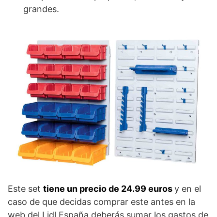
grandes.
Este set
tiene un precio de 24.99 euros
y en el
caso de que decidas comprar este antes en la
web del Lidl España deberás sumar los gastos de