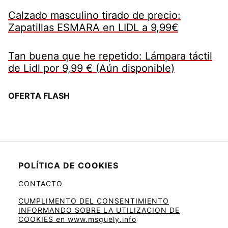
Calzado masculino tirado de precio:
Zapatillas ESMARA en LIDL a 9,99€
Tan buena que he repetido: Lámpara táctil
de Lidl por 9,99 € (Aún disponible)
OFERTA FLASH
POLÍTICA DE COOKIES
CONTACTO
CUMPLIMENTO DEL CONSENTIMIENTO
INFORMANDO SOBRE LA UTILIZACION DE
COOKIES en www.msguely.info