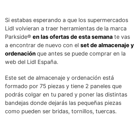
Si estabas esperando a que los supermercados
Lidl volvieran a traer herramientas de la marca
Parkside®
en las ofertas de esta semana
te vas
a encontrar de nuevo con el
set de almacenaje y
ordenación
que antes se puede comprar en la
web del Lidl España.
Este set de almacenaje y ordenación está
formado por 75 piezas y tiene 2 paneles que
podrás colgar en tu pared y poner las distintas
bandejas donde dejarás las pequeñas piezas
como pueden ser bridas, tornillos, tuercas.