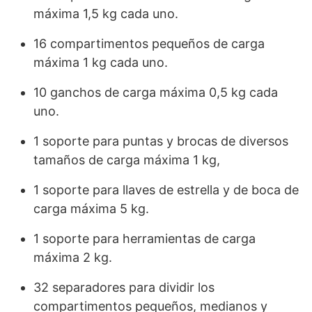
máxima 1,5 kg cada uno.
16 compartimentos pequeños de carga
máxima 1 kg cada uno.
10 ganchos de carga máxima 0,5 kg cada
uno.
1 soporte para puntas y brocas de diversos
tamaños de carga máxima 1 kg,
1 soporte para llaves de estrella y de boca de
carga máxima 5 kg.
1 soporte para herramientas de carga
máxima 2 kg.
32 separadores para dividir los
compartimentos pequeños, medianos y