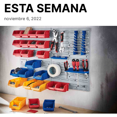
ESTA SEMANA
noviembre 6, 2022