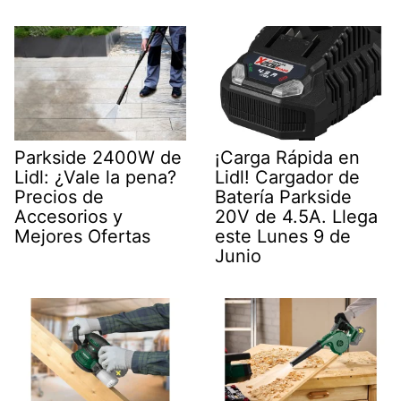
Parkside 2400W de
¡Carga Rápida en
Lidl: ¿Vale la pena?
Lidl! Cargador de
Precios de
Batería Parkside
Accesorios y
20V de 4.5A. Llega
Mejores Ofertas
este Lunes 9 de
Junio