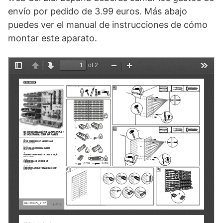
envío por pedido de 3.99 euros. Más abajo
puedes ver el manual de instrucciones de cómo
montar este aparato.