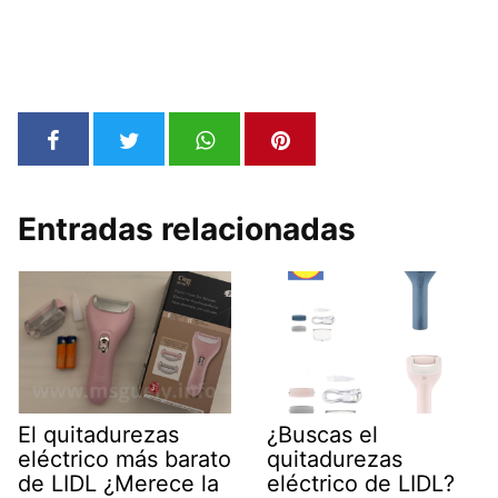
Entradas relacionadas
El quitadurezas
¿Buscas el
eléctrico más barato
quitadurezas
de LIDL ¿Merece la
eléctrico de LIDL?