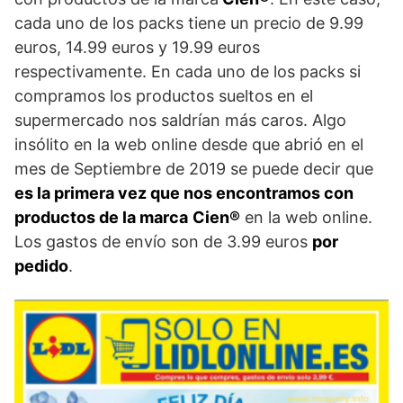
cada uno de los packs tiene un precio de 9.99
euros, 14.99 euros y 19.99 euros
respectivamente. En cada uno de los packs si
compramos los productos sueltos en el
supermercado nos saldrían más caros. Algo
insólito en la web online desde que abrió en el
mes de Septiembre de 2019 se puede decir que
es la primera vez que nos encontramos con
productos de la marca
Cien®
en la web online.
Los gastos de envío son de 3.99 euros
por
pedido
.