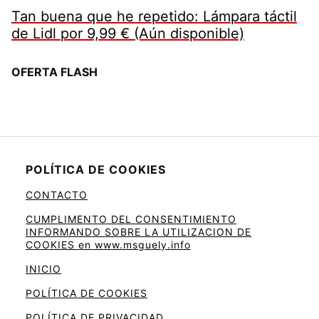
Tan buena que he repetido: Lámpara táctil
de Lidl por 9,99 € (Aún disponible)
OFERTA FLASH
POLÍTICA DE COOKIES
CONTACTO
CUMPLIMENTO DEL CONSENTIMIENTO
INFORMANDO SOBRE LA UTILIZACION DE
COOKIES en www.msguely.info
INICIO
POLÍTICA DE COOKIES
POLÍTICA DE PRIVACIDAD