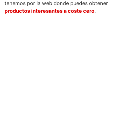
tenemos por la web donde puedes obtener
productos interesantes a coste cero
.