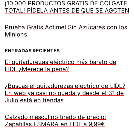
¡10.000 PRODUCTOS GRATIS DE COLGATE
TOTAL! PÍDELA ANTES DE QUE SE AGOTEN
Prueba Gratis Actimel Sin Azúcares con los
Minions
ENTRADAS RECIENTES
El quitadurezas eléctrico más barato de
LIDL ¿Merece la pena?
¿Buscas el quitadurezas eléctrico de LIDL?
En web ya casi no queda y desde el 31 de
Julio está en tiendas
Calzado masculino tirado de precio:
Zapatillas ESMARA en LIDL a 9,99€