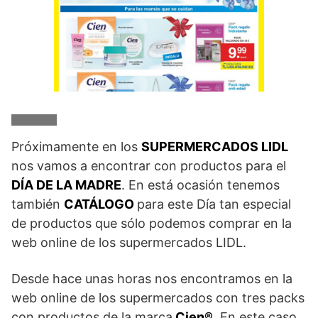
Próximamente en los
SUPERMERCADOS LIDL
nos vamos a encontrar con productos para el
DÍA DE LA MADRE
. En está ocasión tenemos
también
CATÁLOGO
para este Día tan especial
de productos que sólo podemos comprar en la
web online de los supermercados LIDL.
Desde hace unas horas nos encontramos en la
web online de los supermercados con tres packs
con productos de la marca
Cien®
. En este caso,