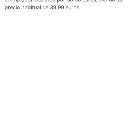
precio habitual de 39.99 euros.