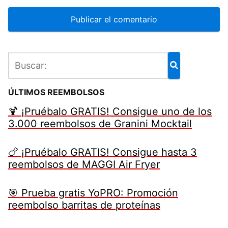
ÚLTIMOS REEMBOLSOS
🍹 ¡Pruébalo GRATIS! Consigue uno de los
3.000 reembolsos de Granini Mocktail
🍗 ¡Pruébalo GRATIS! Consigue hasta 3
reembolsos de MAGGI Air Fryer
🎯 Prueba gratis YoPRO: Promoción
reembolso barritas de proteínas