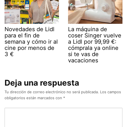
Novedades de Lidl
La máquina de
para el fin de
coser Singer vuelve
semana y cómo ir al
a Lidl por 99,99 €:
cine por menos de
cómprala ya online
3 €
si te vas de
vacaciones
Deja una respuesta
Tu dirección de correo electrónico no será publicada.
Los campos
obligatorios están marcados con
*