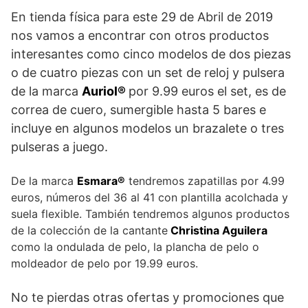
En tienda física para este 29 de Abril de 2019
nos vamos a encontrar con otros productos
interesantes como cinco modelos de dos piezas
o de cuatro piezas con un set de reloj y pulsera
de la marca
Auriol®
por 9.99 euros el set, es de
correa de cuero, sumergible hasta 5 bares e
incluye en algunos modelos un brazalete o tres
pulseras a juego.
De la marca
Esmara®
tendremos zapatillas por 4.99
euros, números del 36 al 41 con plantilla acolchada y
suela flexible. También tendremos algunos productos
de la colección de la cantante
Christina Aguilera
como la ondulada de pelo, la plancha de pelo o
moldeador de pelo por 19.99 euros.
No te pierdas otras ofertas y promociones que