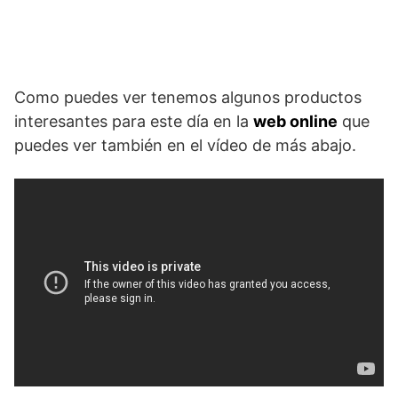
Como puedes ver tenemos algunos productos
interesantes para este día en la
web online
que
puedes ver también en el vídeo de más abajo.