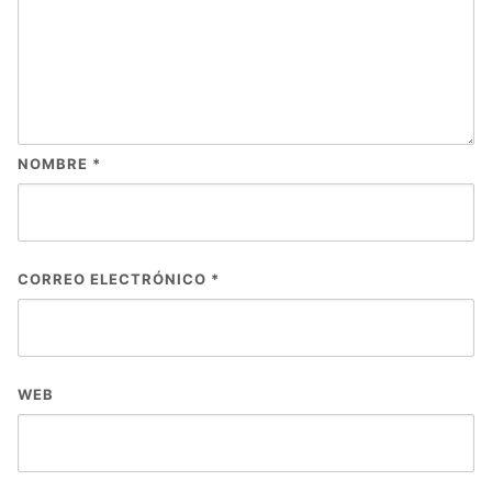
NOMBRE
*
CORREO ELECTRÓNICO
*
WEB