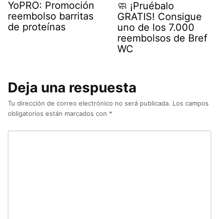
YoPRO: Promoción
🧼 ¡Pruébalo
reembolso barritas
GRATIS! Consigue
de proteínas
uno de los 7.000
reembolsos de Bref
WC
Deja una respuesta
Tu dirección de correo electrónico no será publicada.
Los campos
obligatorios están marcados con
*