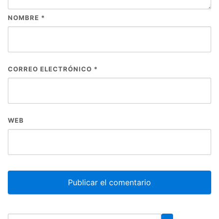
NOMBRE
*
CORREO ELECTRÓNICO
*
WEB