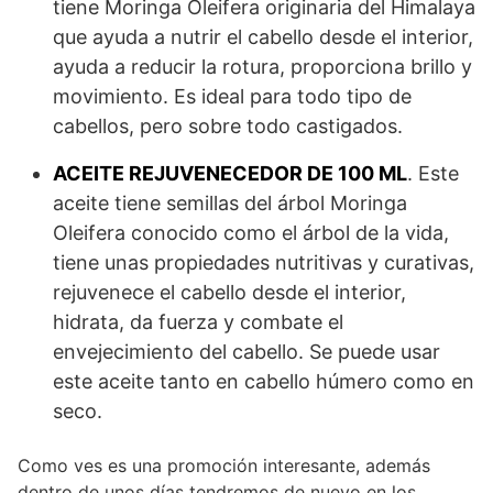
tiene Moringa Oleifera originaria del Himalaya
que ayuda a nutrir el cabello desde el interior,
ayuda a reducir la rotura, proporciona brillo y
movimiento. Es ideal para todo tipo de
cabellos, pero sobre todo castigados.
ACEITE REJUVENECEDOR DE 100 ML
. Este
aceite tiene semillas del árbol Moringa
Oleifera conocido como el árbol de la vida,
tiene unas propiedades nutritivas y curativas,
rejuvenece el cabello desde el interior,
hidrata, da fuerza y combate el
envejecimiento del cabello. Se puede usar
este aceite tanto en cabello húmero como en
seco.
Como ves es una promoción interesante, además
dentro de unos días tendremos de nuevo en los