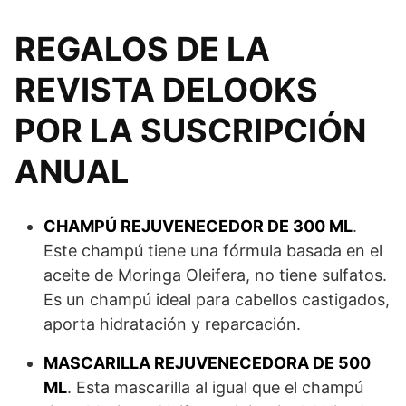
REGALOS DE LA
REVISTA DELOOKS
POR LA SUSCRIPCIÓN
ANUAL
CHAMPÚ REJUVENECEDOR DE 300 ML
.
Este champú tiene una fórmula basada en el
aceite de Moringa Oleifera, no tiene sulfatos.
Es un champú ideal para cabellos castigados,
aporta hidratación y reparcación.
MASCARILLA REJUVENECEDORA DE 500
ML
. Esta mascarilla al igual que el champú