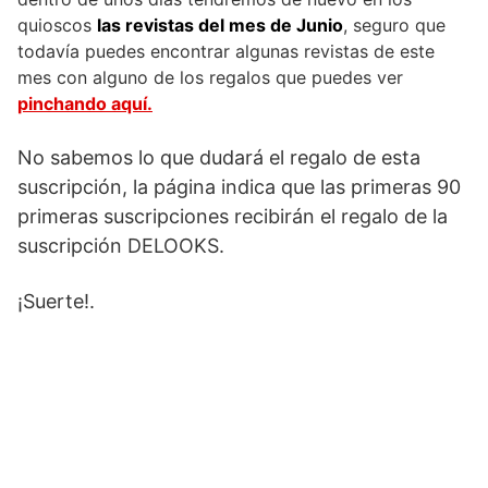
quioscos
las revistas del mes de Junio
, seguro que
todavía puedes encontrar algunas revistas de este
mes con alguno de los regalos que puedes ver
pinchando aquí.
No sabemos lo que dudará el regalo de esta
suscripción, la página indica que las primeras 90
primeras suscripciones recibirán el regalo de la
suscripción DELOOKS.
¡Suerte!.