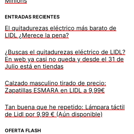
Minions
ENTRADAS RECIENTES
El quitadurezas eléctrico más barato de
LIDL ¿Merece la pena?
¿Buscas el quitadurezas eléctrico de LIDL?
En web ya casi no queda y desde el 31 de
Julio está en tiendas
Calzado masculino tirado de precio:
Zapatillas ESMARA en LIDL a 9,99€
Tan buena que he repetido: Lámpara táctil
de Lidl por 9,99 € (Aún disponible)
OFERTA FLASH