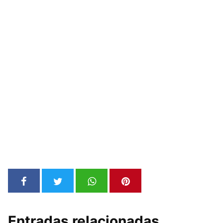
Entradas relacionadas