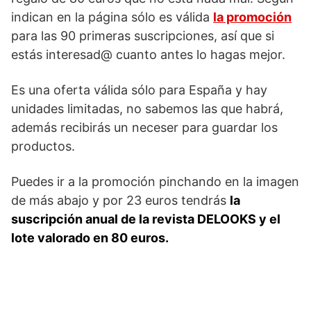
indican en la página sólo es válida
la promoción
para las 90 primeras suscripciones, así que si
estás interesad@ cuanto antes lo hagas mejor.
Es una oferta válida sólo para España y hay
unidades limitadas, no sabemos las que habrá,
además recibirás un neceser para guardar los
productos.
Puedes ir a la promoción pinchando en la imagen
de más abajo y por 23 euros tendrás
la
suscripción anual de la revista DELOOKS y el
lote valorado en 80 euros.