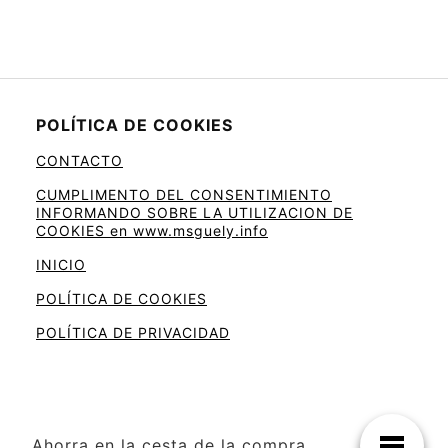
POLÍTICA DE COOKIES
CONTACTO
CUMPLIMENTO DEL CONSENTIMIENTO
INFORMANDO SOBRE LA UTILIZACION DE
COOKIES en www.msguely.info
INICIO
POLÍTICA DE COOKIES
POLÍTICA DE PRIVACIDAD
Ahorra en la cesta de la compra