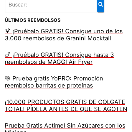
ÚLTIMOS REEMBOLSOS
🍹 ¡Pruébalo GRATIS! Consigue uno de los
3.000 reembolsos de Granini Mocktail
🍗 ¡Pruébalo GRATIS! Consigue hasta 3
reembolsos de MAGGI Air Fryer
🎯 Prueba gratis YoPRO: Promoción
reembolso barritas de proteínas
¡10.000 PRODUCTOS GRATIS DE COLGATE
TOTAL! PÍDELA ANTES DE QUE SE AGOTEN
Prueba Gratis Actimel Sin Azúcares con los