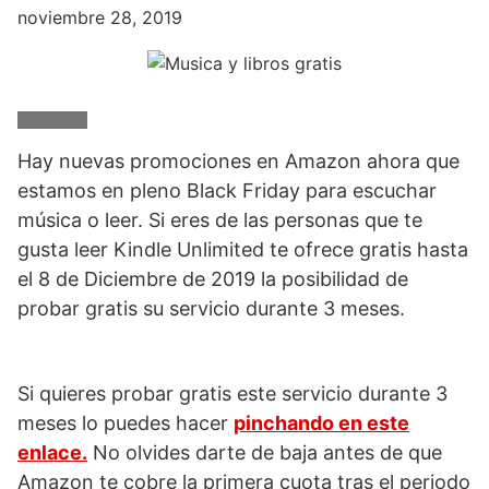
noviembre 28, 2019
Hay nuevas promociones en Amazon ahora que
estamos en pleno Black Friday para escuchar
música o leer. Si eres de las personas que te
gusta leer Kindle Unlimited te ofrece gratis hasta
el 8 de Diciembre de 2019 la posibilidad de
probar gratis su servicio durante 3 meses.
Si quieres probar gratis este servicio durante 3
meses lo puedes hacer
pinchando en este
enlace.
No olvides darte de baja antes de que
Amazon te cobre la primera cuota tras el periodo