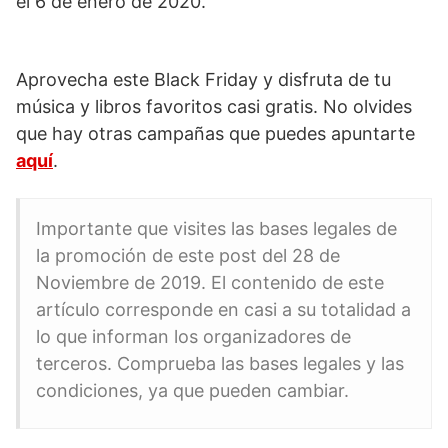
el 6 de enero de 2020.
Aprovecha este Black Friday y disfruta de tu
música y libros favoritos casi gratis. No olvides
que hay otras campañas que puedes apuntarte
aquí
.
Importante que visites las bases legales de
la promoción de este post del 28 de
Noviembre de 2019. El contenido de este
artículo corresponde en casi a su totalidad a
lo que informan los organizadores de
terceros. Comprueba las bases legales y las
condiciones, ya que pueden cambiar.