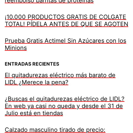
reembolso barritas de proteínas
¡10.000 PRODUCTOS GRATIS DE COLGATE
TOTAL! PÍDELA ANTES DE QUE SE AGOTEN
Prueba Gratis Actimel Sin Azúcares con los
Minions
ENTRADAS RECIENTES
El quitadurezas eléctrico más barato de
LIDL ¿Merece la pena?
¿Buscas el quitadurezas eléctrico de LIDL?
En web ya casi no queda y desde el 31 de
Julio está en tiendas
Calzado masculino tirado de precio: