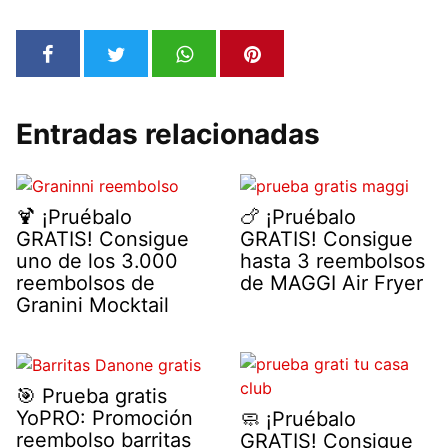
Entradas relacionadas
🍹 ¡Pruébalo
🍗 ¡Pruébalo
GRATIS! Consigue
GRATIS! Consigue
uno de los 3.000
hasta 3 reembolsos
reembolsos de
de MAGGI Air Fryer
Granini Mocktail
🎯 Prueba gratis
YoPRO: Promoción
🧼 ¡Pruébalo
reembolso barritas
GRATIS! Consigue