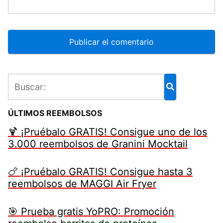
ÚLTIMOS REEMBOLSOS
🍹 ¡Pruébalo GRATIS! Consigue uno de los
3.000 reembolsos de Granini Mocktail
🍗 ¡Pruébalo GRATIS! Consigue hasta 3
reembolsos de MAGGI Air Fryer
🎯 Prueba gratis YoPRO: Promoción