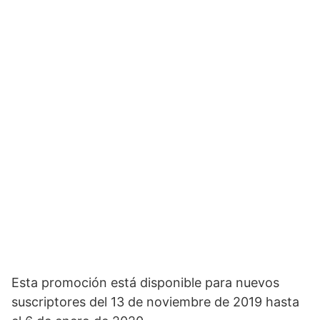
Esta promoción está disponible para nuevos
suscriptores del 13 de noviembre de 2019 hasta