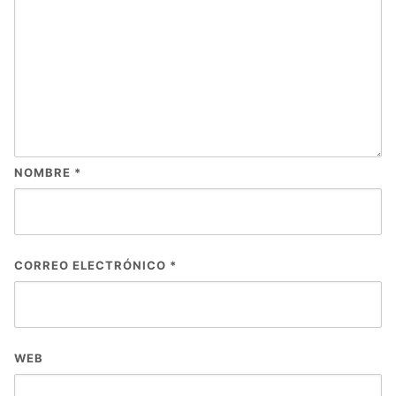
NOMBRE
*
CORREO ELECTRÓNICO
*
WEB