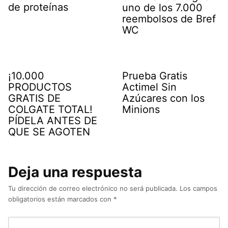
de proteínas
uno de los 7.000
reembolsos de Bref
WC
¡10.000
Prueba Gratis
PRODUCTOS
Actimel Sin
GRATIS DE
Azúcares con los
COLGATE TOTAL!
Minions
PÍDELA ANTES DE
QUE SE AGOTEN
Deja una respuesta
Tu dirección de correo electrónico no será publicada.
Los campos
obligatorios están marcados con
*