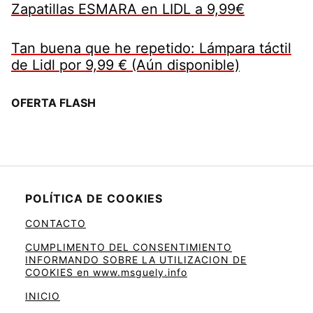
Zapatillas ESMARA en LIDL a 9,99€
Tan buena que he repetido: Lámpara táctil
de Lidl por 9,99 € (Aún disponible)
OFERTA FLASH
POLÍTICA DE COOKIES
CONTACTO
CUMPLIMENTO DEL CONSENTIMIENTO
INFORMANDO SOBRE LA UTILIZACION DE
COOKIES en www.msguely.info
INICIO