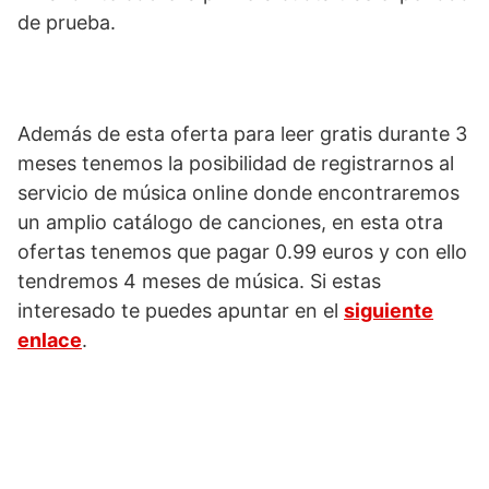
de prueba.
Además de esta oferta para leer gratis durante 3
meses tenemos la posibilidad de registrarnos al
servicio de música online donde encontraremos
un amplio catálogo de canciones, en esta otra
ofertas tenemos que pagar 0.99 euros y con ello
tendremos 4 meses de música. Si estas
interesado te puedes apuntar en el
siguiente
enlace
.