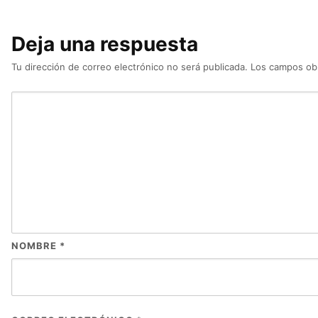
Deja una respuesta
Tu dirección de correo electrónico no será publicada.
Los campos obl
NOMBRE
*