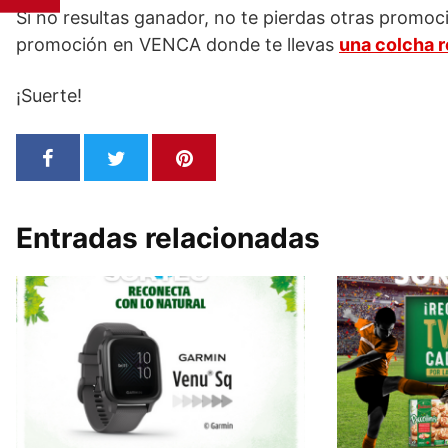
Si no resultas ganador, no te pierdas otras promo
promoción en VENCA donde te llevas
una colcha r
¡Suerte!
Entradas relacionadas