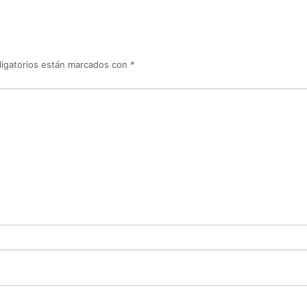
igatorios están marcados con
*