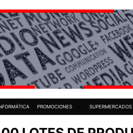
INFORMÁTICA
PROMOCIONES
SUPERMERCADOS
100 LOTES DE PROD