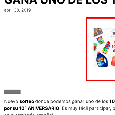
abril 30, 2019
Nuevo
sorteo
donde podemos ganar uno de los
10
por su 10º ANIVERSARIO
. Es muy fácil participar,