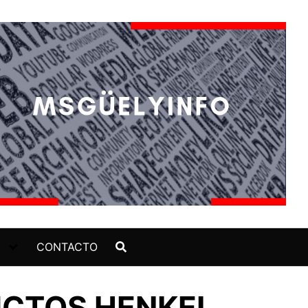
CONTACTO
UCTOS HENKEL