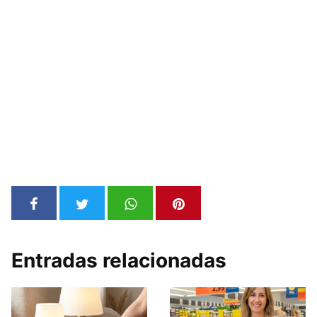
Entradas relacionadas