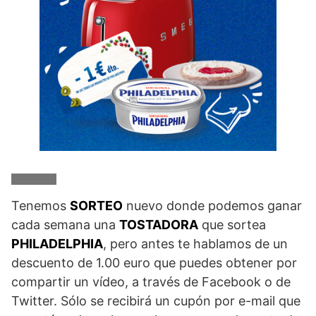
Tenemos
SORTEO
nuevo donde podemos ganar
cada semana una
TOSTADORA
que sortea
PHILADELPHIA
, pero antes te hablamos de un
descuento de 1.00 euro que puedes obtener por
compartir un vídeo, a través de Facebook o de
Twitter. Sólo se recibirá un cupón por e-mail que