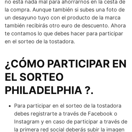
no está nada mal para ahorrarnos en la cesta de
la compra. Aunque también si subes una foto de
un desayuno tuyo con el producto de la marca
también recibirás otro euro de descuento. Ahora
te contamos lo que debes hacer para participar
en el sorteo de la tostadora.
¿CÓMO PARTICIPAR EN
EL SORTEO
PHILADELPHIA ?.
Para participar en el sorteo de la tostadora
debes registrarte a través de Facebook o
Instagram y en caso de participar a través de
la primera red social deberás subir la imagen