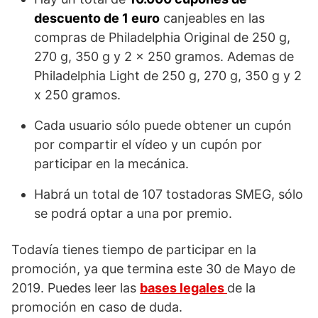
descuento de 1 euro
canjeables en las
compras de Philadelphia Original de 250 g,
270 g, 350 g y 2 x 250 gramos. Ademas de
Philadelphia Light de 250 g, 270 g, 350 g y 2
x 250 gramos.
Cada usuario sólo puede obtener un cupón
por compartir el vídeo y un cupón por
participar en la mecánica.
Habrá un total de 107 tostadoras SMEG, sólo
se podrá optar a una por premio.
Todavía tienes tiempo de participar en la
promoción, ya que termina este 30 de Mayo de
2019. Puedes leer las
bases legales
de la
promoción en caso de duda.