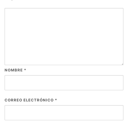
NOMBRE
*
CORREO ELECTRÓNICO
*