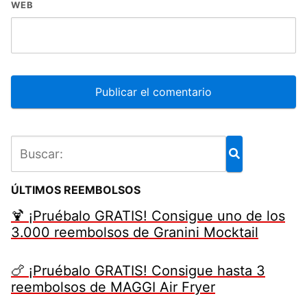
WEB
ÚLTIMOS REEMBOLSOS
🍹 ¡Pruébalo GRATIS! Consigue uno de los
3.000 reembolsos de Granini Mocktail
🍗 ¡Pruébalo GRATIS! Consigue hasta 3
reembolsos de MAGGI Air Fryer