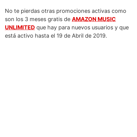
No te pierdas otras promociones activas como
son los 3 meses gratis de
AMAZON MUSIC
UNLIMITED
que hay para nuevos usuarios y que
está activo hasta el 19 de Abril de 2019.