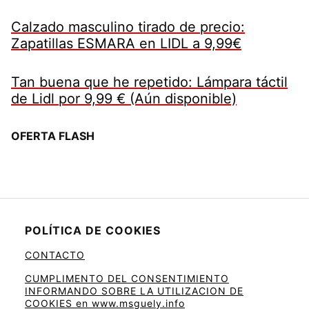
Calzado masculino tirado de precio:
Zapatillas ESMARA en LIDL a 9,99€
Tan buena que he repetido: Lámpara táctil
de Lidl por 9,99 € (Aún disponible)
OFERTA FLASH
POLÍTICA DE COOKIES
CONTACTO
CUMPLIMENTO DEL CONSENTIMIENTO
INFORMANDO SOBRE LA UTILIZACION DE
COOKIES en www.msguely.info