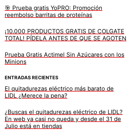
🎯 Prueba gratis YoPRO: Promoción
reembolso barritas de proteínas
¡10.000 PRODUCTOS GRATIS DE COLGATE
TOTAL! PÍDELA ANTES DE QUE SE AGOTEN
Prueba Gratis Actimel Sin Azúcares con los
Minions
ENTRADAS RECIENTES
El quitadurezas eléctrico más barato de
LIDL ¿Merece la pena?
¿Buscas el quitadurezas eléctrico de LIDL?
En web ya casi no queda y desde el 31 de
Julio está en tiendas