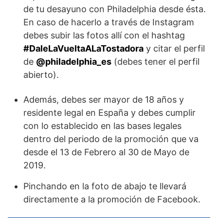
de tu desayuno con Philadelphia desde ésta.
En caso de hacerlo a través de Instagram
debes subir las fotos allí con el hashtag
#DaleLaVueltaALaTostadora
y citar el perfil
de
@philadelphia_es
(debes tener el perfil
abierto).
Además, debes ser mayor de 18 años y
residente legal en España y debes cumplir
con lo establecido en las bases legales
dentro del periodo de la promoción que va
desde el 13 de Febrero al 30 de Mayo de
2019.
Pinchando en la foto de abajo te llevará
directamente a la promoción de Facebook.