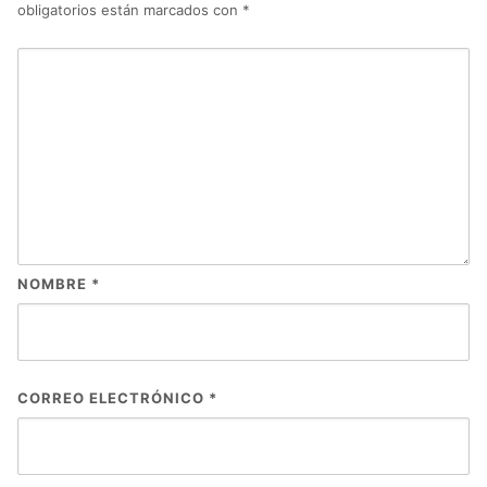
obligatorios están marcados con
*
NOMBRE
*
CORREO ELECTRÓNICO
*