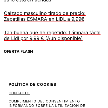
Calzado masculino tirado de precio:
Zapatillas ESMARA en LIDL a 9,99€
Tan buena que he repetido: Lámpara táctil
de Lidl por 9,99 € (Aún disponible)
OFERTA FLASH
POLÍTICA DE COOKIES
CONTACTO
CUMPLIMENTO DEL CONSENTIMIENTO
INFORMANDO SOBRE LA UTILIZACION DE