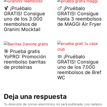
🍹 ¡Pruébalo
🍗 ¡Pruébalo
GRATIS! Consigue
GRATIS! Consigue
uno de los 3.000
hasta 3 reembolsos
reembolsos de
de MAGGI Air Fryer
Granini Mocktail
🎯 Prueba gratis
YoPRO: Promoción
🧼 ¡Pruébalo
reembolso barritas
GRATIS! Consigue
de proteínas
uno de los 7.000
reembolsos de Bref
WC
Deja una respuesta
Tu dirección de correo electrónico no será publicada.
Los campos