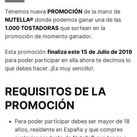
Tenemos nueva
PROMOCIÓN
de la mano de
NUTELLA®
donde podemos ganar una de las
1.000 TOSTADORAS
que sortean en la
promoción de momento ganador.
Esta promoción
finaliza este 15 de Julio de 2019
para poder participar en ella ahora te decimos lo
que debes hacer. ¡Es muy sencillo!.
REQUISITOS DE LA
PROMOCIÓN
Para poder participar debes ser mayor de 18
años, residente en España y que compres