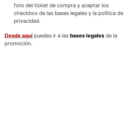
foto del ticket de compra y aceptar los
checkbox de las bases legales y la política de
privacidad.
Desde aquí
puedes ir a las
bases legales
de la
promoción.