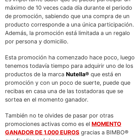
máximo de 10 veces cada día durante el periodo
de promoción, sabiendo que una compra de un
producto corresponde a una única participación.
Además, la promoción está limitada a un regalo
por persona y domicilio.
Esta promoción ha comenzado hace poco, luego
tenemos todavía tiempo para adquirir uno de los
productos de la marca
Nutella®
que está en
promoción y con un poco de suerte, puede que
recibas en casa una de las tostadoras que se
sortea en el momento ganador.
También no te olvides de pasar por otras
promociones activas como es el
MOMENTO
GANADOR DE 1.000 EUROS
gracias a BIMBO®