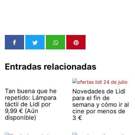
Entradas relacionadas
Tan buena que he
Novedades de Lidl
repetido: Lámpara
para el fin de
táctil de Lidl por
semana y cómo ir al
9,99 € (Aún
cine por menos de
disponible)
3 €