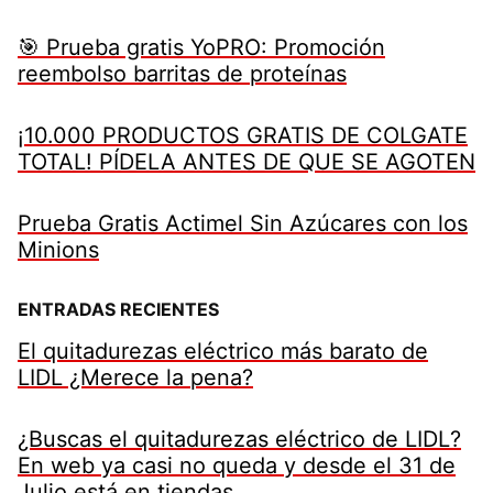
🎯 Prueba gratis YoPRO: Promoción
reembolso barritas de proteínas
¡10.000 PRODUCTOS GRATIS DE COLGATE
TOTAL! PÍDELA ANTES DE QUE SE AGOTEN
Prueba Gratis Actimel Sin Azúcares con los
Minions
ENTRADAS RECIENTES
El quitadurezas eléctrico más barato de
LIDL ¿Merece la pena?
¿Buscas el quitadurezas eléctrico de LIDL?
En web ya casi no queda y desde el 31 de
Julio está en tiendas