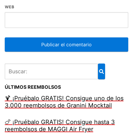
WEB
ÚLTIMOS REEMBOLSOS
🍹 ¡Pruébalo GRATIS! Consigue uno de los
3.000 reembolsos de Granini Mocktail
🍗 ¡Pruébalo GRATIS! Consigue hasta 3
reembolsos de MAGGI Air Fryer