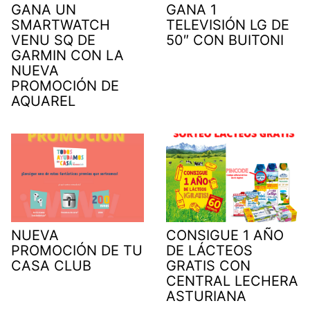
GANA UN
GANA 1
SMARTWATCH
TELEVISIÓN LG DE
VENU SQ DE
50″ CON BUITONI
GARMIN CON LA
NUEVA
PROMOCIÓN DE
AQUAREL
NUEVA
CONSIGUE 1 AÑO
PROMOCIÓN DE TU
DE LÁCTEOS
CASA CLUB
GRATIS CON
CENTRAL LECHERA
ASTURIANA