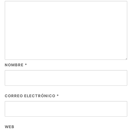
NOMBRE
*
CORREO ELECTRÓNICO
*
WEB