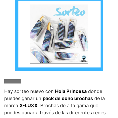
Hay sorteo nuevo con
Hola Princesa
donde
puedes ganar un
pack de ocho brochas
de la
marca
X-LUXX
. Brochas de alta gama que
puedes ganar a través de las diferentes redes