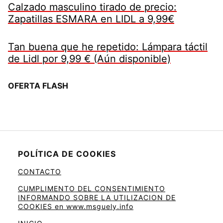
Calzado masculino tirado de precio:
Zapatillas ESMARA en LIDL a 9,99€
Tan buena que he repetido: Lámpara táctil
de Lidl por 9,99 € (Aún disponible)
OFERTA FLASH
POLÍTICA DE COOKIES
CONTACTO
CUMPLIMENTO DEL CONSENTIMIENTO
INFORMANDO SOBRE LA UTILIZACION DE
COOKIES en www.msguely.info