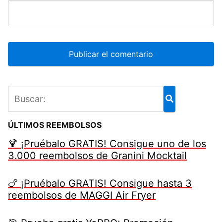
ÚLTIMOS REEMBOLSOS
🍹 ¡Pruébalo GRATIS! Consigue uno de los
3.000 reembolsos de Granini Mocktail
🍗 ¡Pruébalo GRATIS! Consigue hasta 3
reembolsos de MAGGI Air Fryer