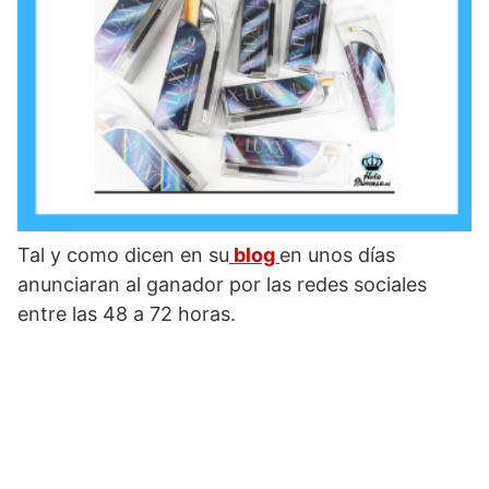
Tal y como dicen en su
blog
en unos días
anunciaran al ganador por las redes sociales
entre las 48 a 72 horas.