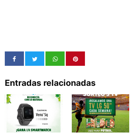
Entradas relacionadas