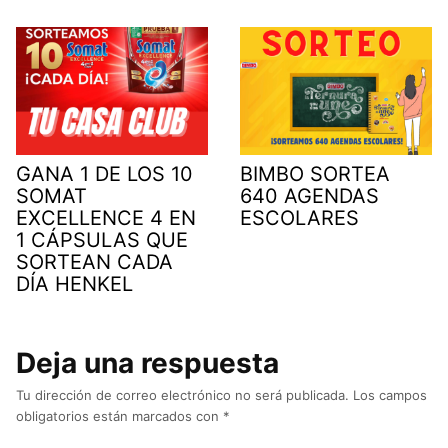
GANA 1 DE LOS 10
BIMBO SORTEA
SOMAT
640 AGENDAS
EXCELLENCE 4 EN
ESCOLARES
1 CÁPSULAS QUE
SORTEAN CADA
DÍA HENKEL
Deja una respuesta
Tu dirección de correo electrónico no será publicada.
Los campos
obligatorios están marcados con
*