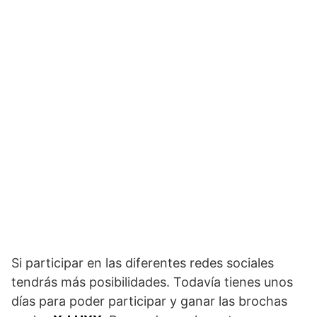
Si participar en las diferentes redes sociales
tendrás más posibilidades. Todavía tienes unos
días para poder participar y ganar las brochas