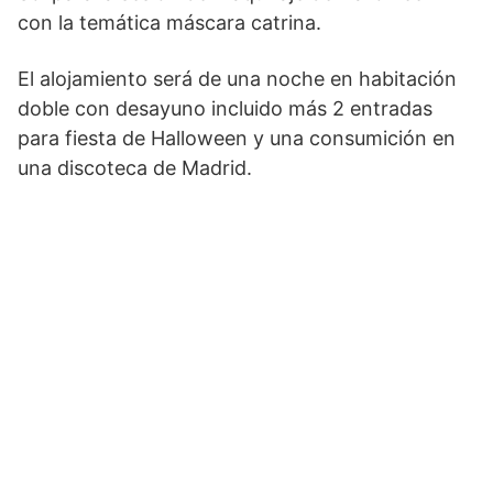
con la temática máscara catrina.
El alojamiento será de una noche en habitación
doble con desayuno incluido más 2 entradas
para fiesta de Halloween y una consumición en
una discoteca de Madrid.