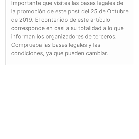
Importante que visites las bases legales de
la promoción de este post del 25 de Octubre
de 2019. El contenido de este artículo
corresponde en casi a su totalidad a lo que
informan los organizadores de terceros.
Comprueba las bases legales y las
condiciones, ya que pueden cambiar.