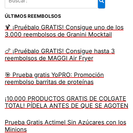
ÚLTIMOS REEMBOLSOS
🍹 ¡Pruébalo GRATIS! Consigue uno de los
3.000 reembolsos de Granini Mocktail
🍗 ¡Pruébalo GRATIS! Consigue hasta 3
reembolsos de MAGGI Air Fryer
🎯 Prueba gratis YoPRO: Promoción
reembolso barritas de proteínas
¡10.000 PRODUCTOS GRATIS DE COLGATE
TOTAL! PÍDELA ANTES DE QUE SE AGOTEN
Prueba Gratis Actimel Sin Azúcares con los
Minions