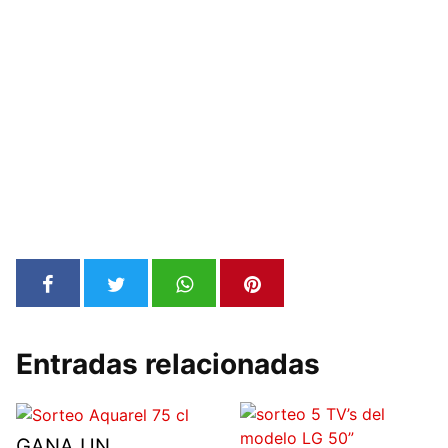
Entradas relacionadas
GANA UN