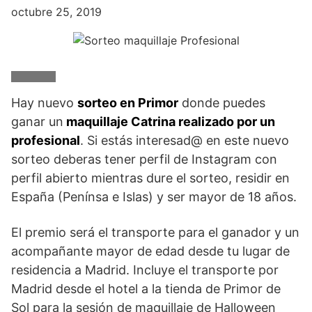
octubre 25, 2019
Hay nuevo
sorteo en Primor
donde puedes
ganar un
maquillaje Catrina realizado por un
profesional
. Si estás interesad@ en este nuevo
sorteo deberas tener perfil de Instagram con
perfil abierto mientras dure el sorteo, residir en
España (Penínsa e Islas) y ser mayor de 18 años.
El premio será el transporte para el ganador y un
acompañante mayor de edad desde tu lugar de
residencia a Madrid. Incluye el transporte por
Madrid desde el hotel a la tienda de Primor de
Sol para la sesión de maquillaje de Halloween