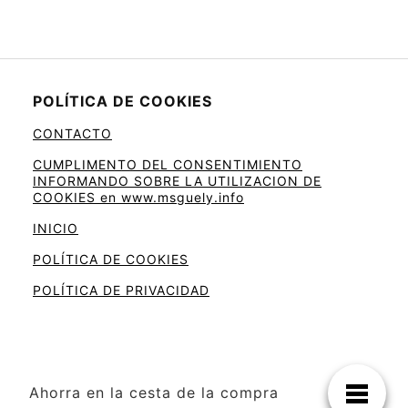
POLÍTICA DE COOKIES
CONTACTO
CUMPLIMENTO DEL CONSENTIMIENTO
INFORMANDO SOBRE LA UTILIZACION DE
COOKIES en www.msguely.info
INICIO
POLÍTICA DE COOKIES
POLÍTICA DE PRIVACIDAD
Ahorra en la cesta de la compra