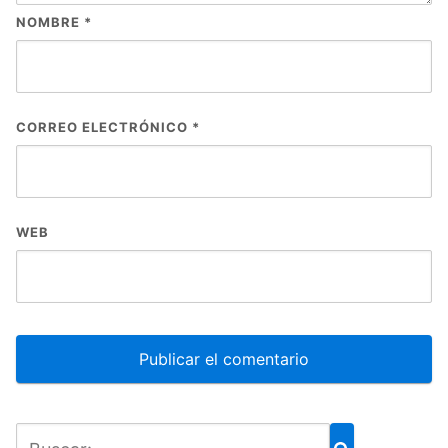
NOMBRE
*
CORREO ELECTRÓNICO
*
WEB