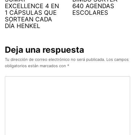
EXCELLENCE 4 EN
640 AGENDAS
1 CÁPSULAS QUE
ESCOLARES
SORTEAN CADA
DÍA HENKEL
Deja una respuesta
Tu dirección de correo electrónico no será publicada.
Los campos
obligatorios están marcados con
*