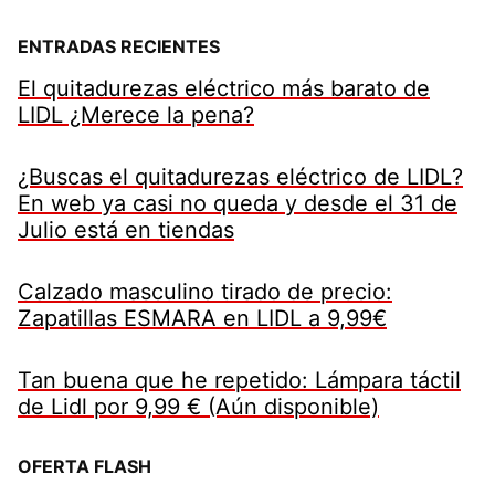
ENTRADAS RECIENTES
El quitadurezas eléctrico más barato de
LIDL ¿Merece la pena?
¿Buscas el quitadurezas eléctrico de LIDL?
En web ya casi no queda y desde el 31 de
Julio está en tiendas
Calzado masculino tirado de precio:
Zapatillas ESMARA en LIDL a 9,99€
Tan buena que he repetido: Lámpara táctil
de Lidl por 9,99 € (Aún disponible)
OFERTA FLASH