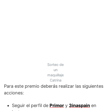
Sorteo de
un
maquillaje
Catrina
Para este premio deberás realizar las siguientes
acciones:
Seguir el perfil de
Primor
y
3inaspain
en