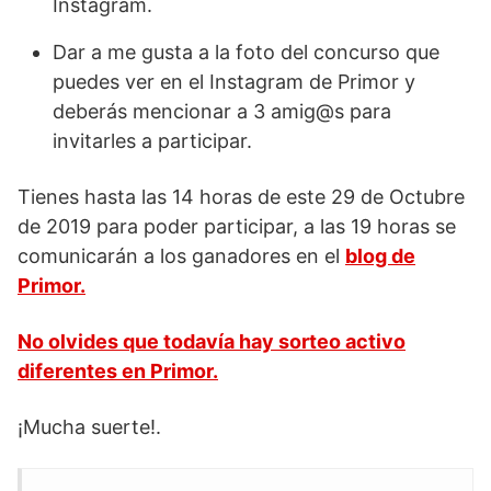
Instagram.
Dar a me gusta a la foto del concurso que
puedes ver en el Instagram de Primor y
deberás mencionar a 3 amig@s para
invitarles a participar.
Tienes hasta las 14 horas de este 29 de Octubre
de 2019 para poder participar, a las 19 horas se
comunicarán a los ganadores en el
blog de
Primor.
No olvides que todavía hay sorteo activo
diferentes en Primor.
¡Mucha suerte!.