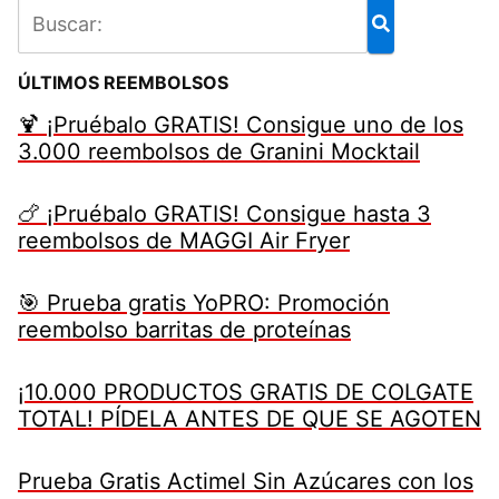
ÚLTIMOS REEMBOLSOS
🍹 ¡Pruébalo GRATIS! Consigue uno de los
3.000 reembolsos de Granini Mocktail
🍗 ¡Pruébalo GRATIS! Consigue hasta 3
reembolsos de MAGGI Air Fryer
🎯 Prueba gratis YoPRO: Promoción
reembolso barritas de proteínas
¡10.000 PRODUCTOS GRATIS DE COLGATE
TOTAL! PÍDELA ANTES DE QUE SE AGOTEN
Prueba Gratis Actimel Sin Azúcares con los