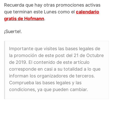
Recuerda que hay otras promociones activas
que terminan este Lunes como el
calendario
gratis de Hofmann
.
¡Suerte!.
Importante que visites las bases legales de
la promoción de este post del 21 de Octubre
de 2019. El contenido de este artículo
corresponde en casi a su totalidad a lo que
informan los organizadores de terceros.
Comprueba las bases legales y las
condiciones, ya que pueden cambiar.