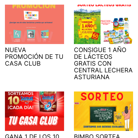
NUEVA
CONSIGUE 1 AÑO
PROMOCIÓN DE TU
DE LÁCTEOS
CASA CLUB
GRATIS CON
CENTRAL LECHERA
ASTURIANA
GANA 1 DE LOS 10
BIMBO SORTEA