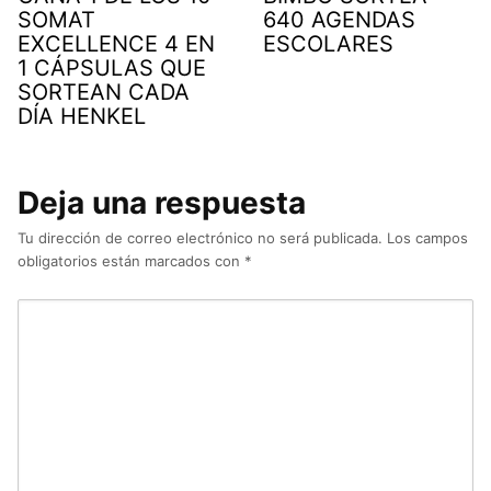
SOMAT
640 AGENDAS
EXCELLENCE 4 EN
ESCOLARES
1 CÁPSULAS QUE
SORTEAN CADA
DÍA HENKEL
Deja una respuesta
Tu dirección de correo electrónico no será publicada.
Los campos
obligatorios están marcados con
*