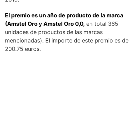
El premio es un año de producto de la marca
(Amstel Oro y Amstel Oro 0,0,
en total 365
unidades de productos de las marcas
mencionadas). El importe de este premio es de
200.75 euros.