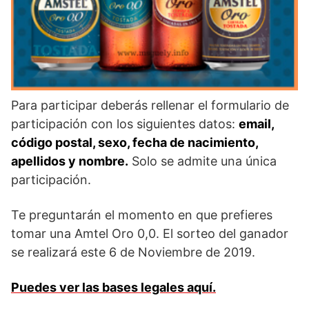
Para participar deberás rellenar el formulario de
participación con los siguientes datos:
email,
código postal, sexo, fecha de nacimiento,
apellidos y nombre.
Solo se admite una única
participación.
Te preguntarán el momento en que prefieres
tomar una Amtel Oro 0,0. El sorteo del ganador
se realizará este 6 de Noviembre de 2019.
Puedes ver las bases legales aquí.