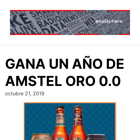
Saltar
al
contenido
GANA UN AÑO DE
AMSTEL ORO 0.0
octubre 21, 2019