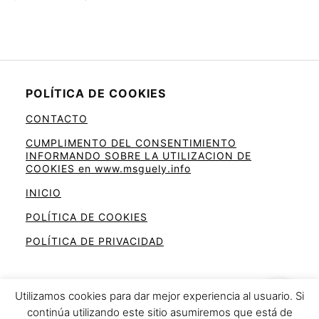
POLÍTICA DE COOKIES
CONTACTO
CUMPLIMENTO DEL CONSENTIMIENTO
INFORMANDO SOBRE LA UTILIZACION DE
COOKIES en www.msguely.info
INICIO
POLÍTICA DE COOKIES
POLÍTICA DE PRIVACIDAD
Utilizamos cookies para dar mejor experiencia al usuario. Si
continúa utilizando este sitio asumiremos que está de