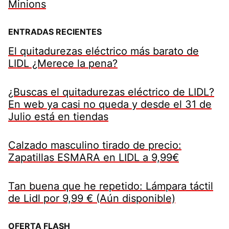
Minions
ENTRADAS RECIENTES
El quitadurezas eléctrico más barato de
LIDL ¿Merece la pena?
¿Buscas el quitadurezas eléctrico de LIDL?
En web ya casi no queda y desde el 31 de
Julio está en tiendas
Calzado masculino tirado de precio:
Zapatillas ESMARA en LIDL a 9,99€
Tan buena que he repetido: Lámpara táctil
de Lidl por 9,99 € (Aún disponible)
OFERTA FLASH