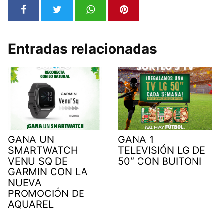
Entradas relacionadas
GANA UN
GANA 1
SMARTWATCH
TELEVISIÓN LG DE
VENU SQ DE
50″ CON BUITONI
GARMIN CON LA
NUEVA
PROMOCIÓN DE
AQUAREL