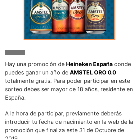
Hay una promoción de
Heineken España
donde
puedes ganar un año de
AMSTEL ORO 0.0
totalmente gratis. Para poder participar en este
sorteo debes ser mayor de 18 años, residente en
España.
A la hora de participar, previamente deberás
introducir tu fecha de nacimiento en la web de la
promoción que finaliza este 31 de Octubre de
2019.