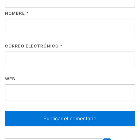
NOMBRE
*
CORREO ELECTRÓNICO
*
WEB