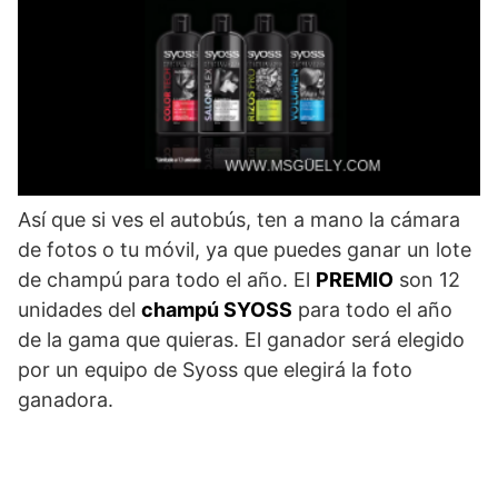
Así que si ves el autobús, ten a mano la cámara
de fotos o tu móvil, ya que puedes ganar un lote
de champú para todo el año. El
PREMIO
son 12
unidades del
champú SYOSS
para todo el año
de la gama que quieras. El ganador será elegido
por un equipo de Syoss que elegirá la foto
ganadora.