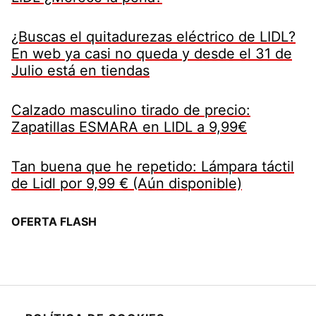
¿Buscas el quitadurezas eléctrico de LIDL?
En web ya casi no queda y desde el 31 de
Julio está en tiendas
Calzado masculino tirado de precio:
Zapatillas ESMARA en LIDL a 9,99€
Tan buena que he repetido: Lámpara táctil
de Lidl por 9,99 € (Aún disponible)
OFERTA FLASH