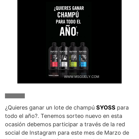
¿Quieres ganar un lote de champú
SYOSS
para
todo el año?. Tenemos sorteo nuevo en esta
ocasión debemos participar a través de la red
social de Instagram para este mes de Marzo de