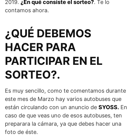
2019.
¿En qué consiste el sorteo?
. Te lo
contamos ahora.
¿QUÉ DEBEMOS
HACER PARA
PARTICIPAR EN EL
SORTEO?.
Es muy sencillo, como te comentamos durante
este mes de Marzo hay varios autobuses que
están circulando con un anuncio de
SYOSS.
En
caso de que veas uno de esos autobuses, ten
preparara la cámara, ya que debes hacer una
foto de éste.