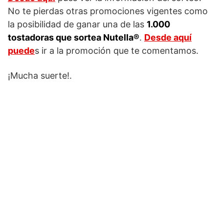
No te pierdas otras promociones vigentes como
la posibilidad de ganar una de las
1.000
tostadoras que sortea Nutella®
.
Desde aquí
puede
s ir a la promoción que te comentamos.
¡Mucha suerte!.