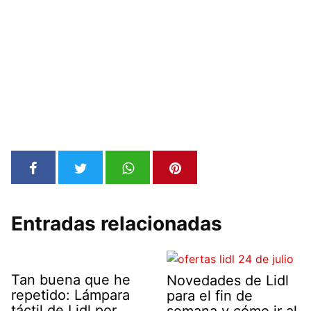
Entradas relacionadas
Tan buena que he
Novedades de Lidl
repetido: Lámpara
para el fin de
táctil de Lidl por