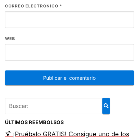
CORREO ELECTRÓNICO
*
WEB
ÚLTIMOS REEMBOLSOS
🍹 ¡Pruébalo GRATIS! Consigue uno de los