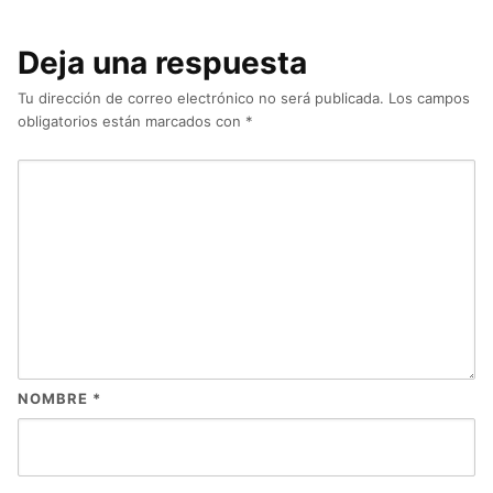
Deja una respuesta
Tu dirección de correo electrónico no será publicada.
Los campos
obligatorios están marcados con
*
NOMBRE
*