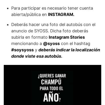
Para participar es necesario tener cuenta
abierta/pública en
INSTAGRAM.
Deberás hacer una foto del autobús con el
anuncio de SYOSS. Dicha foto deberás
subirla en formato
Instagram Stories
mencionando a
@syoss
con el hashtag
#soysyoss
y
deberás indicar la localización
donde viste esa autobús.