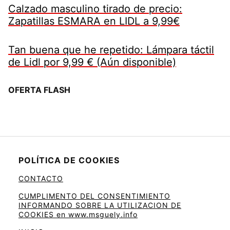
Calzado masculino tirado de precio:
Zapatillas ESMARA en LIDL a 9,99€
Tan buena que he repetido: Lámpara táctil
de Lidl por 9,99 € (Aún disponible)
OFERTA FLASH
POLÍTICA DE COOKIES
CONTACTO
CUMPLIMENTO DEL CONSENTIMIENTO
INFORMANDO SOBRE LA UTILIZACION DE
COOKIES en www.msguely.info