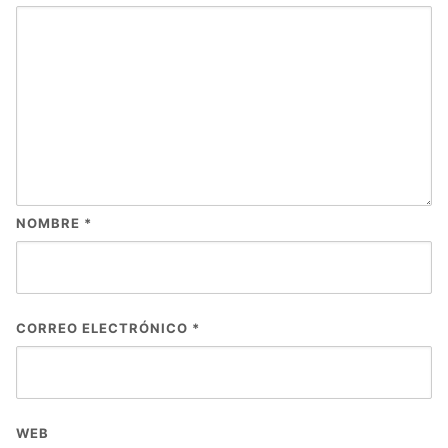
NOMBRE
*
CORREO ELECTRÓNICO
*
WEB