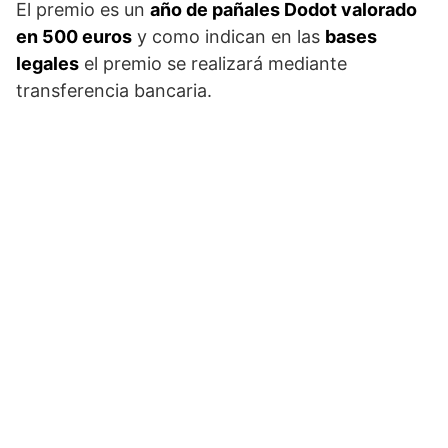
El premio es un
año de pañales Dodot valorado
en 500 euros
y como indican en las
bases
legales
el premio se realizará mediante
transferencia bancaria.