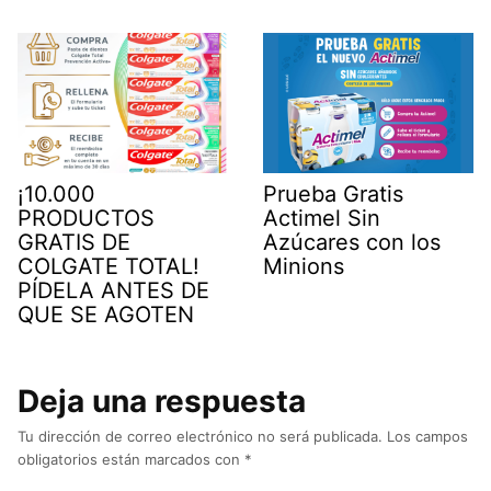
¡10.000
Prueba Gratis
PRODUCTOS
Actimel Sin
GRATIS DE
Azúcares con los
COLGATE TOTAL!
Minions
PÍDELA ANTES DE
QUE SE AGOTEN
Deja una respuesta
Tu dirección de correo electrónico no será publicada.
Los campos
obligatorios están marcados con
*