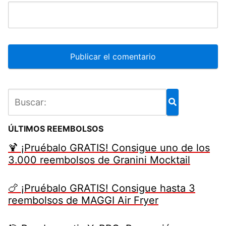
ÚLTIMOS REEMBOLSOS
🍹 ¡Pruébalo GRATIS! Consigue uno de los
3.000 reembolsos de Granini Mocktail
🍗 ¡Pruébalo GRATIS! Consigue hasta 3
reembolsos de MAGGI Air Fryer