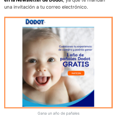
una invitación a tu correo electrónico.
Gana un año de pañales