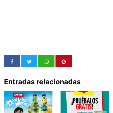
Entradas relacionadas