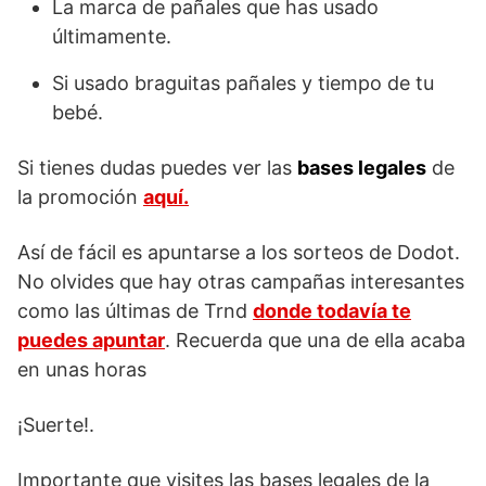
La marca de pañales que has usado
últimamente.
Si usado braguitas pañales y tiempo de tu
bebé.
Si tienes dudas puedes ver las
bases legales
de
la promoción
aquí.
Así de fácil es apuntarse a los sorteos de Dodot.
No olvides que hay otras campañas interesantes
como las últimas de Trnd
donde todavía te
puedes apuntar
. Recuerda que una de ella acaba
en unas horas
¡Suerte!.
Importante que visites las bases legales de la