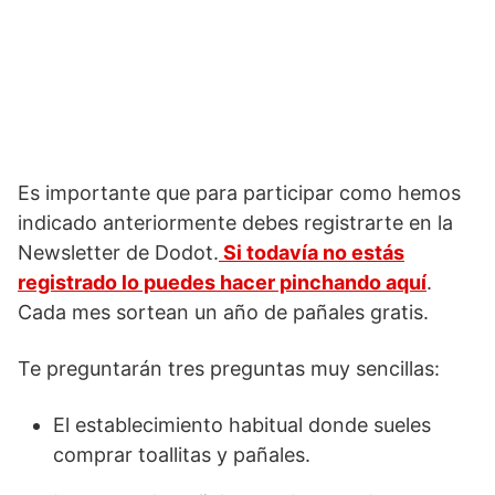
Es importante que para participar como hemos
indicado anteriormente debes registrarte en la
Newsletter de Dodot.
Si todavía no estás
registrado lo puedes hacer pinchando aquí
.
Cada mes sortean un año de pañales gratis.
Te preguntarán tres preguntas muy sencillas:
El establecimiento habitual donde sueles
comprar toallitas y pañales.