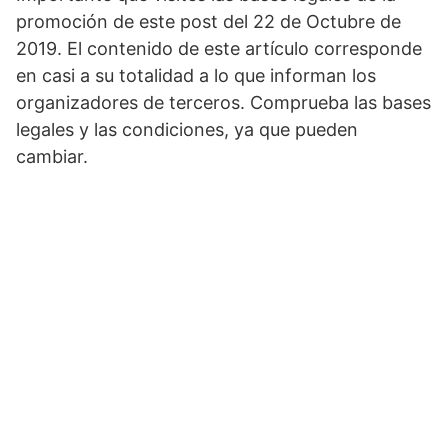
promoción de este post del 22 de Octubre de
2019. El contenido de este artículo corresponde
en casi a su totalidad a lo que informan los
organizadores de terceros. Comprueba las bases
legales y las condiciones, ya que pueden
cambiar.