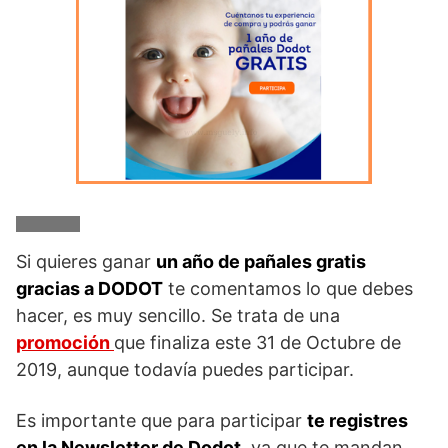
Si quieres ganar
un año de pañales gratis
gracias a DODOT
te comentamos lo que debes
hacer, es muy sencillo. Se trata de una
promoción
que finaliza este 31 de Octubre de
2019, aunque todavía puedes participar.
Es importante que para participar
te registres
en la Newsletter de Dodot
, ya que te mandan