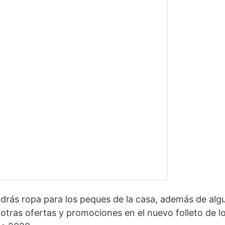
ndrás ropa para los peques de la casa, además de alg
otras ofertas y promociones en el nuevo folleto de l