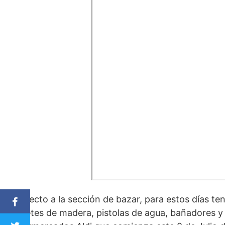
Respecto a la sección de bazar, para estos días te
juguetes de madera, pistolas de agua, bañadores y 