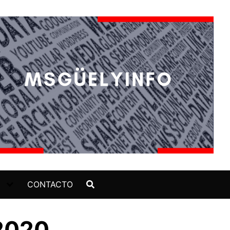
CONTACTO
 2020