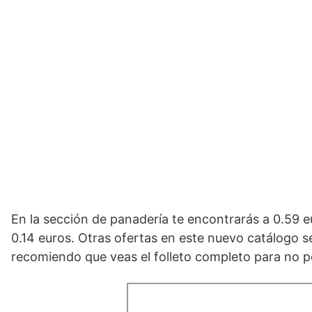
En la sección de panadería te encontrarás a 0.59 e
0.14 euros. Otras ofertas en este nuevo catálogo s
recomiendo que veas el folleto completo para no 