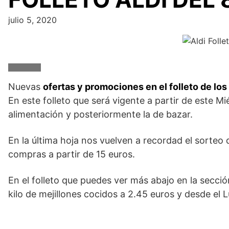
julio 5, 2020
Nuevas
ofertas y promociones en el folleto de lo
En este folleto que será vigente a partir de este M
alimentación y posteriormente la de bazar.
En la última hoja nos vuelven a recordad el sorteo
compras a partir de 15 euros.
En el folleto que puedes ver más abajo en la secció
kilo de mejillones cocidos a 2.45 euros y desde el