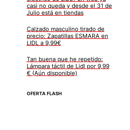
casi no queda y desde el 31 de
Julio está en tiendas
Calzado masculino tirado de
precio: Zapatillas ESMARA en
LIDL a 9,99€
Tan buena que he repetido:
Lámpara táctil de Lidl por 9,99
€ (Aún disponible)
OFERTA FLASH