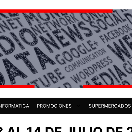
INFORMÁTICA
PROMOCIONES
SUPERMERCADOS
 AL 14 DE JULIO DE