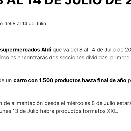
s supermercados Aldi
que va del 8 al 14 de Julio de 2
iércoles encontrarás dos secciones divididas, primero 
 de un
carro con 1.500 productos hasta final de año
p
n de alimentación desde el miércoles 8 de Julio estará
 Lunes 13 de Julio habrá productos formatos XXL.