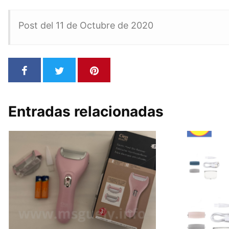
Post del 11 de Octubre de 2020
Entradas relacionadas