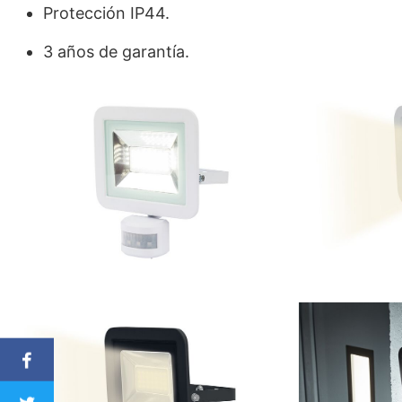
Protección IP44.
3 años de garantía.