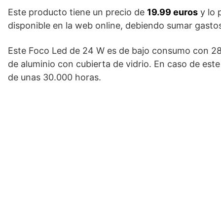
Este producto tiene un precio de
19.99 euros
y lo 
disponible en la web online, debiendo sumar gasto
Este Foco Led de 24 W es de bajo consumo con 28
de aluminio con cubierta de vidrio. En caso de este
de unas 30.000 horas.