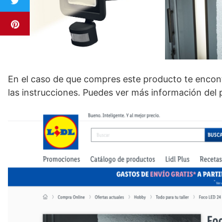
En el caso de que compres este producto te encont
las instrucciones. Puedes ver más información del 