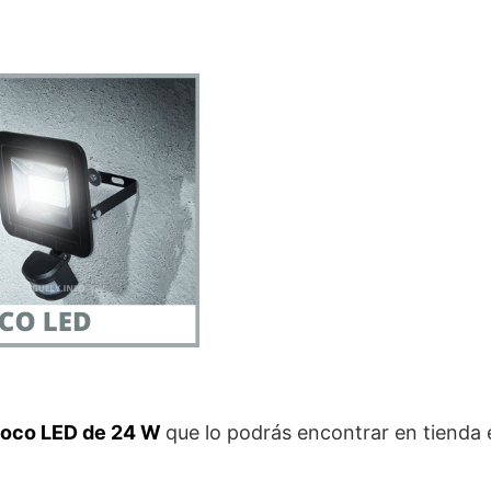
oco LED de 24 W
que lo podrás encontrar en tienda 