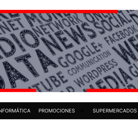
INFORMÁTICA
PROMOCIONES
SUPERMERCADOS