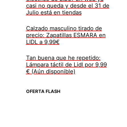
casi no queda y desde el 31 de
Julio está en tiendas
Calzado masculino tirado de
precio: Zapatillas ESMARA en
LIDL a 9,99€
Tan buena que he repetido:
Lámpara táctil de Lidl por 9,99
€ (Aún disponible)
OFERTA FLASH