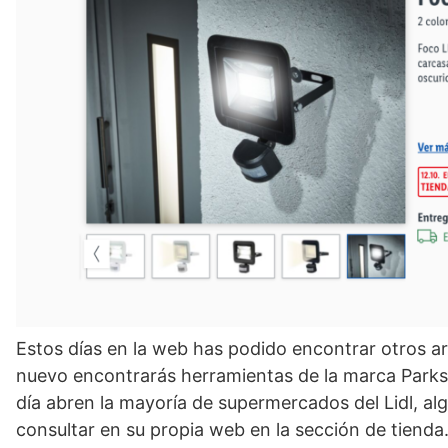
Estos días en la web has podido encontrar otros ar
nuevo encontrarás herramientas de la marca Parks
día abren la mayoría de supermercados del Lidl, a
consultar en su propia web en la sección de tienda