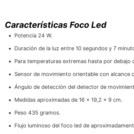
Características Foco Led
Potencia 24 W.
Duración de la luz entre 10 segundos y 7 minut
Para temperaturas extremas hasta por debajo d
Sensor de movimiento orientable con alcance d
Ángulo de detección del detector de movimien
Medidas aproximadas de 16 x 19,2 x 9 cm.
Peso 435 gramos.
Flujo luminoso del foco led de aproximadamen