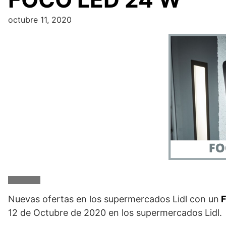
octubre 11, 2020
Nuevas ofertas en los supermercados Lidl con un
F
12 de Octubre de 2020 en los supermercados Lidl.