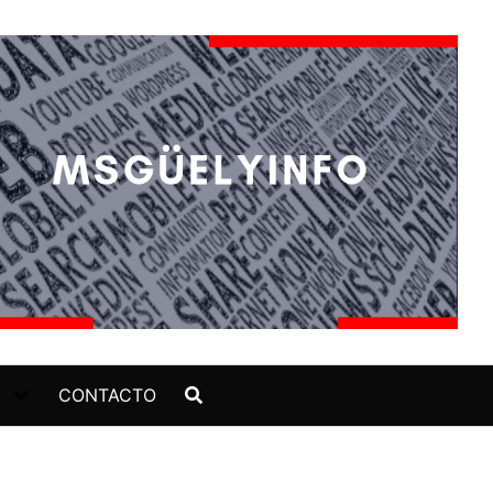
CONTACTO