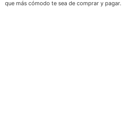
que más cómodo te sea de comprar y pagar.