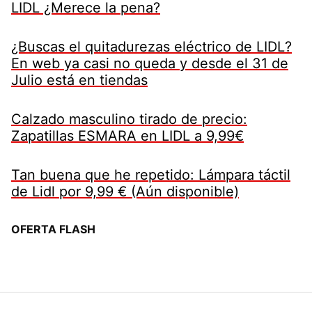
LIDL ¿Merece la pena?
¿Buscas el quitadurezas eléctrico de LIDL?
En web ya casi no queda y desde el 31 de
Julio está en tiendas
Calzado masculino tirado de precio:
Zapatillas ESMARA en LIDL a 9,99€
Tan buena que he repetido: Lámpara táctil
de Lidl por 9,99 € (Aún disponible)
OFERTA FLASH