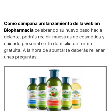
Como campaña prelanzamiento de la web en
Biopharmacia
celebrando su nuevo paso hacia
delante, podrás recibir muestras de cosmética y
cuidado personal en tu domicilio de forma
gratuita. A la hora de apuntarte deberás rellenar
unas preguntas.