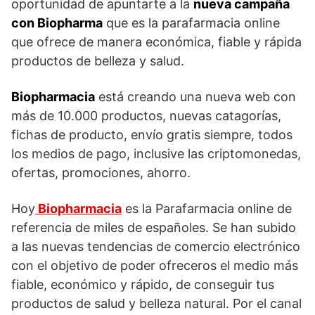
oportunidad de apuntarte a la
nueva campaña
con Biopharma
que es la parafarmacia online
que ofrece de manera económica, fiable y rápida
productos de belleza y salud.
Biopharmacia
está creando una nueva web con
más de 10.000 productos, nuevas catagorías,
fichas de producto, envío gratis siempre, todos
los medios de pago, inclusive las criptomonedas,
ofertas, promociones, ahorro.
Hoy
Biopharmacia
es la Parafarmacia online de
referencia de miles de españoles. Se han subido
a las nuevas tendencias de comercio electrónico
con el objetivo de poder ofreceros el medio más
fiable, económico y rápido, de conseguir tus
productos de salud y belleza natural. Por el canal