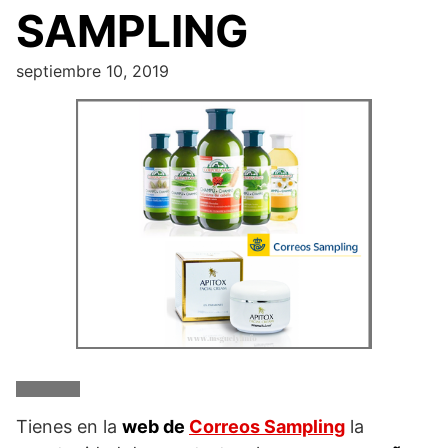
SAMPLING
septiembre 10, 2019
Tienes en la
web de
Correos Sampling
la