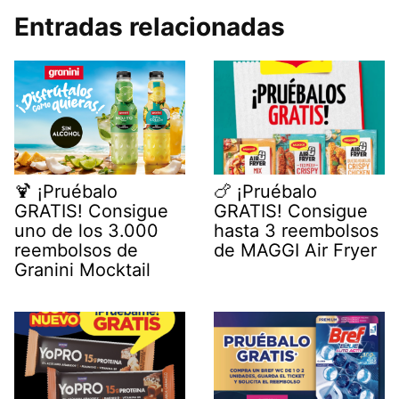
Entradas relacionadas
🍹 ¡Pruébalo
🍗 ¡Pruébalo
GRATIS! Consigue
GRATIS! Consigue
uno de los 3.000
hasta 3 reembolsos
reembolsos de
de MAGGI Air Fryer
Granini Mocktail