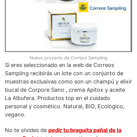
Nuevo proyecto de Correos Sampling
Si eres seleccionado en la web de Correos
Sampling recibirás un lote con un conjunto de
muestras exclusivas como son un champú y elixir
bucal de Corpore Sano , crema Apitox y aceite
La Albufera. Productos top en el cuidado
personal y cosmético. Natural, BIO, Ecológico,
vegano.
No te olvides de
pedir tu braguita pañal de la