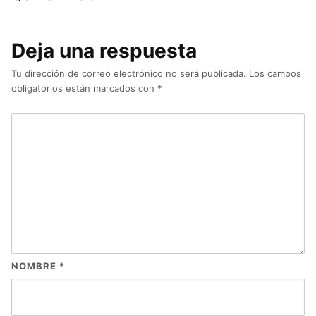
Deja una respuesta
Tu dirección de correo electrónico no será publicada.
Los campos
obligatorios están marcados con
*
NOMBRE
*