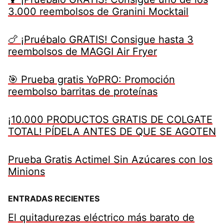
3.000 reembolsos de Granini Mocktail
🍗 ¡Pruébalo GRATIS! Consigue hasta 3
reembolsos de MAGGI Air Fryer
🎯 Prueba gratis YoPRO: Promoción
reembolso barritas de proteínas
¡10.000 PRODUCTOS GRATIS DE COLGATE
TOTAL! PÍDELA ANTES DE QUE SE AGOTEN
Prueba Gratis Actimel Sin Azúcares con los
Minions
ENTRADAS RECIENTES
El quitadurezas eléctrico más barato de