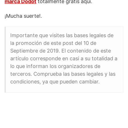
marca Dodot
totalmente gratis aquí.
¡Mucha suerte!.
Importante que visites las bases legales de
la promoción de este post del 10 de
Septiembre de 2019. El contenido de este
artículo corresponde en casi a su totalidad a
lo que informan los organizadores de
terceros. Comprueba las bases legales y las
condiciones, ya que pueden cambiar.