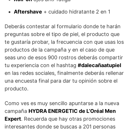
Aftershave
+ cuidado hidratante 2 en 1
Deberás contestar al formulario donde te harán
preguntas sobre el tipo de piel, el producto que
te gustaría probar, la frecuencia con que usas los
productos de la campaña y en el caso de que
seas uno de esos 900 rostros deberás compartir
tu experiencia con el hashtag
#dalecañaatupiel
en las redes sociales, finalmente deberás rellenar
una encuesta final para dar tu opinión sobre el
producto.
Como ves es muy sencillo apuntarse a la nueva
campaña
HYDRA ENERGETIC de L’Oréal Men
Expert
. Recuerda que hay otras promociones
interesantes donde se buscas a 201 personas