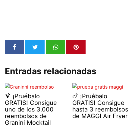
Entradas relacionadas
🍹 ¡Pruébalo
🍗 ¡Pruébalo
GRATIS! Consigue
GRATIS! Consigue
uno de los 3.000
hasta 3 reembolsos
reembolsos de
de MAGGI Air Fryer
Granini Mocktail