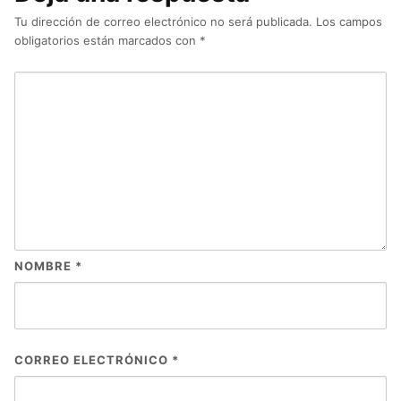
Tu dirección de correo electrónico no será publicada.
Los campos
obligatorios están marcados con
*
NOMBRE
*
CORREO ELECTRÓNICO
*