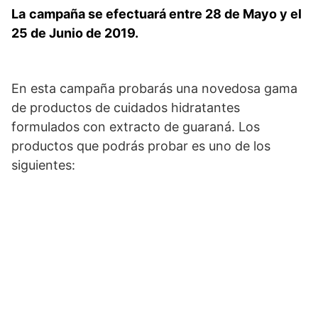
La
campaña se efectuará entre 28 de Mayo y el
25 de Junio de 2019.
En esta campaña probarás una novedosa gama
de productos de cuidados hidratantes
formulados con extracto de guaraná. Los
productos que podrás probar es uno de los
siguientes: