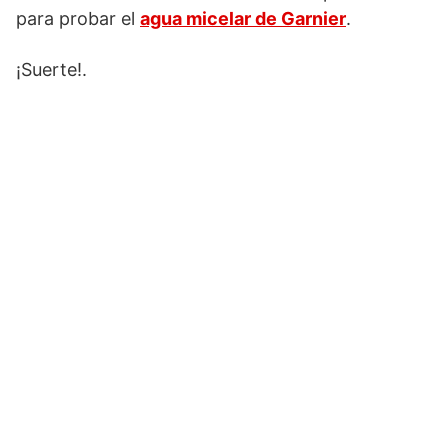
para probar el
agua micelar de Garnier
.
¡Suerte!.