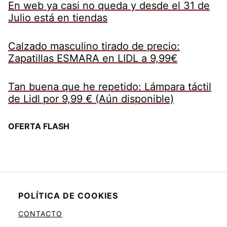
En web ya casi no queda y desde el 31 de
Julio está en tiendas
Calzado masculino tirado de precio:
Zapatillas ESMARA en LIDL a 9,99€
Tan buena que he repetido: Lámpara táctil
de Lidl por 9,99 € (Aún disponible)
OFERTA FLASH
POLÍTICA DE COOKIES
CONTACTO