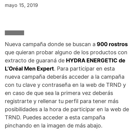
mayo 15, 2019
Nueva campaña donde se buscan a
900 rostros
que quieran probar alguno de los productos con
extracto de guaraná de
HYDRA ENERGETIC de
L’Oréal Men Expert
. Para participar en esta
nueva campaña deberás acceder a la campaña
con tu clave y contraseña en la web de TRND y
en caso de que sea la primera vez deberás
registrarte y rellenar tu perfil para tener más
posibilidades a la hora de participar en la web de
TRND. Puedes acceder a esta campaña
pinchando en la imagen de más abajo.