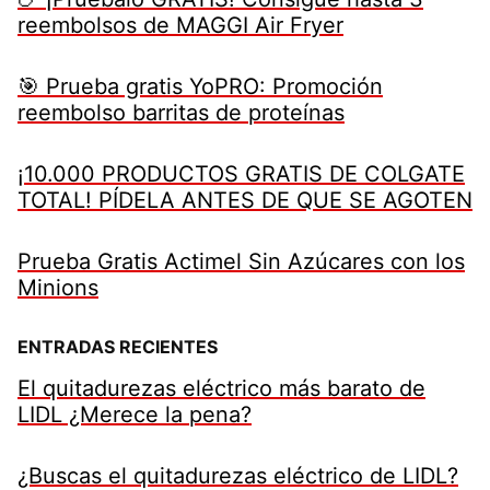
reembolsos de MAGGI Air Fryer
🎯 Prueba gratis YoPRO: Promoción
reembolso barritas de proteínas
¡10.000 PRODUCTOS GRATIS DE COLGATE
TOTAL! PÍDELA ANTES DE QUE SE AGOTEN
Prueba Gratis Actimel Sin Azúcares con los
Minions
ENTRADAS RECIENTES
El quitadurezas eléctrico más barato de
LIDL ¿Merece la pena?
¿Buscas el quitadurezas eléctrico de LIDL?