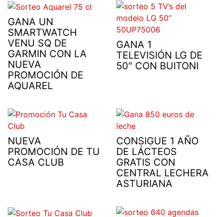
GANA UN
SMARTWATCH
VENU SQ DE
GANA 1
GARMIN CON LA
TELEVISIÓN LG DE
NUEVA
50″ CON BUITONI
PROMOCIÓN DE
AQUAREL
NUEVA
CONSIGUE 1 AÑO
PROMOCIÓN DE TU
DE LÁCTEOS
CASA CLUB
GRATIS CON
CENTRAL LECHERA
ASTURIANA