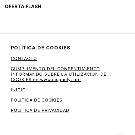
OFERTA FLASH
POLÍTICA DE COOKIES
CONTACTO
CUMPLIMENTO DEL CONSENTIMIENTO
INFORMANDO SOBRE LA UTILIZACION DE
COOKIES en www.msguely.info
INICIO
POLÍTICA DE COOKIES
POLÍTICA DE PRIVACIDAD