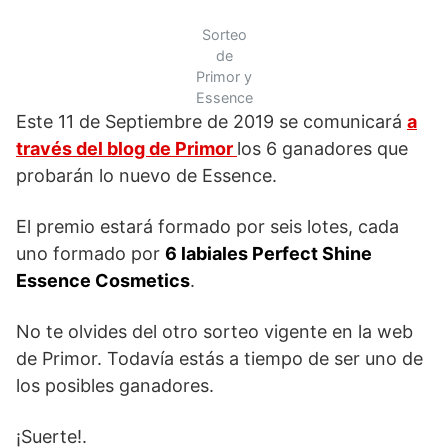
Sorteo
de
Primor y
Essence
Este 11 de Septiembre de 2019 se comunicará
a
través del blog de Primor
los 6 ganadores que
probarán lo nuevo de Essence.
El premio estará formado por seis lotes, cada
uno formado por
6 labiales Perfect Shine
Essence Cosmetics
.
No te olvides del otro sorteo vigente en la web
de Primor. Todavía estás a tiempo de ser uno de
los posibles ganadores.
¡Suerte!.