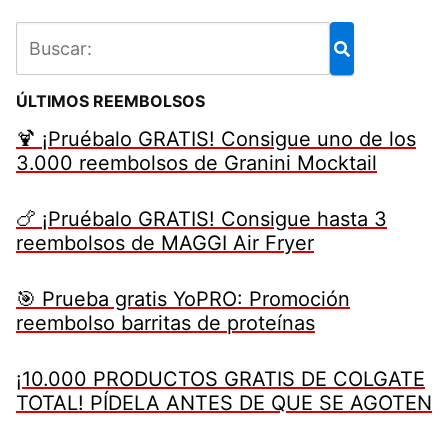
ÚLTIMOS REEMBOLSOS
🍹 ¡Pruébalo GRATIS! Consigue uno de los
3.000 reembolsos de Granini Mocktail
🍗 ¡Pruébalo GRATIS! Consigue hasta 3
reembolsos de MAGGI Air Fryer
🎯 Prueba gratis YoPRO: Promoción
reembolso barritas de proteínas
¡10.000 PRODUCTOS GRATIS DE COLGATE
TOTAL! PÍDELA ANTES DE QUE SE AGOTEN