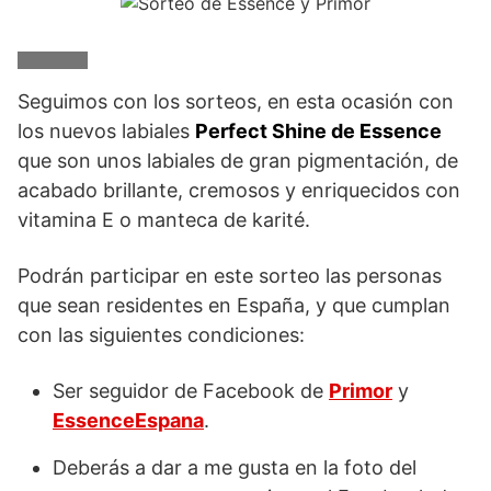
Seguimos con los sorteos, en esta ocasión con
los nuevos labiales
Perfect Shine de Essence
que son unos labiales de gran pigmentación, de
acabado brillante, cremosos y enriquecidos con
vitamina E o manteca de karité.
Podrán participar en este sorteo las personas
que sean residentes en España, y que cumplan
con las siguientes condiciones:
Ser seguidor de Facebook de
Primor
y
EssenceEspana
.
Deberás a dar a me gusta en la foto del