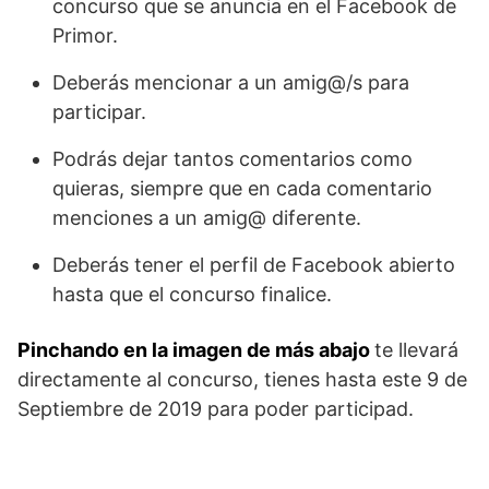
concurso que se anuncia en el Facebook de
Primor.
Deberás mencionar a un amig@/s para
participar.
Podrás dejar tantos comentarios como
quieras, siempre que en cada comentario
menciones a un amig@ diferente.
Deberás tener el perfil de Facebook abierto
hasta que el concurso finalice.
Pinchando en la imagen de más abajo
te llevará
directamente al concurso, tienes hasta este 9 de
Septiembre de 2019 para poder participad.