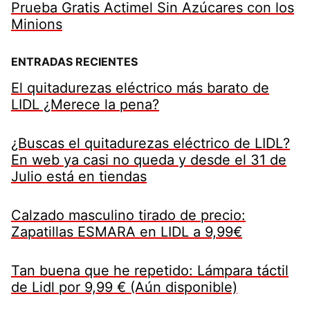
Prueba Gratis Actimel Sin Azúcares con los
Minions
ENTRADAS RECIENTES
El quitadurezas eléctrico más barato de
LIDL ¿Merece la pena?
¿Buscas el quitadurezas eléctrico de LIDL?
En web ya casi no queda y desde el 31 de
Julio está en tiendas
Calzado masculino tirado de precio:
Zapatillas ESMARA en LIDL a 9,99€
Tan buena que he repetido: Lámpara táctil
de Lidl por 9,99 € (Aún disponible)