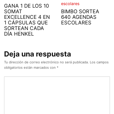
GANA 1 DE LOS 10
SOMAT
BIMBO SORTEA
EXCELLENCE 4 EN
640 AGENDAS
1 CÁPSULAS QUE
ESCOLARES
SORTEAN CADA
DÍA HENKEL
Deja una respuesta
Tu dirección de correo electrónico no será publicada.
Los campos
obligatorios están marcados con
*