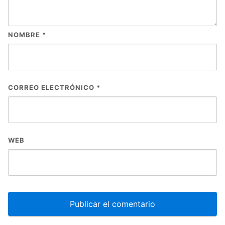
NOMBRE
*
CORREO ELECTRÓNICO
*
WEB