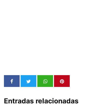
Entradas relacionadas