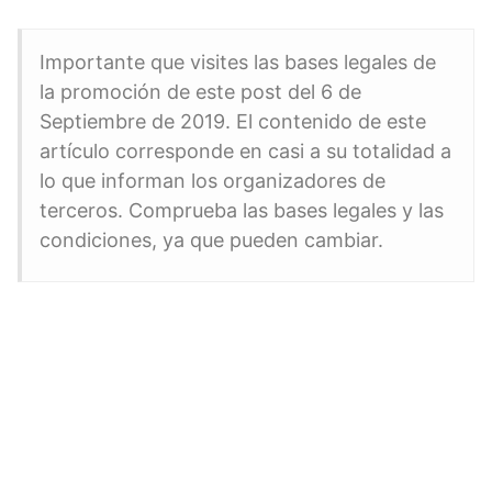
Importante que visites las bases legales de
la promoción de este post del 6 de
Septiembre de 2019. El contenido de este
artículo corresponde en casi a su totalidad a
lo que informan los organizadores de
terceros. Comprueba las bases legales y las
condiciones, ya que pueden cambiar.