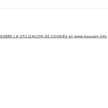
BRE LA UTILIZACION DE COOKIES en www.msguely.info