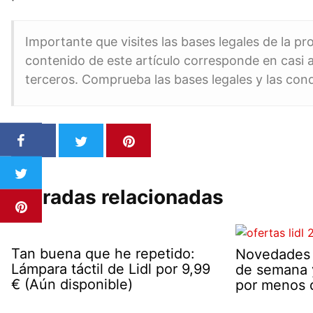
Importante que visites las bases legales de la p
contenido de este artículo corresponde en casi a
terceros. Comprueba las bases legales y las con
Entradas relacionadas
Tan buena que he repetido:
Novedades d
Lámpara táctil de Lidl por 9,99
de semana y
€ (Aún disponible)
por menos 