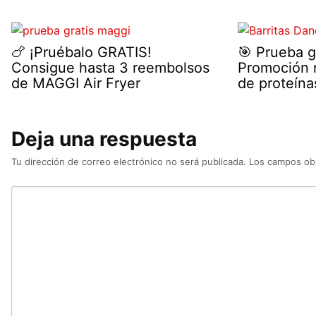
🍗 ¡Pruébalo GRATIS!
🎯 Prueba g
Consigue hasta 3 reembolsos
Promoción r
de MAGGI Air Fryer
de proteína
Deja una respuesta
Tu dirección de correo electrónico no será publicada.
Los campos obl