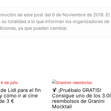
romoción de este post del 6 de Noviembre de 2019. El
 su totalidad a lo que informan los organizadores de
diciones, ya que pueden cambiar.
e Lidl para el fin
🍹 ¡Pruébalo GRATIS!
 cómo ir al cine
Consigue uno de los 3.0
de 3 €
reembolsos de Granini
Mocktail