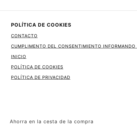
POLÍTICA DE COOKIES
CONTACTO
CUMPLIMENTO DEL CONSENTIMIENTO INFORMANDO SO
INICIO
POLÍTICA DE COOKIES
POLÍTICA DE PRIVACIDAD
Ahorra en la cesta de la compra