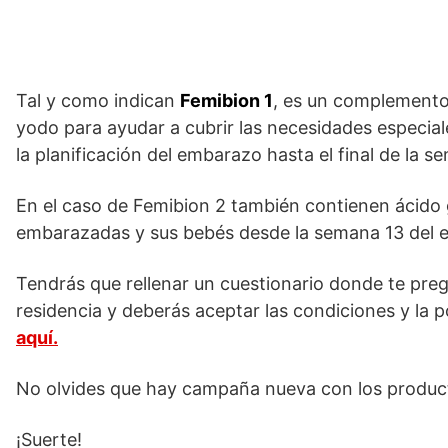
Tal y como indican
Femibion 1
, es un complemento 
yodo para ayudar a cubrir las necesidades especia
la planificación del embarazo hasta el final de la s
En el caso de Femibion 2 también contienen ácido
embarazadas y sus bebés desde la semana 13 del e
Tendrás que rellenar un cuestionario donde te pre
residencia y deberás aceptar las condiciones y la 
aquí.
No olvides que hay campaña nueva con los produc
¡Suerte!