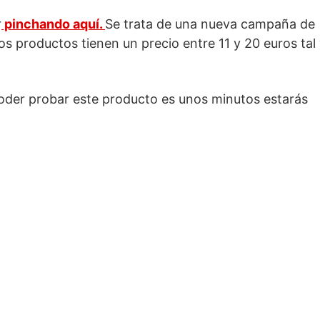
r
pinchando aquí.
Se trata de una nueva campaña de
 productos tienen un precio entre 11 y 20 euros tal
der probar este producto es unos minutos estarás