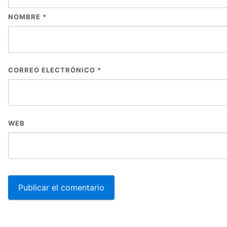
NOMBRE
*
CORREO ELECTRÓNICO
*
WEB