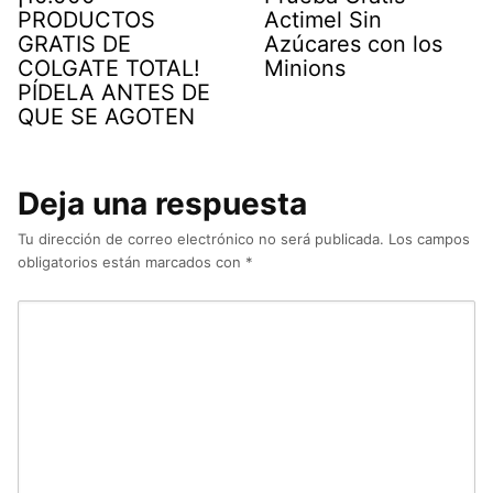
PRODUCTOS
Actimel Sin
GRATIS DE
Azúcares con los
COLGATE TOTAL!
Minions
PÍDELA ANTES DE
QUE SE AGOTEN
Deja una respuesta
Tu dirección de correo electrónico no será publicada.
Los campos
obligatorios están marcados con
*