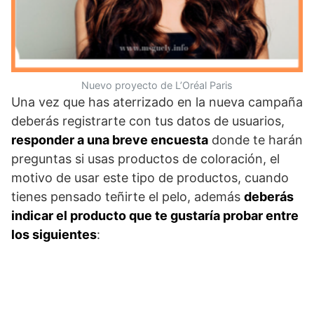
Nuevo proyecto de L’Oréal Paris
Una vez que has aterrizado en la nueva campaña
deberás registrarte con tus datos de usuarios,
responder a una breve encuesta
donde te harán
preguntas si usas productos de coloración, el
motivo de usar este tipo de productos, cuando
tienes pensado teñirte el pelo, además
deberás
indicar el producto que te gustaría probar entre
los siguientes
: