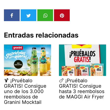
Entradas relacionadas
🍹 ¡Pruébalo
🍗 ¡Pruébalo
GRATIS! Consigue
GRATIS! Consigue
uno de los 3.000
hasta 3 reembolsos
reembolsos de
de MAGGI Air Fryer
Granini Mocktail