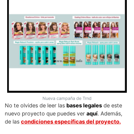
Nueva campaña de Trnd
No te olvides de leer las
bases legales
de este
nuevo proyecto que puedes ver
aquí
. Además,
de las
condiciones específicas del proyecto.