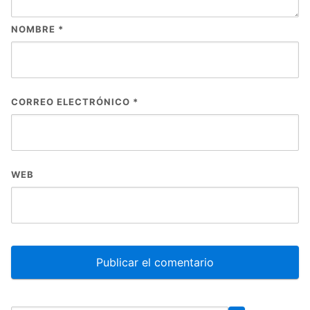
NOMBRE
*
CORREO ELECTRÓNICO
*
WEB