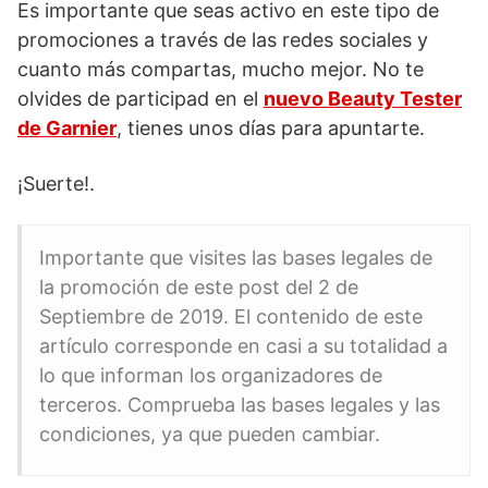
Es importante que seas activo en este tipo de
promociones a través de las redes sociales y
cuanto más compartas, mucho mejor. No te
olvides de participad en el
nuevo Beauty Tester
de Garnier
, tienes unos días para apuntarte.
¡Suerte!.
Importante que visites las bases legales de
la promoción de este post del 2 de
Septiembre de 2019. El contenido de este
artículo corresponde en casi a su totalidad a
lo que informan los organizadores de
terceros. Comprueba las bases legales y las
condiciones, ya que pueden cambiar.