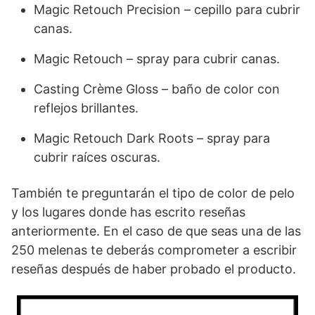
Magic Retouch Precision – cepillo para cubrir
canas.
Magic Retouch – spray para cubrir canas.
Casting Crème Gloss – baño de color con
reflejos brillantes.
Magic Retouch Dark Roots – spray para
cubrir raíces oscuras.
También te preguntarán el tipo de color de pelo
y los lugares donde has escrito reseñas
anteriormente. En el caso de que seas una de las
250 melenas te deberás comprometer a escribir
reseñas después de haber probado el producto.