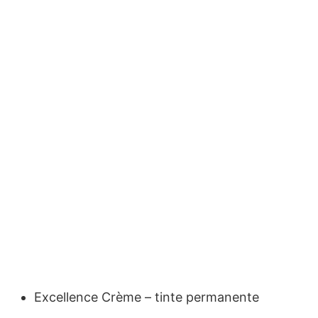
Excellence Crème – tinte permanente