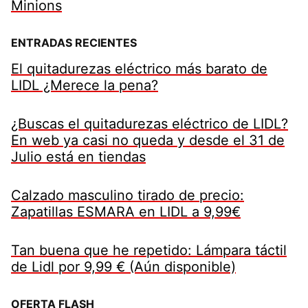
Minions
ENTRADAS RECIENTES
El quitadurezas eléctrico más barato de
LIDL ¿Merece la pena?
¿Buscas el quitadurezas eléctrico de LIDL?
En web ya casi no queda y desde el 31 de
Julio está en tiendas
Calzado masculino tirado de precio:
Zapatillas ESMARA en LIDL a 9,99€
Tan buena que he repetido: Lámpara táctil
de Lidl por 9,99 € (Aún disponible)
OFERTA FLASH