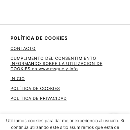
POLÍTICA DE COOKIES
CONTACTO
CUMPLIMENTO DEL CONSENTIMIENTO
INFORMANDO SOBRE LA UTILIZACION DE
COOKIES en www.msguely.info
INICIO
POLÍTICA DE COOKIES
POLÍTICA DE PRIVACIDAD
Utilizamos cookies para dar mejor experiencia al usuario. Si
continúa utilizando este sitio asumiremos que está de