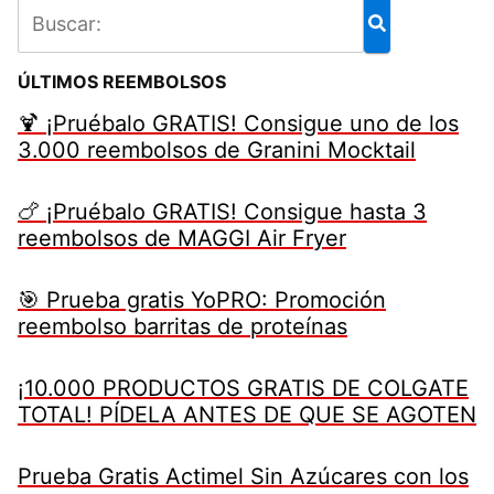
ÚLTIMOS REEMBOLSOS
🍹 ¡Pruébalo GRATIS! Consigue uno de los
3.000 reembolsos de Granini Mocktail
🍗 ¡Pruébalo GRATIS! Consigue hasta 3
reembolsos de MAGGI Air Fryer
🎯 Prueba gratis YoPRO: Promoción
reembolso barritas de proteínas
¡10.000 PRODUCTOS GRATIS DE COLGATE
TOTAL! PÍDELA ANTES DE QUE SE AGOTEN
Prueba Gratis Actimel Sin Azúcares con los