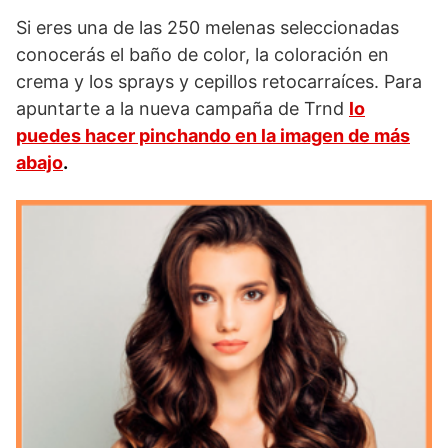
Si eres una de las 250 melenas seleccionadas
conocerás el baño de color, la coloración en
crema y los sprays y cepillos retocarraíces. Para
apuntarte a la nueva campaña de Trnd
lo
puedes hacer pinchando en la imagen de más
abajo
.