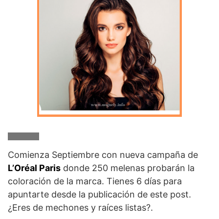
Comienza Septiembre con nueva campaña de
L’Oréal Paris
donde 250 melenas probarán la
coloración de la marca. Tienes 6 días para
apuntarte desde la publicación de este post.
¿Eres de mechones y raíces listas?.