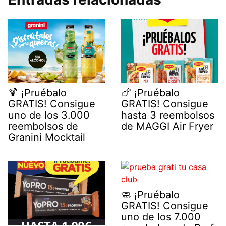
🍹 ¡Pruébalo
🍗 ¡Pruébalo
GRATIS! Consigue
GRATIS! Consigue
uno de los 3.000
hasta 3 reembolsos
reembolsos de
de MAGGI Air Fryer
Granini Mocktail
🧼 ¡Pruébalo
GRATIS! Consigue
uno de los 7.000