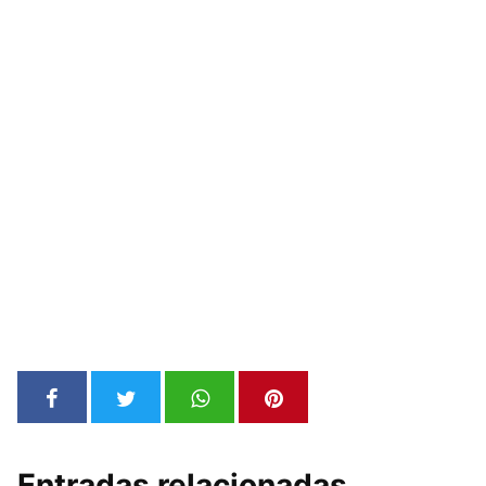
Entradas relacionadas