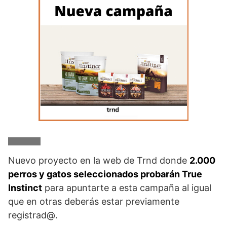
Nuevo proyecto en la web de Trnd donde
2.000
perros y gatos seleccionados probarán True
Instinct
para apuntarte a esta campaña al igual
que en otras deberás estar previamente
registrad@.