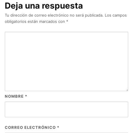
Deja una respuesta
Tu dirección de correo electrónico no será publicada.
Los campos
obligatorios están marcados con
*
NOMBRE
*
CORREO ELECTRÓNICO
*