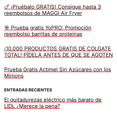
🍗 ¡Pruébalo GRATIS! Consigue hasta 3
reembolsos de MAGGI Air Fryer
🎯 Prueba gratis YoPRO: Promoción
reembolso barritas de proteínas
¡10.000 PRODUCTOS GRATIS DE COLGATE
TOTAL! PÍDELA ANTES DE QUE SE AGOTEN
Prueba Gratis Actimel Sin Azúcares con los
Minions
ENTRADAS RECIENTES
El quitadurezas eléctrico más barato de
LIDL ¿Merece la pena?