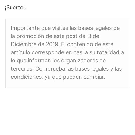
¡Suerte!.
Importante que visites las bases legales de
la promoción de este post del 3 de
Diciembre de 2019. El contenido de este
artículo corresponde en casi a su totalidad a
lo que informan los organizadores de
terceros. Comprueba las bases legales y las
condiciones, ya que pueden cambiar.