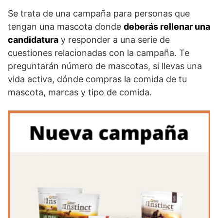
Se trata de una campaña para personas que
tengan una mascota donde
deberás rellenar una
candidatura
y responder a una serie de
cuestiones relacionadas con la campaña. Te
preguntarán número de mascotas, si llevas una
vida activa, dónde compras la comida de tu
mascota, marcas y tipo de comida.