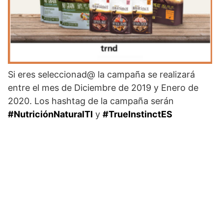
Si eres seleccionad@ la campaña se realizará
entre el mes de Diciembre de 2019 y Enero de
2020. Los hashtag de la campaña serán
#NutriciónNaturalTI
y
#TrueInstinctES