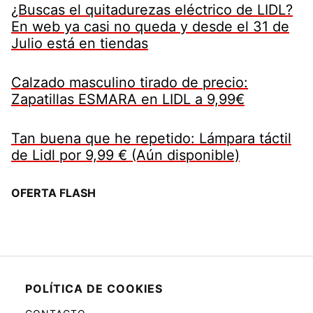
¿Buscas el quitadurezas eléctrico de LIDL?
En web ya casi no queda y desde el 31 de
Julio está en tiendas
Calzado masculino tirado de precio:
Zapatillas ESMARA en LIDL a 9,99€
Tan buena que he repetido: Lámpara táctil
de Lidl por 9,99 € (Aún disponible)
OFERTA FLASH
POLÍTICA DE COOKIES