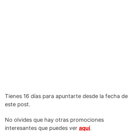
Tienes 16 días para apuntarte desde la fecha de
este post.
No olvides que hay otras promociones
interesantes que puedes ver
aquí
.