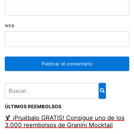
WEB
ÚLTIMOS REEMBOLSOS
🍹 ¡Pruébalo GRATIS! Consigue uno de los
3.000 reembolsos de Granini Mocktail