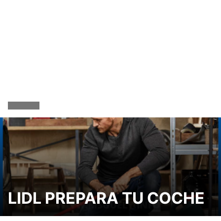
LIDL PREPARA TU COCHE