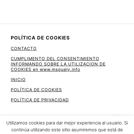
POLÍTICA DE COOKIES
CONTACTO
CUMPLIMENTO DEL CONSENTIMIENTO
INFORMANDO SOBRE LA UTILIZACION DE
COOKIES en www.msguely.info
INICIO
POLÍTICA DE COOKIES
POLÍTICA DE PRIVACIDAD
Utilizamos cookies para dar mejor experiencia al usuario. Si
continúa utilizando este sitio asumiremos que está de
Ahorra en la cesta de la compra