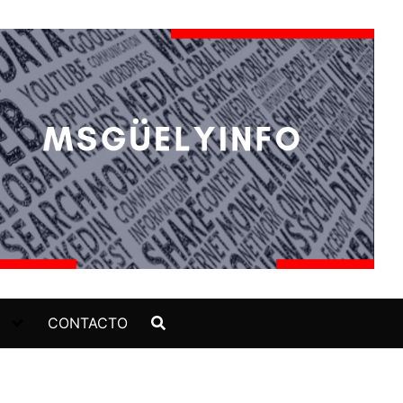
CONTACTO