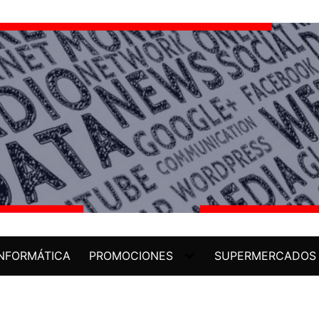
INFORMÁTICA
PROMOCIONES
SUPERMERCADOS