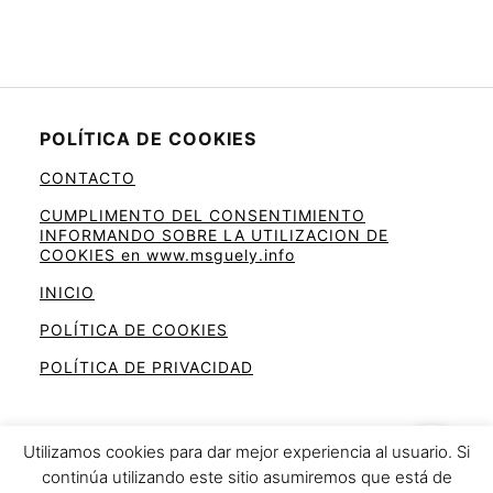
POLÍTICA DE COOKIES
CONTACTO
CUMPLIMENTO DEL CONSENTIMIENTO
INFORMANDO SOBRE LA UTILIZACION DE
COOKIES en www.msguely.info
INICIO
POLÍTICA DE COOKIES
POLÍTICA DE PRIVACIDAD
Utilizamos cookies para dar mejor experiencia al usuario. Si
continúa utilizando este sitio asumiremos que está de
Ahorra en la cesta de la compra