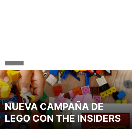
NUEVA CAMPAÑA DE
LEGO CON THE INSIDERS