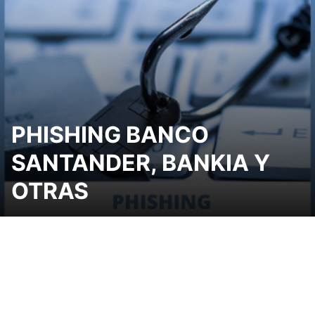
PHISHING BANCO
SANTANDER, BANKIA Y
OTRAS