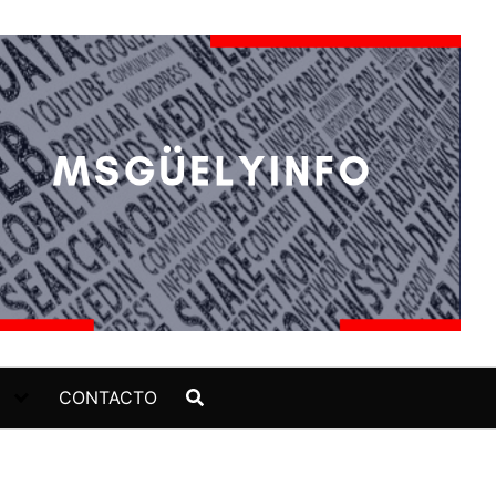
CONTACTO