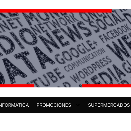
INFORMÁTICA
PROMOCIONES
SUPERMERCADOS