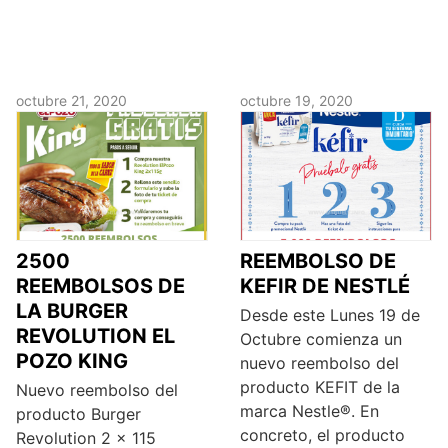
octubre 21, 2020
octubre 19, 2020
2500
REEMBOLSO DE
REEMBOLSOS DE
KEFIR DE NESTLÉ
LA BURGER
Desde este Lunes 19 de
REVOLUTION EL
Octubre comienza un
POZO KING
nuevo reembolso del
producto KEFIT de la
Nuevo reembolso del
marca Nestle®. En
producto Burger
concreto, el producto
Revolution 2 x 115