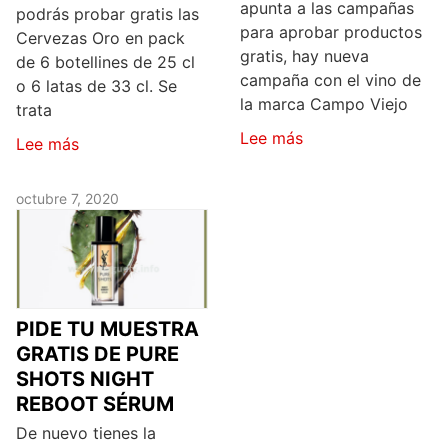
apunta a las campañas
podrás probar gratis las
para aprobar productos
Cervezas Oro en pack
gratis, hay nueva
de 6 botellines de 25 cl
campaña con el vino de
o 6 latas de 33 cl. Se
la marca Campo Viejo
trata
Lee más
Lee más
octubre 7, 2020
PIDE TU MUESTRA
GRATIS DE PURE
SHOTS NIGHT
REBOOT SÉRUM
De nuevo tienes la