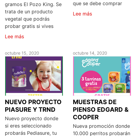
que se debe comprar
gramos El Pozo King. Se
trata de un producto
Lee más
vegetal que podrás
probar gratis si vives
Lee más
octubre 15, 2020
octubre 14, 2020
NUEVO PROYECTO
MUESTRAS DE
PIASURE Y TRND
PIENSO EDGARD &
COOPER
Nuevo proyecto donde
si eres seleccionado
Nueva promoción donde
probarás Pediasure, tu
10.000 perritos probarán