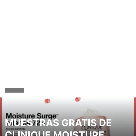
MUESTRAS GRATIS DE
CLINIQUE MOISTURE