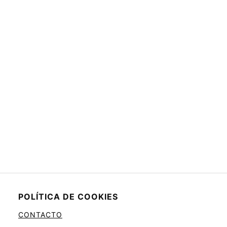
POLÍTICA DE COOKIES
CONTACTO