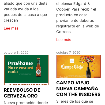
aliado que con una dieta
el pienso Edgard &
variada ayuda a los
Cooper. Para recibir el
peques de la casa a que
producto en casa,
crezcan
previamente deberás
registrarte en la web de
Lee más
Correos
Lee más
octubre 8, 2020
octubre 7, 2020
CAMPO VIEJO
NUEVA CAMPAÑA
REEMBOLSO DE
CON THE INSIDERS
CERVEZA ORO
Si eres de los que se
Nueva promoción donde