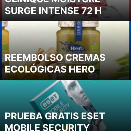
SURGE INTENSE 72 H
REEMBOLSO CREMAS
ECOLÓGICAS HERO
PRUEBA GRATIS ESET
MOBILE SECURITY