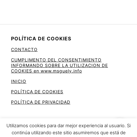
POLÍTICA DE COOKIES
CONTACTO
CUMPLIMENTO DEL CONSENTIMIENTO
INFORMANDO SOBRE LA UTILIZACION DE
COOKIES en www.msguely.info
INICIO
POLÍTICA DE COOKIES
POLÍTICA DE PRIVACIDAD
Utilizamos cookies para dar mejor experiencia al usuario. Si
continúa utilizando este sitio asumiremos que está de
Ahorra en la cesta de la compra