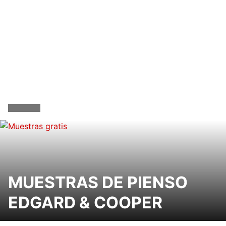
MUESTRAS DE PIENSO
EDGARD & COOPER