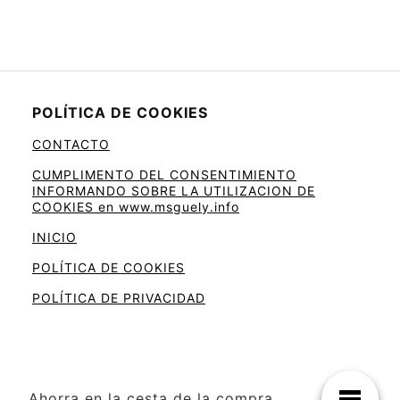
POLÍTICA DE COOKIES
CONTACTO
CUMPLIMENTO DEL CONSENTIMIENTO
INFORMANDO SOBRE LA UTILIZACION DE
COOKIES en www.msguely.info
INICIO
POLÍTICA DE COOKIES
POLÍTICA DE PRIVACIDAD
Ahorra en la cesta de la compra