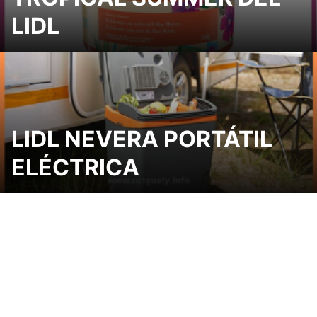
LIDL
LIDL NEVERA PORTÁTIL
ELÉCTRICA