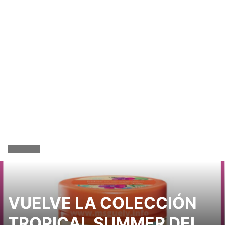
VUELVE LA COLECCIÓN
TROPICAL SUMMER DEL