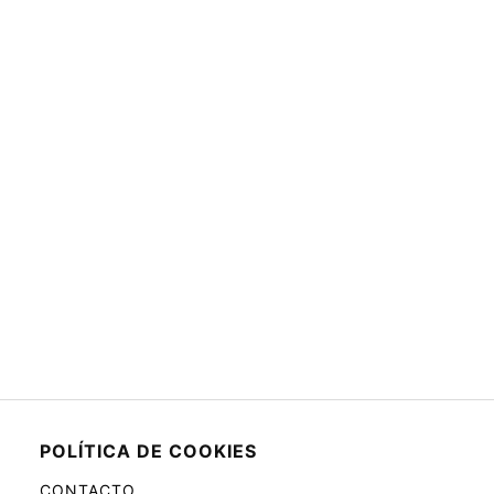
POLÍTICA DE COOKIES
CONTACTO