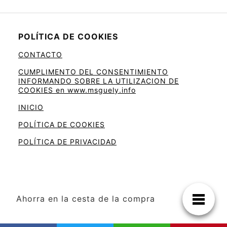
POLÍTICA DE COOKIES
CONTACTO
CUMPLIMENTO DEL CONSENTIMIENTO
INFORMANDO SOBRE LA UTILIZACION DE
COOKIES en www.msguely.info
INICIO
POLÍTICA DE COOKIES
POLÍTICA DE PRIVACIDAD
Ahorra en la cesta de la compra