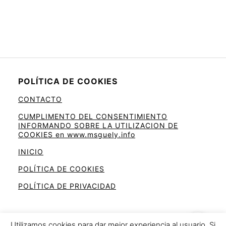
POLÍTICA DE COOKIES
CONTACTO
CUMPLIMENTO DEL CONSENTIMIENTO
INFORMANDO SOBRE LA UTILIZACION DE
COOKIES en www.msguely.info
INICIO
POLÍTICA DE COOKIES
POLÍTICA DE PRIVACIDAD
Utilizamos cookies para dar mejor experiencia al usuario. Si