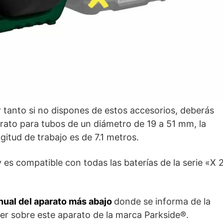
 tanto si no dispones de estos accesorios, deberás
rato para tubos de un diámetro de 19 a 51 mm, la
gitud de trabajo es de 7.1 metros.
y es compatible con todas las baterías de la serie «X
nual del aparato más abajo
donde se informa de la
er sobre este aparato de la marca Parkside®.