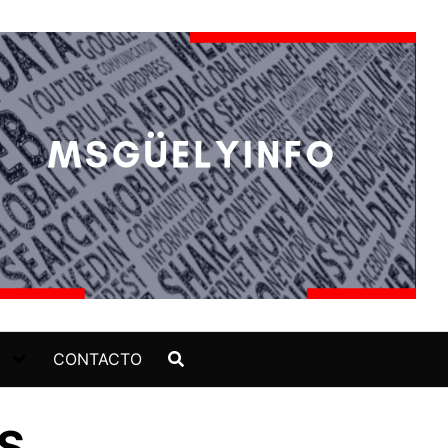
CONTACTO
S