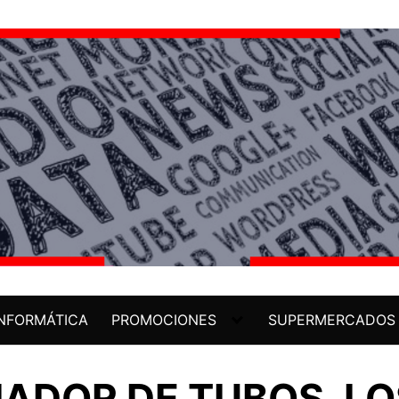
INFORMÁTICA
PROMOCIONES
SUPERMERCADOS
IADOR DE TUBOS, LO