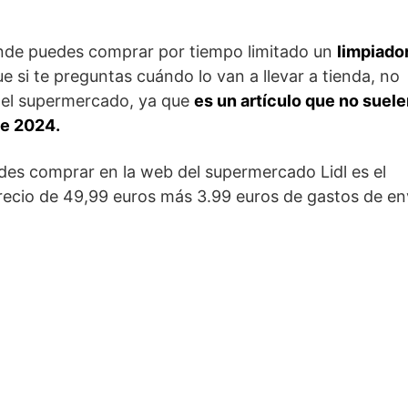
de puedes comprar por tiempo limitado un
limpiado
 si te preguntas cuándo lo van a llevar a tienda, no
del supermercado, ya que
es un artículo que no suel
te 2024.
des comprar en la web del supermercado Lidl es el
recio de 49,99 euros más 3.99 euros de gastos de en