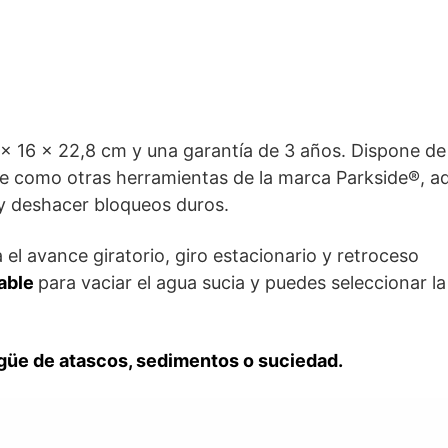
 x 16 x 22,8 cm y una garantía de 3 años. Dispone de
ve como otras herramientas de la marca Parkside®, 
e y deshacer bloqueos duros.
l avance giratorio, giro estacionario y retroceso
cable
para vaciar el agua sucia y puedes seleccionar la
agüe de atascos, sedimentos o suciedad.