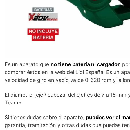
Es un aparato que
no tiene batería ni cargador,
por
comprar éstos en la web del Lidl España. Es un apa
velocidad de giro en vacío va de 0-620 rpm y la lon
El diámetro (eje / cabezal del eje) es de 7 a 15 mm 
Team».
Si tienes dudas sobre el aparato,
puedes ver el ma
garantía, tramitación y otras dudas que puedas ten