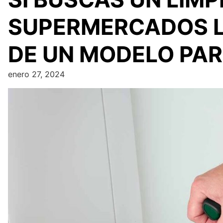
SUPERMERCADOS LI
DE UN MODELO PAR
enero 27, 2024