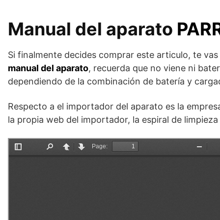
Manual del aparato
PARR
Si finalmente decides comprar este articulo, te va
manual del aparato
, recuerda que no viene ni bater
dependiendo de la combinación de batería y cargad
Respecto a el importador del aparato es la empre
la propia web del importador, la espiral de limpieza