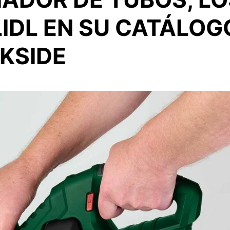
DL EN SU CATÁLOG
KSIDE